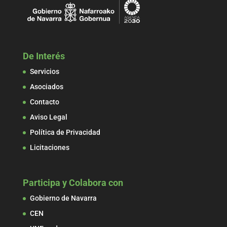
De Interés
Servicios
Asociados
Contacto
Aviso Legal
Política de Privacidad
Licitaciones
Participa y Colabora con
Gobierno de Navarra
CEN