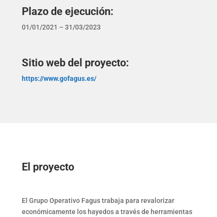
Plazo de ejecución:
01/01/2021 – 31/03/2023
Sitio web del proyecto:
https://www.gofagus.es/
El proyecto
El Grupo Operativo Fagus trabaja para revalorizar
económicamente los hayedos a través de herramientas