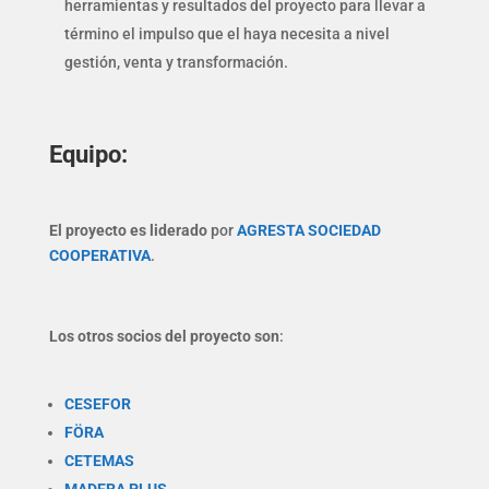
herramientas y resultados del proyecto para llevar a
término el impulso que el haya necesita a nivel
gestión, venta y transformación.
Equipo:
El proyecto es liderado
por
AGRESTA SOCIEDAD
COOPERATIVA
.
Los otros socios del proyecto son
:
CESEFOR
FÖRA
CETEMAS
MADERA PLUS