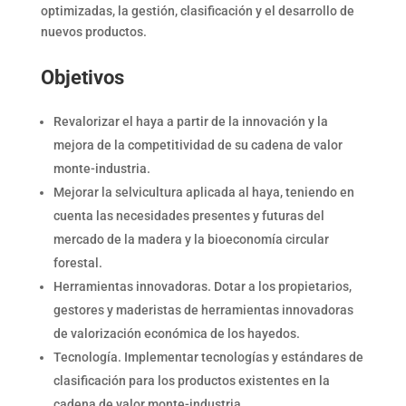
optimizadas, la gestión, clasificación y el desarrollo de
nuevos productos.
Objetivos
Revalorizar el haya a partir de la innovación y la
mejora de la competitividad de su cadena de valor
monte-industria.
Mejorar la selvicultura aplicada al haya, teniendo en
cuenta las necesidades presentes y futuras del
mercado de la madera y la bioeconomía circular
forestal.
Herramientas innovadoras. Dotar a los propietarios,
gestores y maderistas de herramientas innovadoras
de valorización económica de los hayedos.
Tecnología. Implementar tecnologías y estándares de
clasificación para los productos existentes en la
cadena de valor monte-industria.