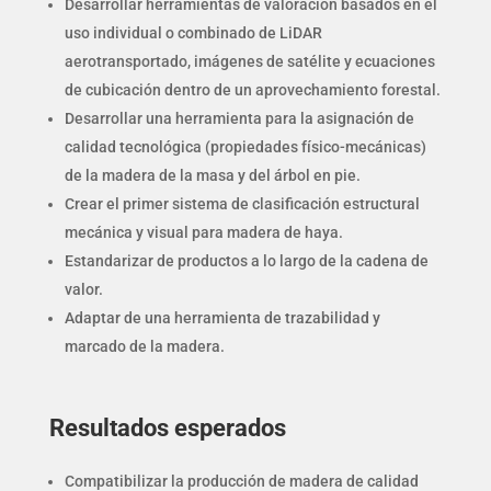
Desarrollar herramientas de valoración basados en el
uso individual o combinado de LiDAR
aerotransportado, imágenes de satélite y ecuaciones
de cubicación dentro de un aprovechamiento forestal.
Desarrollar una herramienta para la asignación de
calidad tecnológica (propiedades físico-mecánicas)
de la madera de la masa y del árbol en pie.
Crear el primer sistema de clasificación estructural
mecánica y visual para madera de haya.
Estandarizar de productos a lo largo de la cadena de
valor.
Adaptar de una herramienta de trazabilidad y
marcado de la madera.
Resultados esperados
Compatibilizar la producción de madera de calidad