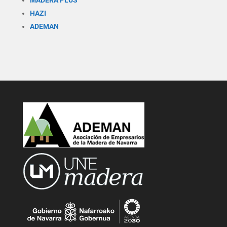
HAZI
ADEMAN