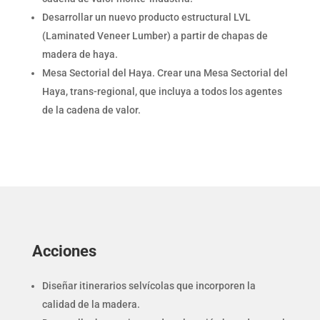
Desarrollar un nuevo producto estructural LVL
(Laminated Veneer Lumber) a partir de chapas de
madera de haya.
Mesa Sectorial del Haya. Crear una Mesa Sectorial del
Haya, trans-regional, que incluya a todos los agentes
de la cadena de valor.
Acciones
Diseñar itinerarios selvícolas que incorporen la
calidad de la madera.