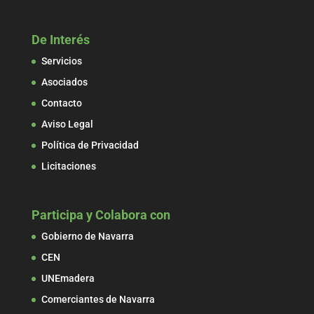
De Interés
Servicios
Asociados
Contacto
Aviso Legal
Política de Privacidad
Licitaciones
Participa y Colabora con
Gobierno de Navarra
CEN
UNEmadera
Comerciantes de Navarra