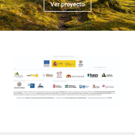
Ver proyecto