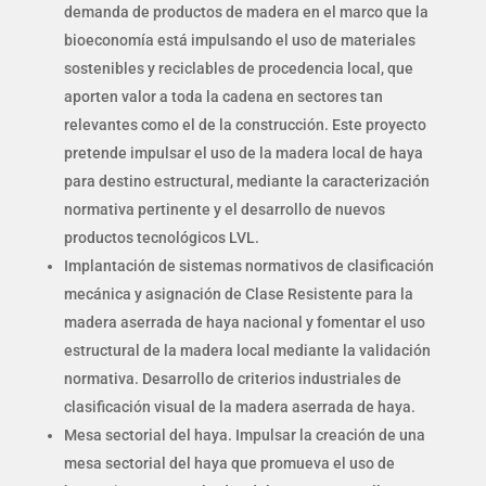
demanda de productos de madera en el marco que la
bioeconomía está impulsando el uso de materiales
sostenibles y reciclables de procedencia local, que
aporten valor a toda la cadena en sectores tan
relevantes como el de la construcción. Este proyecto
pretende impulsar el uso de la madera local de haya
para destino estructural, mediante la caracterización
normativa pertinente y el desarrollo de nuevos
productos tecnológicos LVL.
Implantación de sistemas normativos de clasificación
mecánica y asignación de Clase Resistente para la
madera aserrada de haya nacional y fomentar el uso
estructural de la madera local mediante la validación
normativa. Desarrollo de criterios industriales de
clasificación visual de la madera aserrada de haya.
Mesa sectorial del haya. Impulsar la creación de una
mesa sectorial del haya que promueva el uso de