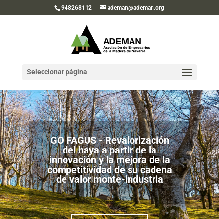
948268112
ademan@ademan.org
Seleccionar página
GO FAGUS - Revalorización
del haya a partir de la
innovación y la mejora de la
competitividad de su cadena
de valor monte-industria