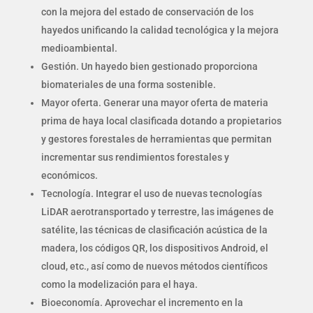
con la mejora del estado de conservación de los
hayedos unificando la calidad tecnológica y la mejora
medioambiental.
Gestión. Un hayedo bien gestionado proporciona
biomateriales de una forma sostenible.
Mayor oferta. Generar una mayor oferta de materia
prima de haya local clasificada dotando a propietarios
y gestores forestales de herramientas que permitan
incrementar sus rendimientos forestales y
económicos.
Tecnología. Integrar el uso de nuevas tecnologías
LiDAR aerotransportado y terrestre, las imágenes de
satélite, las técnicas de clasificación acústica de la
madera, los códigos QR, los dispositivos Android, el
cloud, etc., así como de nuevos métodos científicos
como la modelización para el haya.
Bioeconomía. Aprovechar el incremento en la