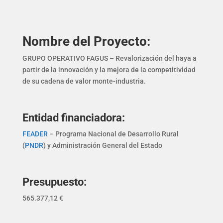
Nombre del Proyecto:
GRUPO OPERATIVO FAGUS – Revalorización del haya a
partir de la innovación y la mejora de la competitividad
de su cadena de valor monte-industria.
Entidad financiadora:
FEADER
– Programa Nacional de Desarrollo Rural
(
PNDR
) y Administración General del Estado
Presupuesto:
565.377,12 €