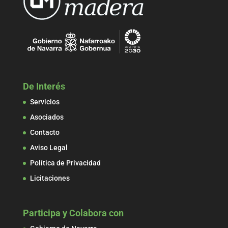
De Interés
Servicios
Asociados
Contacto
Aviso Legal
Política de Privacidad
Licitaciones
Participa y Colabora con