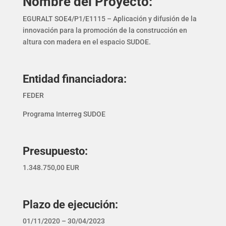
Nombre del Proyecto:
EGURALT SOE4/P1/E1115 – Aplicación y difusión de la
innovación para la promoción de la construcción en
altura con madera en el espacio SUDOE.
Entidad financiadora:
FEDER
Programa Interreg SUDOE
Presupuesto:
1.348.750,00 EUR
Plazo de ejecución:
01/11/2020 – 30/04/2023