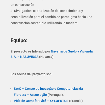
en construcción
Divulgación, capitalización del conocimiento y
sensibilización para el cambio de paradigma hacia una
construcción sostenible utilizando la madera
Equipo:
El proyecto es liderado
por
Navarra de Suelo y Vivienda
S.A. – NASUVINSA
(Navarra).
Los socios del proyecto
son:
SerQ – Centro de Inovação e Competencias da
Floresta – Associação
(Portugal).
Pôle de Compétitivité – XYLOFUTUR
(Francia)