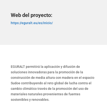
Web del proyecto:
https://eguralt.eu/es/inicio/
EGURALT permitirá la aplicación y difusión de
soluciones innovadoras para la promoción de la
construcción de media altura con madera en el espacio
Sudoe contribuyendo al reto global de lucha contra el
cambio climático través de la promoción del uso de
materiales naturales provenientes de fuentes
sostenibles y renovables.