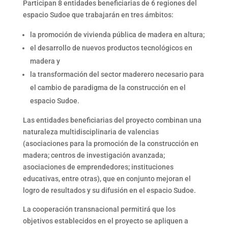
Participan 8 entidades beneficiarias de 6 regiones del
espacio Sudoe que trabajarán en tres ámbitos:
la promoción de vivienda pública de madera en altura;
el desarrollo de nuevos productos tecnológicos en
madera y
la transformación del sector maderero necesario para
el cambio de paradigma de la construcción en el
espacio Sudoe.
Las entidades beneficiarias del proyecto combinan una
naturaleza multidisciplinaria de valencias
(asociaciones para la promoción de la construcción en
madera; centros de investigación avanzada;
asociaciones de emprendedores; instituciones
educativas, entre otras), que en conjunto mejoran el
logro de resultados y su difusión en el espacio Sudoe.
La cooperación transnacional permitirá que los
objetivos establecidos en el proyecto se apliquen a