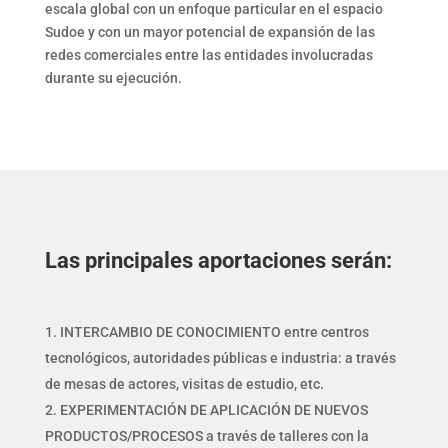
escala global con un enfoque particular en el espacio
Sudoe y con un mayor potencial de expansión de las
redes comerciales entre las entidades involucradas
durante su ejecución.
Las principales aportaciones serán:
INTERCAMBIO DE CONOCIMIENTO entre centros
tecnológicos, autoridades públicas e industria: a través
de mesas de actores, visitas de estudio, etc.
EXPERIMENTACIÓN DE APLICACIÓN DE NUEVOS
PRODUCTOS/PROCESOS a través de talleres con la