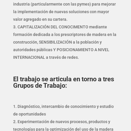
industria (particularmente con las pymes) para mejorar
la implementación de nuevas soluciones con mayor
valor agregado en su cartera.
CAPITALIZACIÓN DEL CONOCIMENTO mediante
formación dedicada a los prescriptores de madera en la
construcción, SENSIBILIZACIÓN a la población y
autoridades públicas Y POSICIONAMIENTO A NIVEL
INTERNACIONAL a través de redes.
El trabajo se articula en torno a tres
Grupos de Trabajo:
Diagnóstico, intercambio de conocimiento y estudio
de oportunidades
Experimentación de nuevos procesos, productos y
tecnologías para la optimización del uso de la madera