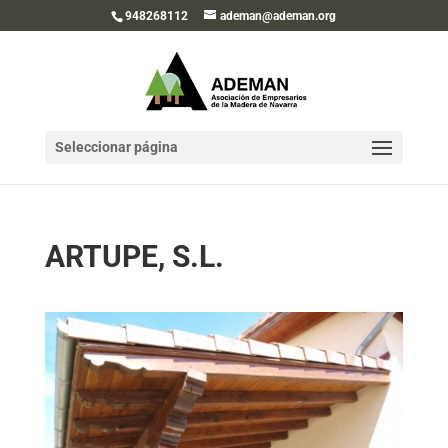
948268112
ademan@ademan.org
Seleccionar página
ARTUPE, S.L.