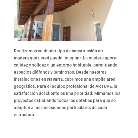
Realizamos cualquier tipo de
construcción en
madera
que usted pueda imaginar. La madera aporta
calidez y solidez a un entorno habitable, permitiendo
espacios diáfanos y luminosos. Desde nuestras
instalaciones en
Navarra
, cubrimos una amplia área
geográfica. Para el equipo profesional de
ARTUPE
, la
satisfacción del cliente es una prioridad. Mimamos los
proyectos estudiando todos los detalles para que se
adapten a las necesidades particulares de cada
estructura.