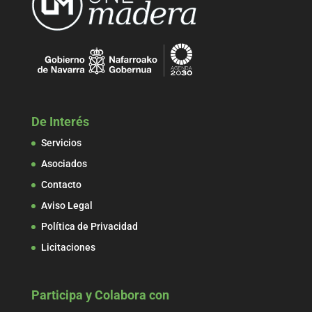
De Interés
Servicios
Asociados
Contacto
Aviso Legal
Política de Privacidad
Licitaciones
Participa y Colabora con