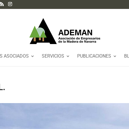
S ASOCIADOS
SERVICIOS
PUBLICACIONES
B
L.