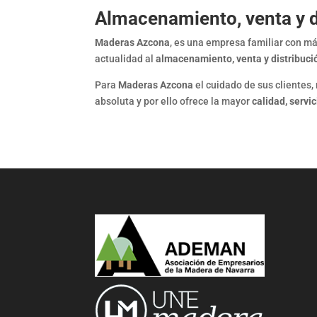
Almacenamiento, venta y d
Maderas Azcona
, es una empresa familiar con m
actualidad al
almacenamiento, venta y distribuci
Para
Maderas Azcona
el cuidado de sus clientes
absoluta y por ello ofrece la mayor
calidad, servic