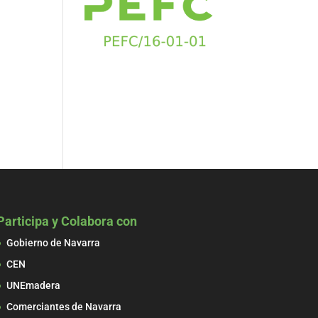
Participa y Colabora con
Gobierno de Navarra
CEN
UNEmadera
Comerciantes de Navarra