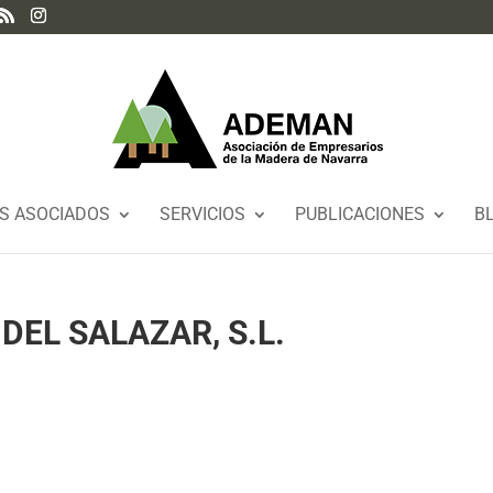
S ASOCIADOS
SERVICIOS
PUBLICACIONES
B
EL SALAZAR, S.L.