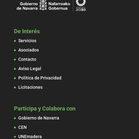
De Interés
Servicios
Asociados
Contacto
Aviso Legal
Política de Privacidad
Licitaciones
Participa y Colabora con
Gobierno de Navarra
CEN
UNEmadera