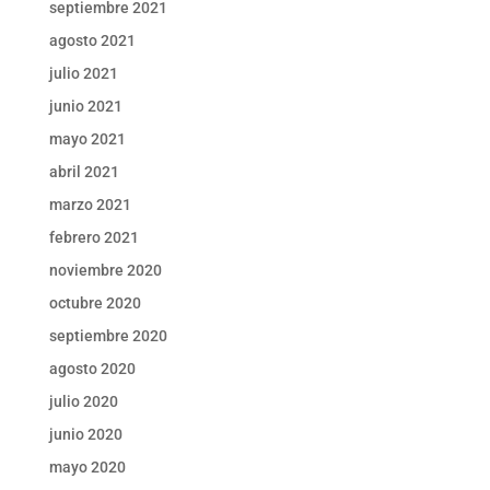
septiembre 2021
agosto 2021
julio 2021
junio 2021
mayo 2021
abril 2021
marzo 2021
febrero 2021
noviembre 2020
octubre 2020
septiembre 2020
agosto 2020
julio 2020
junio 2020
mayo 2020