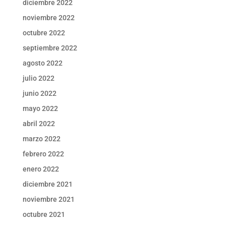
diciembre 2022
noviembre 2022
octubre 2022
septiembre 2022
agosto 2022
julio 2022
junio 2022
mayo 2022
abril 2022
marzo 2022
febrero 2022
enero 2022
diciembre 2021
noviembre 2021
octubre 2021