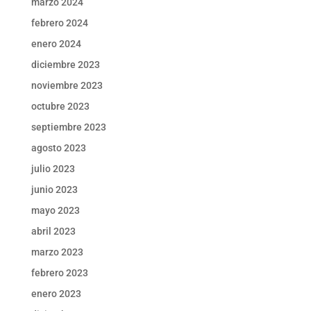
marzo 2024
febrero 2024
enero 2024
diciembre 2023
noviembre 2023
octubre 2023
septiembre 2023
agosto 2023
julio 2023
junio 2023
mayo 2023
abril 2023
marzo 2023
febrero 2023
enero 2023