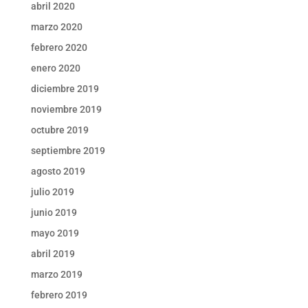
abril 2020
marzo 2020
febrero 2020
enero 2020
diciembre 2019
noviembre 2019
octubre 2019
septiembre 2019
agosto 2019
julio 2019
junio 2019
mayo 2019
abril 2019
marzo 2019
febrero 2019