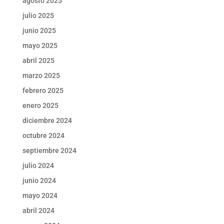
agosto 2025
julio 2025
junio 2025
mayo 2025
abril 2025
marzo 2025
febrero 2025
enero 2025
diciembre 2024
octubre 2024
septiembre 2024
julio 2024
junio 2024
mayo 2024
abril 2024