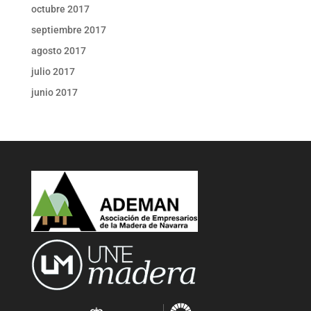
octubre 2017
septiembre 2017
agosto 2017
julio 2017
junio 2017