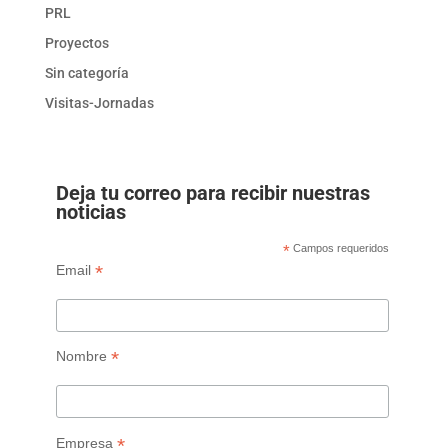
PRL
Proyectos
Sin categoría
Visitas-Jornadas
Deja tu correo para recibir nuestras
noticias
*
Campos requeridos
*
Email
*
Nombre
*
Empresa