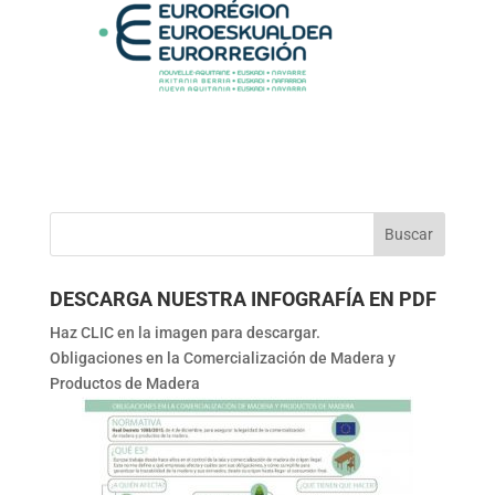
DESCARGA NUESTRA INFOGRAFÍA EN PDF
Haz CLIC en la imagen para descargar.
Obligaciones en la Comercialización de Madera y
Productos de Madera