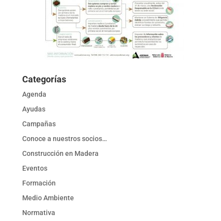
Categorías
Agenda
Ayudas
Campañas
Conoce a nuestros socios…
Construcción en Madera
Eventos
Formación
Medio Ambiente
Normativa