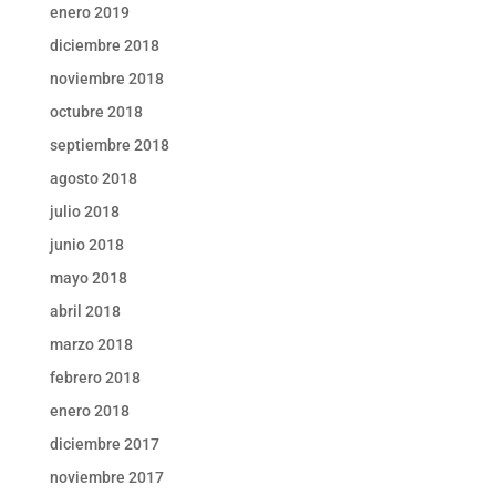
enero 2019
diciembre 2018
noviembre 2018
octubre 2018
septiembre 2018
agosto 2018
julio 2018
junio 2018
mayo 2018
abril 2018
marzo 2018
febrero 2018
enero 2018
diciembre 2017
noviembre 2017