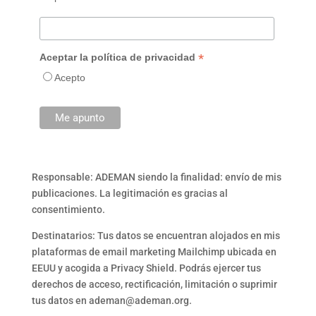
*
Aceptar la política de privacidad
Acepto
Responsable: ADEMAN siendo la finalidad: envío de mis
publicaciones. La legitimación es gracias al
consentimiento.
Destinatarios: Tus datos se encuentran alojados en mis
plataformas de email marketing Mailchimp ubicada en
EEUU y acogida a Privacy Shield. Podrás ejercer tus
derechos de acceso, rectificación, limitación o suprimir
tus datos en ademan@ademan.org.