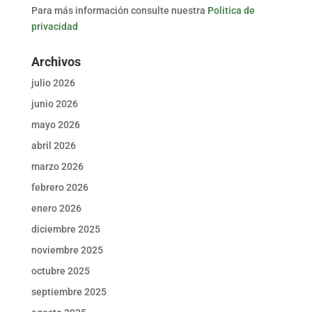
Para más información consulte nuestra
Politica de
privacidad
Archivos
julio 2026
junio 2026
mayo 2026
abril 2026
marzo 2026
febrero 2026
enero 2026
diciembre 2025
noviembre 2025
octubre 2025
septiembre 2025