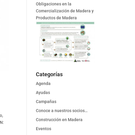
Obligaciones en la
Comercialización de Madera y
Productos de Madera
Categorías
Agenda
Ayudas
Campañas
Conoce a nuestros socios…
o,
Construcción en Madera
ON:
Eventos