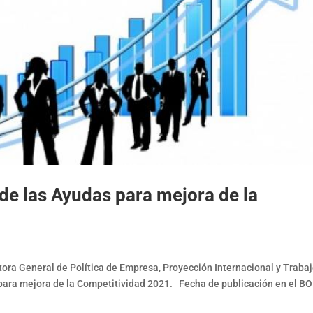
de las Ayudas para mejora de la
ora General de Política de Empresa, Proyección Internacional y Trabaj
 para mejora de la Competitividad 2021. Fecha de publicación en el B