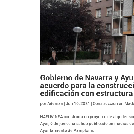
Gobierno de Navarra y Ayu
acuerdo para la construcci
edificación con estructur
por
Ademan
|
Jun 10, 2021
|
Construcción en Mad
NASUVINSA construirá un proyecto de alquiler so
Ayer, 9 de junio, ha salido publicado en medios d
Ayuntamiento de Pamplona...