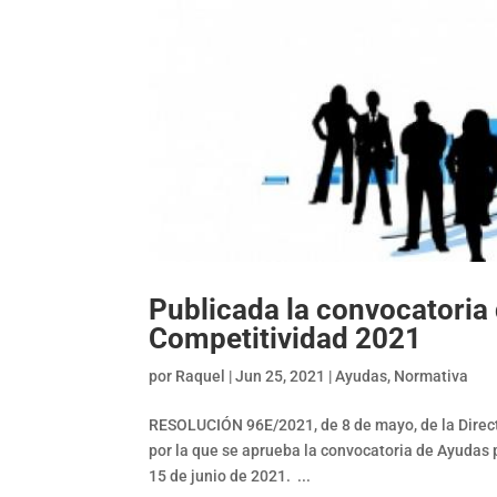
Publicada la convocatoria 
Competitividad 2021
por
Raquel
|
Jun 25, 2021
|
Ayudas
,
Normativa
RESOLUCIÓN 96E/2021, de 8 de mayo, de la Direct
por la que se aprueba la convocatoria de Ayudas
15 de junio de 2021. ...