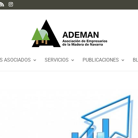
S ASOCIADOS
SERVICIOS
PUBLICACIONES
B