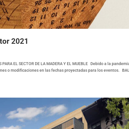
tor 2021
PARA EL SECTOR DE LA MADERA Y EL MUEBLE Debido a la pandemi
iones o modificaciones en las fechas proyectadas para los eventos. BA