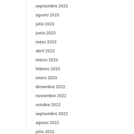
septiembre 2023
agosto 2023
julio 2023
junio 2023
mayo 2023
abril 2023
marzo 2023
febrero 2023
enero 2023
diciembre 2022
noviembre 2022
octubre 2022
septiembre 2022
agosto 2022
julio 2022