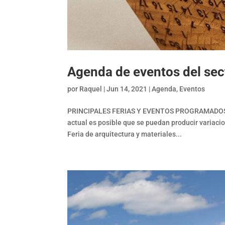
Agenda de eventos del sec
por
Raquel
|
Jun 14, 2021
|
Agenda
,
Eventos
PRINCIPALES FERIAS Y EVENTOS PROGRAMADOS 
actual es posible que se puedan producir variac
Feria de arquitectura y materiales...