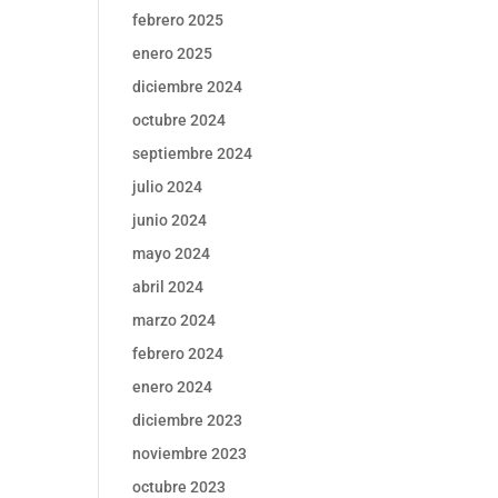
febrero 2025
enero 2025
diciembre 2024
octubre 2024
septiembre 2024
julio 2024
junio 2024
mayo 2024
abril 2024
marzo 2024
febrero 2024
enero 2024
diciembre 2023
noviembre 2023
octubre 2023