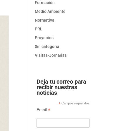
Formación
Medio Ambiente
Normativa
PRL
Proyectos
Sin categoría
Visitas-Jornadas
Deja tu correo para
recibir nuestras
noticias
*
Campos requeridos
*
Email