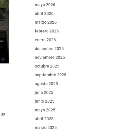
mayo 2026
abril 2026
marzo 2026
febrero 2026
enero 2026
diciembre 2025
noviembre 2025
octubre 2025
septiembre 2025
agosto 2025
julio 2025
junio 2025
mayo 2025
haus
abril 2025
marzo 2025