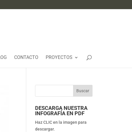
LOG
CONTACTO
PROYECTOS
DESCARGA NUESTRA
INFOGRAFÍA EN PDF
Haz CLIC en la imagen para
descargar.