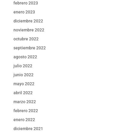
febrero 2023
enero 2023
diciembre 2022
noviembre 2022
octubre 2022
septiembre 2022
agosto 2022
julio 2022
junio 2022
mayo 2022
abril 2022
marzo 2022
febrero 2022
enero 2022
diciembre 2021