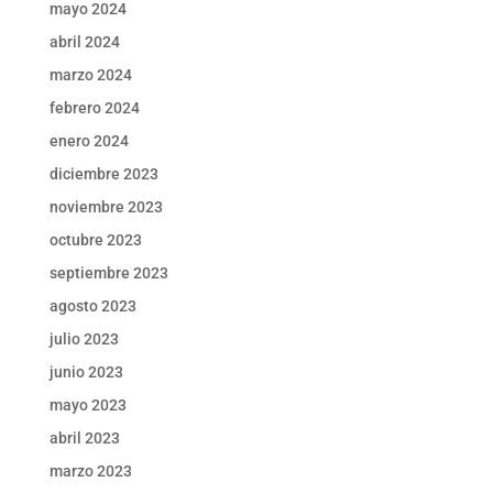
mayo 2024
abril 2024
marzo 2024
febrero 2024
enero 2024
diciembre 2023
noviembre 2023
octubre 2023
septiembre 2023
agosto 2023
julio 2023
junio 2023
mayo 2023
abril 2023
marzo 2023