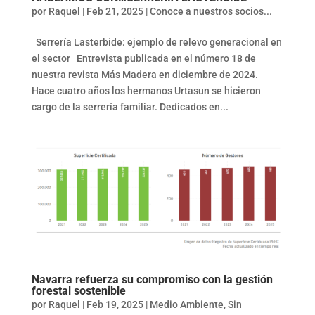
por
Raquel
|
Feb 21, 2025
|
Conoce a nuestros socios...
Serrería Lasterbide: ejemplo de relevo generacional en
el sector Entrevista publicada en el número 18 de
nuestra revista Más Madera en diciembre de 2024.
Hace cuatro años los hermanos Urtasun se hicieron
cargo de la serrería familiar. Dedicados en...
Navarra refuerza su compromiso con la gestión
forestal sostenible
por
Raquel
|
Feb 19, 2025
|
Medio Ambiente
,
Sin