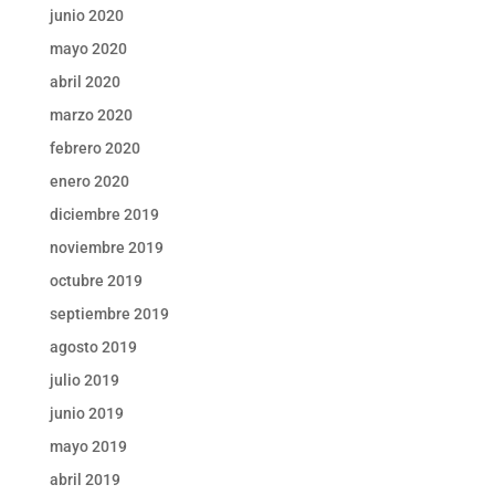
junio 2020
mayo 2020
abril 2020
marzo 2020
febrero 2020
enero 2020
diciembre 2019
noviembre 2019
octubre 2019
septiembre 2019
agosto 2019
julio 2019
junio 2019
mayo 2019
abril 2019