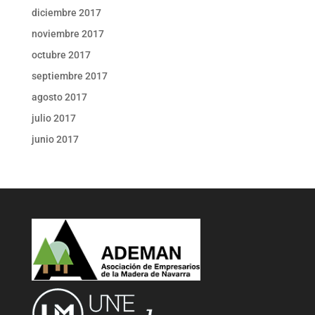
diciembre 2017
noviembre 2017
octubre 2017
septiembre 2017
agosto 2017
julio 2017
junio 2017