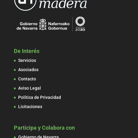
De Interés
Servicios
Asociados
Contacto
Aviso Legal
Política de Privacidad
Licitaciones
Participa y Colabora con
Gobierno de Navarra