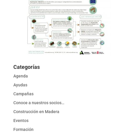
Categorías
Agenda
Ayudas
Campañas
Conoce a nuestros socios…
Construcción en Madera
Eventos
Formación