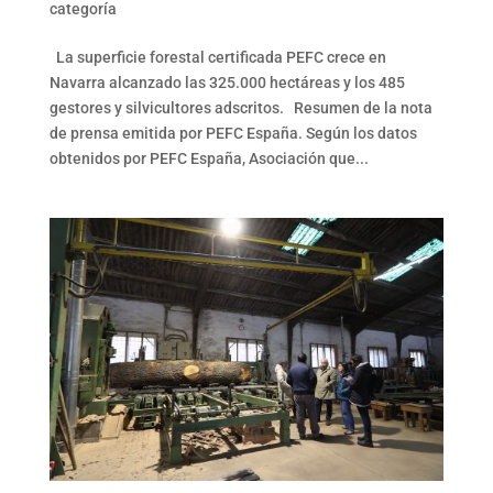
categoría
La superficie forestal certificada PEFC crece en
Navarra alcanzado las 325.000 hectáreas y los 485
gestores y silvicultores adscritos. Resumen de la nota
de prensa emitida por PEFC España. Según los datos
obtenidos por PEFC España, Asociación que...