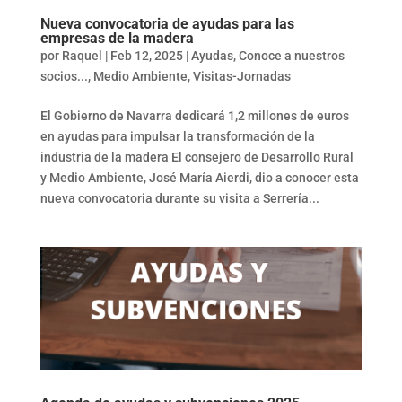
Nueva convocatoria de ayudas para las
empresas de la madera
por
Raquel
|
Feb 12, 2025
|
Ayudas
,
Conoce a nuestros
socios...
,
Medio Ambiente
,
Visitas-Jornadas
El Gobierno de Navarra dedicará 1,2 millones de euros
en ayudas para impulsar la transformación de la
industria de la madera El consejero de Desarrollo Rural
y Medio Ambiente, José María Aierdi, dio a conocer esta
nueva convocatoria durante su visita a Serrería...