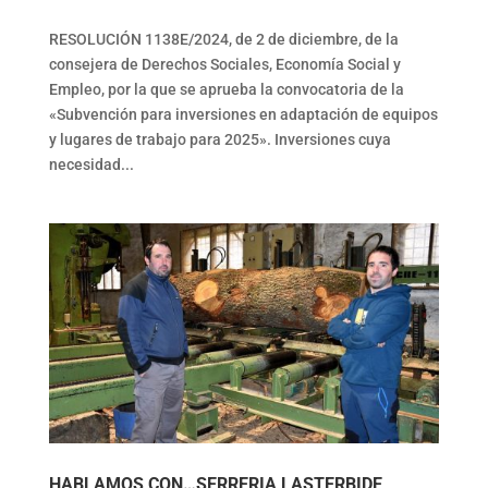
RESOLUCIÓN 1138E/2024, de 2 de diciembre, de la
consejera de Derechos Sociales, Economía Social y
Empleo, por la que se aprueba la convocatoria de la
«Subvención para inversiones en adaptación de equipos
y lugares de trabajo para 2025». Inversiones cuya
necesidad...
HABLAMOS CON…SERRERIA LASTERBIDE