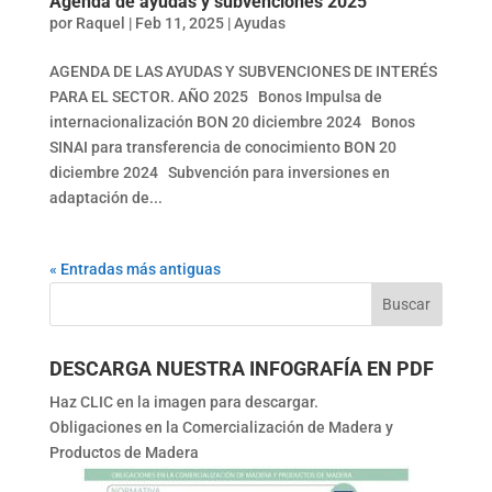
Agenda de ayudas y subvenciones 2025
por
Raquel
|
Feb 11, 2025
|
Ayudas
AGENDA DE LAS AYUDAS Y SUBVENCIONES DE INTERÉS
PARA EL SECTOR. AÑO 2025 Bonos Impulsa de
internacionalización BON 20 diciembre 2024 Bonos
SINAI para transferencia de conocimiento BON 20
diciembre 2024 Subvención para inversiones en
adaptación de...
« Entradas más antiguas
DESCARGA NUESTRA INFOGRAFÍA EN PDF
Haz CLIC en la imagen para descargar.
Obligaciones en la Comercialización de Madera y
Productos de Madera