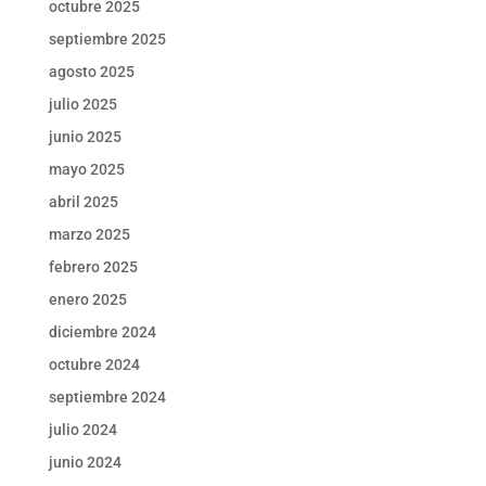
octubre 2025
septiembre 2025
agosto 2025
julio 2025
junio 2025
mayo 2025
abril 2025
marzo 2025
febrero 2025
enero 2025
diciembre 2024
octubre 2024
septiembre 2024
julio 2024
junio 2024