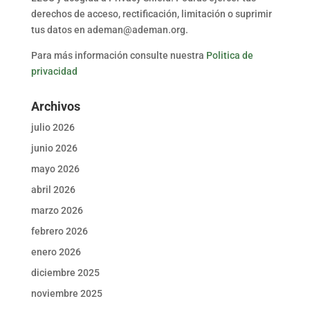
derechos de acceso, rectificación, limitación o suprimir
tus datos en ademan@ademan.org.
Para más información consulte nuestra
Politica de
privacidad
Archivos
julio 2026
junio 2026
mayo 2026
abril 2026
marzo 2026
febrero 2026
enero 2026
diciembre 2025
noviembre 2025