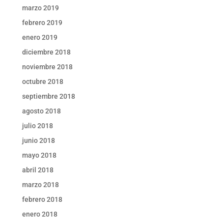
marzo 2019
febrero 2019
enero 2019
diciembre 2018
noviembre 2018
octubre 2018
septiembre 2018
agosto 2018
julio 2018
junio 2018
mayo 2018
abril 2018
marzo 2018
febrero 2018
enero 2018