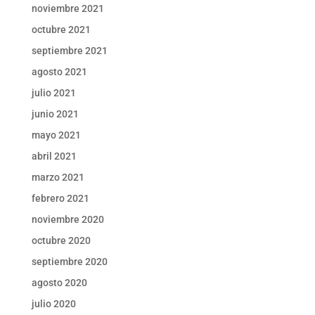
noviembre 2021
octubre 2021
septiembre 2021
agosto 2021
julio 2021
junio 2021
mayo 2021
abril 2021
marzo 2021
febrero 2021
noviembre 2020
octubre 2020
septiembre 2020
agosto 2020
julio 2020