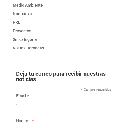
Medio Ambiente
Normativa
PRL
Proyectos
Sin categoría
Visitas-Jornadas
Deja tu correo para recibir nuestras
noticias
*
Campos requeridos
*
Email
*
Nombre