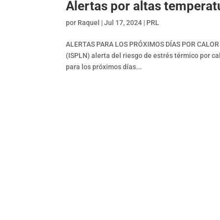
Alertas por altas temperat
por
Raquel
|
Jul 17, 2024
|
PRL
ALERTAS PARA LOS PRÓXIMOS DÍAS POR CALOR EXT
(ISPLN) alerta del riesgo de estrés térmico por ca
para los próximos días...