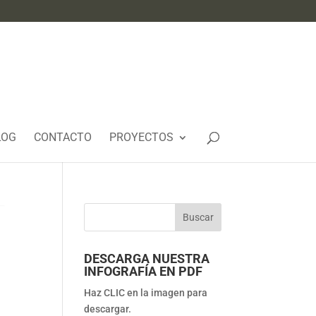
LOG
CONTACTO
PROYECTOS
DESCARGA NUESTRA
INFOGRAFÍA EN PDF
Haz CLIC en la imagen para
descargar.