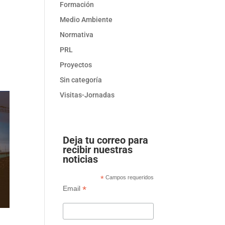
Formación
Medio Ambiente
Normativa
PRL
Proyectos
Sin categoría
Visitas-Jornadas
Deja tu correo para
recibir nuestras
noticias
*
Campos requeridos
*
Email