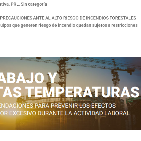
tiva
,
PRL
,
Sin categoría
 PRECAUCIONES ANTE AL ALTO RIESGO DE INCENDIOS FORESTALES
uipos que generen riesgo de incendio quedan sujetos a restricciones