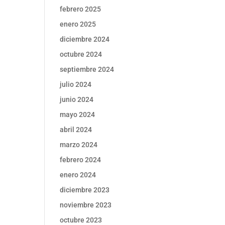
febrero 2025
enero 2025
diciembre 2024
octubre 2024
septiembre 2024
julio 2024
junio 2024
mayo 2024
abril 2024
marzo 2024
febrero 2024
enero 2024
diciembre 2023
noviembre 2023
octubre 2023