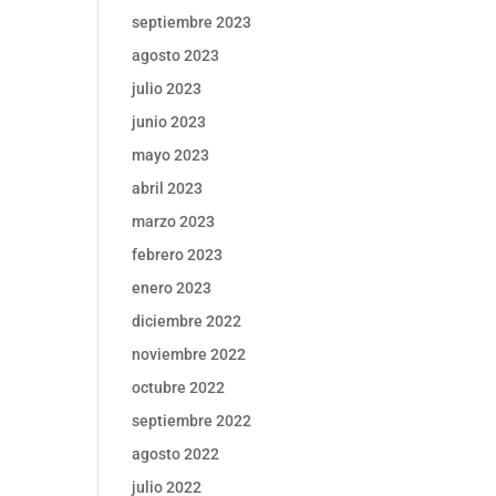
septiembre 2023
agosto 2023
julio 2023
junio 2023
mayo 2023
abril 2023
marzo 2023
febrero 2023
enero 2023
diciembre 2022
noviembre 2022
octubre 2022
septiembre 2022
agosto 2022
julio 2022