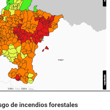
esgo de incendios forestales