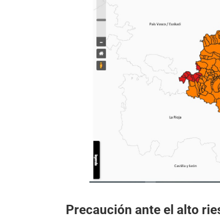
Precaución ante el alto ri