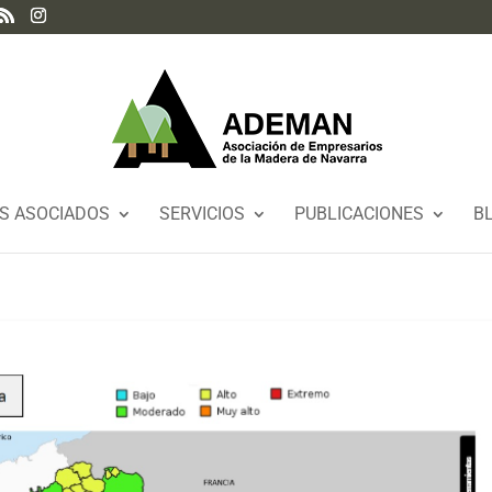
S ASOCIADOS
SERVICIOS
PUBLICACIONES
B