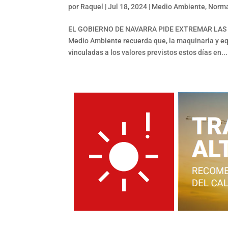
por
Raquel
|
Jul 18, 2024
|
Medio Ambiente
,
Norma
EL GOBIERNO DE NAVARRA PIDE EXTREMAR LAS
Medio Ambiente recuerda que, la maquinaria y eq
vinculadas a los valores previstos estos días en...