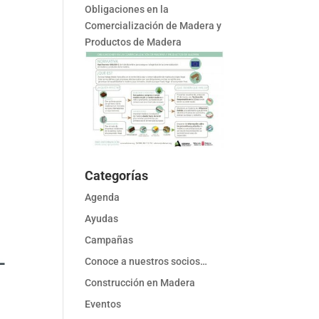
Obligaciones en la
Comercialización de Madera y
Productos de Madera
Categorías
Agenda
Ayudas
Campañas
Conoce a nuestros socios…
Construcción en Madera
Eventos