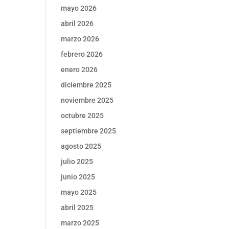
mayo 2026
abril 2026
marzo 2026
febrero 2026
enero 2026
diciembre 2025
noviembre 2025
octubre 2025
septiembre 2025
agosto 2025
julio 2025
junio 2025
mayo 2025
abril 2025
marzo 2025