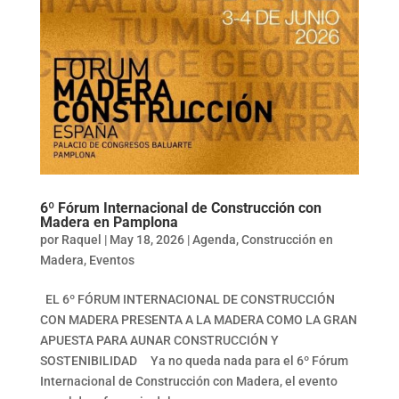
6º Fórum Internacional de Construcción con
Madera en Pamplona
por
Raquel
|
May 18, 2026
|
Agenda
,
Construcción en
Madera
,
Eventos
EL 6º FÓRUM INTERNACIONAL DE CONSTRUCCIÓN
CON MADERA PRESENTA A LA MADERA COMO LA GRAN
APUESTA PARA AUNAR CONSTRUCCIÓN Y
SOSTENIBILIDAD Ya no queda nada para el 6º Fórum
Internacional de Construcción con Madera, el evento