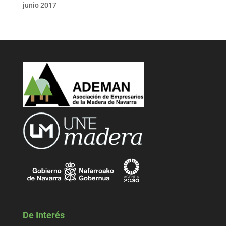
junio 2017
De Interés