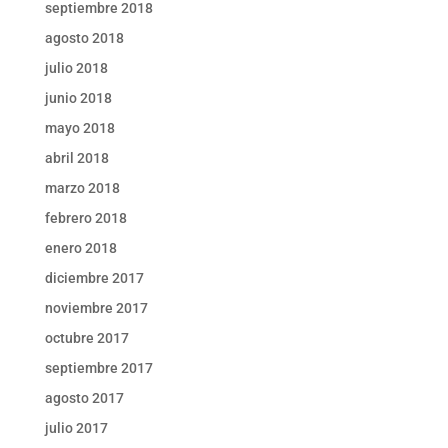
septiembre 2018
agosto 2018
julio 2018
junio 2018
mayo 2018
abril 2018
marzo 2018
febrero 2018
enero 2018
diciembre 2017
noviembre 2017
octubre 2017
septiembre 2017
agosto 2017
julio 2017