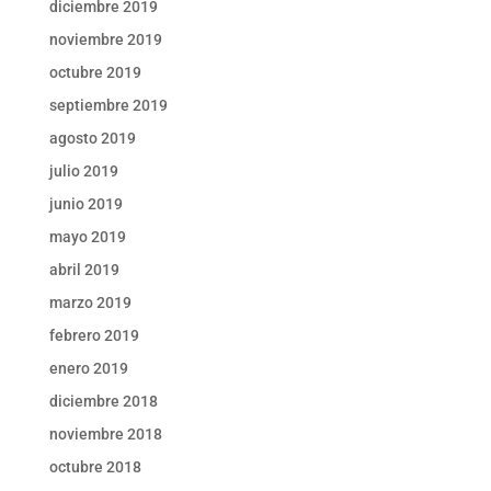
diciembre 2019
noviembre 2019
octubre 2019
septiembre 2019
agosto 2019
julio 2019
junio 2019
mayo 2019
abril 2019
marzo 2019
febrero 2019
enero 2019
diciembre 2018
noviembre 2018
octubre 2018