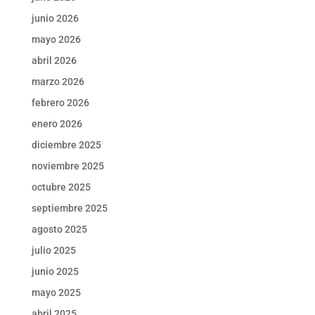
junio 2026
mayo 2026
abril 2026
marzo 2026
febrero 2026
enero 2026
diciembre 2025
noviembre 2025
octubre 2025
septiembre 2025
agosto 2025
julio 2025
junio 2025
mayo 2025
abril 2025