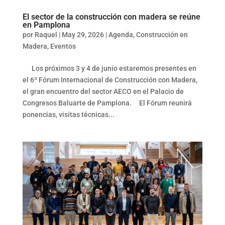
El sector de la construcción con madera se reúne
en Pamplona
por
Raquel
|
May 29, 2026
|
Agenda
,
Construcción en
Madera
,
Eventos
Los próximos 3 y 4 de junio estaremos presentes en
el 6º Fórum Internacional de Construcción con Madera,
el gran encuentro del sector AECO en el Palacio de
Congresos Baluarte de Pamplona. El Fórum reunirá
ponencias, visitas técnicas...