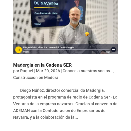
Madergia en la Cadena SER
por
Raquel
|
Mar 20, 2026
|
Conoce a nuestros socios...
,
Construcción en Madera
Diego Núñez, director comercial de Madergia,
protagonista en el programa de radio de Cadena Ser «La
Ventana de la empresa navarra». Gracias al convenio de
ADEMAN con la Confederación de Empresarios de
Navarra, y a la colaboración de la...