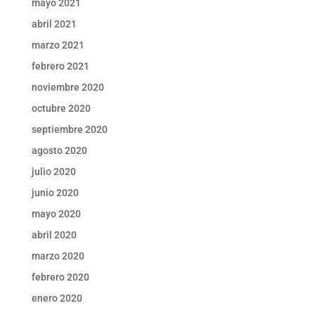
mayo 2021
abril 2021
marzo 2021
febrero 2021
noviembre 2020
octubre 2020
septiembre 2020
agosto 2020
julio 2020
junio 2020
mayo 2020
abril 2020
marzo 2020
febrero 2020
enero 2020