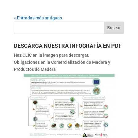
« Entradas más antiguas
DESCARGA NUESTRA INFOGRAFÍA EN PDF
Haz CLIC en la imagen para descargar.
Obligaciones en la Comercialización de Madera y
Productos de Madera