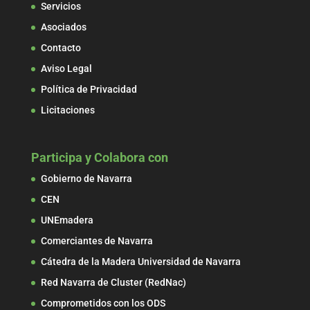
Servicios
Asociados
Contacto
Aviso Legal
Política de Privacidad
Licitaciones
Participa y Colabora con
Gobierno de Navarra
CEN
UNEmadera
Comerciantes de Navarra
Cátedra de la Madera Universidad de Navarra
Red Navarra de Cluster (RedNac)
Comprometidos con los ODS