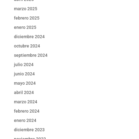
marzo 2025
febrero 2025
enero 2025
diciembre 2024
octubre 2024
septiembre 2024
julio 2024
junio 2024
mayo 2024
abril 2024
marzo 2024
febrero 2024
enero 2024
diciembre 2023