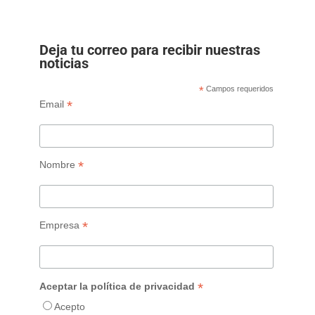
Deja tu correo para recibir nuestras
noticias
*
Campos requeridos
*
Email
*
Nombre
*
Empresa
*
Aceptar la política de privacidad
Acepto