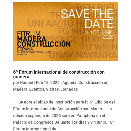
6º Fórum internacional de construcción con
madera
por
Raquel
|
Feb 13, 2026
|
Agenda
,
Construcción en
Madera
,
Eventos
,
Visitas-Jornadas
Se abre el plazo de inscripción para la 6ª Edición del
Fórum Internacional de Construcción con Madera La
edición española de 2026 será en Pamplona en el
Palacio de Congresos Baluarte, los días 3 y 4 junio. 6º
Fórum Internacional de...