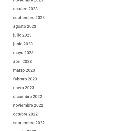
noviembre 2023
octubre 2023
septiembre 2023
agosto 2023
julio 2023
junio 2023
mayo 2023
abril 2023
marzo 2023
febrero 2023
enero 2023
diciembre 2022
noviembre 2022
octubre 2022
septiembre 2022