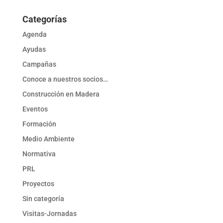
Categorías
Agenda
Ayudas
Campañas
Conoce a nuestros socios…
Construcción en Madera
Eventos
Formación
Medio Ambiente
Normativa
PRL
Proyectos
Sin categoría
Visitas-Jornadas