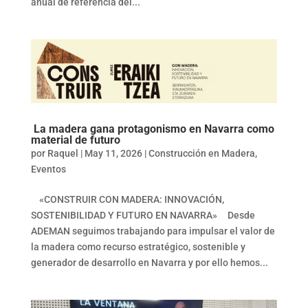
anual de referencia del...
La madera gana protagonismo en Navarra como
material de futuro
por
Raquel
|
May 11, 2026
|
Construcción en Madera
,
Eventos
«CONSTRUIR CON MADERA: INNOVACIÓN,
SOSTENIBILIDAD Y FUTURO EN NAVARRA» Desde
ADEMAN seguimos trabajando para impulsar el valor de
la madera como recurso estratégico, sostenible y
generador de desarrollo en Navarra y por ello hemos...