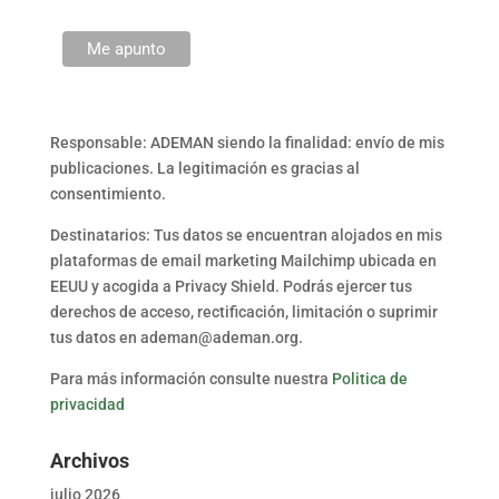
Responsable: ADEMAN siendo la finalidad: envío de mis
publicaciones. La legitimación es gracias al
consentimiento.
Destinatarios: Tus datos se encuentran alojados en mis
plataformas de email marketing Mailchimp ubicada en
EEUU y acogida a Privacy Shield. Podrás ejercer tus
derechos de acceso, rectificación, limitación o suprimir
tus datos en ademan@ademan.org.
Para más información consulte nuestra
Politica de
privacidad
Archivos
julio 2026