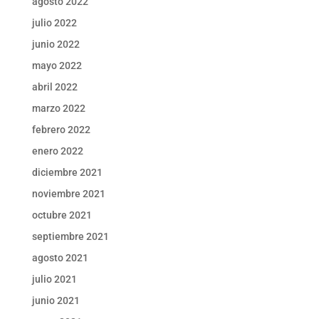
agosto 2022
julio 2022
junio 2022
mayo 2022
abril 2022
marzo 2022
febrero 2022
enero 2022
diciembre 2021
noviembre 2021
octubre 2021
septiembre 2021
agosto 2021
julio 2021
junio 2021