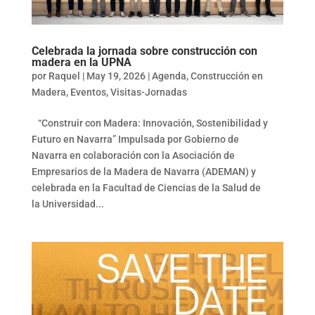
Celebrada la jornada sobre construcción con
madera en la UPNA
por
Raquel
|
May 19, 2026
|
Agenda
,
Construcción en
Madera
,
Eventos
,
Visitas-Jornadas
“Construir con Madera: Innovación, Sostenibilidad y
Futuro en Navarra” Impulsada por Gobierno de
Navarra en colaboración con la Asociación de
Empresarios de la Madera de Navarra (ADEMAN) y
celebrada en la Facultad de Ciencias de la Salud de
la Universidad...