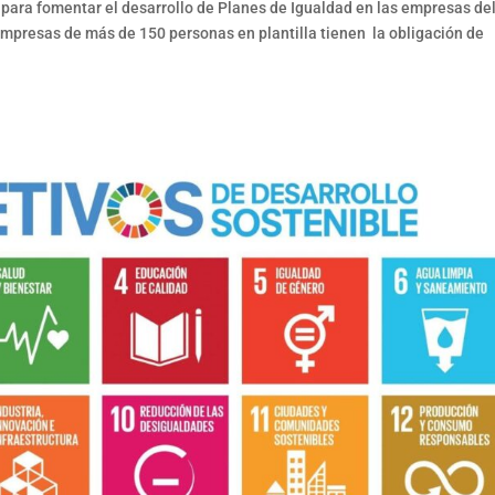
ara fomentar el desarrollo de Planes de Igualdad en las empresas de
mpresas de más de 150 personas en plantilla tienen la obligación de