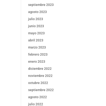
septiembre 2023
agosto 2023
julio 2023
junio 2023
mayo 2023
abril 2023
marzo 2023
febrero 2023
enero 2023
diciembre 2022
noviembre 2022
octubre 2022
septiembre 2022
agosto 2022
julio 2022