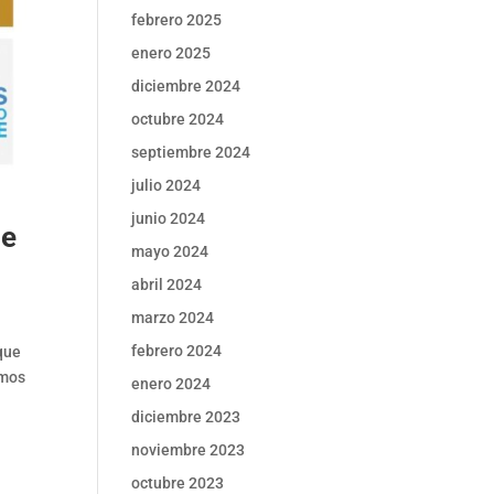
febrero 2025
enero 2025
diciembre 2024
octubre 2024
septiembre 2024
julio 2024
junio 2024
de
mayo 2024
abril 2024
marzo 2024
febrero 2024
que
amos
enero 2024
diciembre 2023
noviembre 2023
octubre 2023