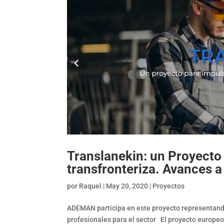
Translanekin: un Proyecto 
transfronteriza. Avances a
por
Raquel
|
May 20, 2020
|
Proyectos
ADEMAN participa en este proyecto representando 
profesionales para el sector El proyecto europe