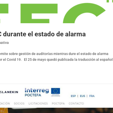
C durante el estado de alarma
ativa
 emite sobre gestión de auditorías mientras dure el estado de alarma
r el Covid 19. El 25 de mayo quedó publicada la traducción al español