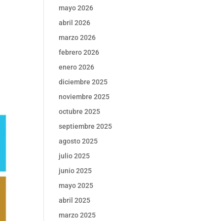
l
mayo 2026
abril 2026
marzo 2026
febrero 2026
enero 2026
diciembre 2025
noviembre 2025
octubre 2025
septiembre 2025
agosto 2025
julio 2025
junio 2025
mayo 2025
abril 2025
marzo 2025