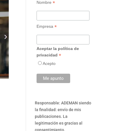
*
Nombre
*
Empresa
Aceptar la política de
*
privacidad
Acepto
Responsable: ADEMAN siendo
la finalidad: envío de mis
publicaciones. La
legitimación es gracias al
consentimiento.