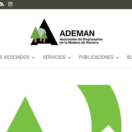
S ASOCIADOS
SERVICIOS
PUBLICACIONES
B