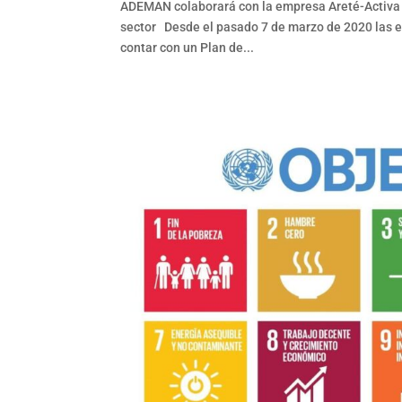
ADEMAN colaborará con la empresa Areté-Activa p
sector Desde el pasado 7 de marzo de 2020 las e
contar con un Plan de...