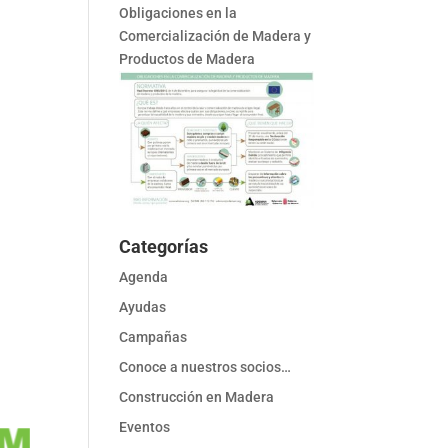
Obligaciones en la
Comercialización de Madera y
Productos de Madera
Categorías
Agenda
Ayudas
Campañas
Conoce a nuestros socios…
Construcción en Madera
Eventos