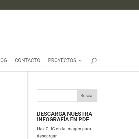
LOG
CONTACTO
PROYECTOS
DESCARGA NUESTRA
INFOGRAFÍA EN PDF
Haz CLIC en la imagen para
descargar.