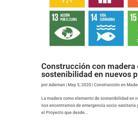
Construcción con madera 
sostenibilidad en nuevos 
por
Ademan
|
May 5, 2020
|
Construcción en Made
La madera como elemento de sostenibilidad en nu
nos encontramos de emergencia socio-sanitaria y
el Proyecto que desde...