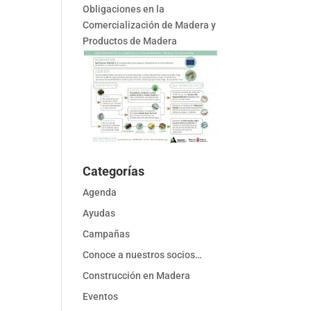
Obligaciones en la
Comercialización de Madera y
Productos de Madera
Categorías
Agenda
Ayudas
Campañas
Conoce a nuestros socios…
Construcción en Madera
Eventos