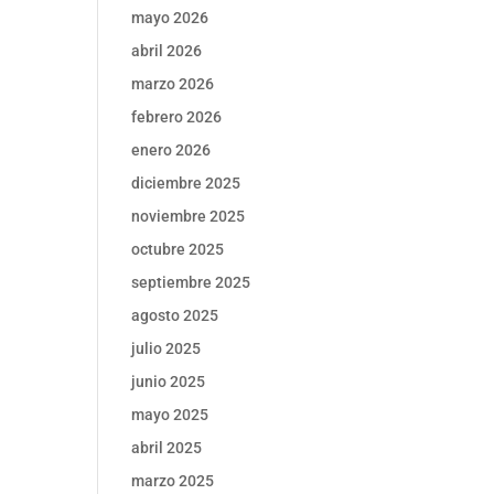
mayo 2026
abril 2026
marzo 2026
febrero 2026
enero 2026
diciembre 2025
noviembre 2025
octubre 2025
septiembre 2025
agosto 2025
julio 2025
junio 2025
mayo 2025
abril 2025
marzo 2025