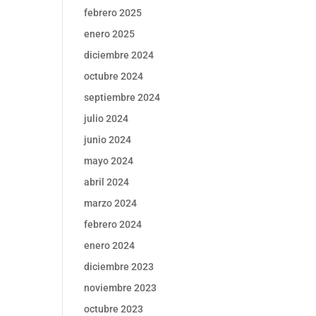
febrero 2025
enero 2025
diciembre 2024
octubre 2024
septiembre 2024
julio 2024
junio 2024
mayo 2024
abril 2024
marzo 2024
febrero 2024
enero 2024
diciembre 2023
noviembre 2023
octubre 2023