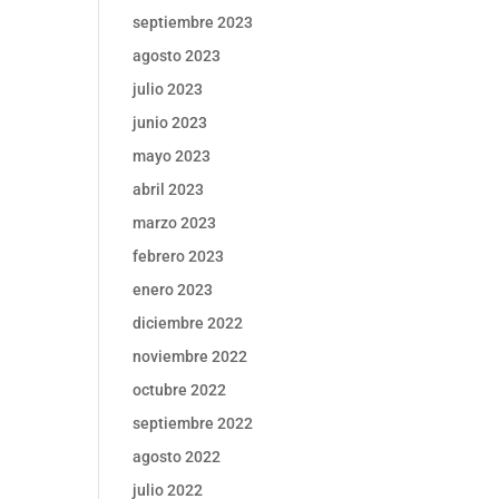
septiembre 2023
agosto 2023
julio 2023
junio 2023
mayo 2023
abril 2023
marzo 2023
febrero 2023
enero 2023
diciembre 2022
noviembre 2022
octubre 2022
septiembre 2022
agosto 2022
julio 2022