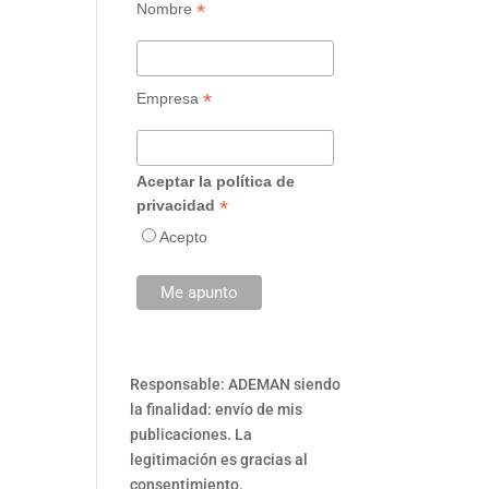
*
Nombre
*
Empresa
Aceptar la política de
*
privacidad
Acepto
Responsable: ADEMAN siendo
la finalidad: envío de mis
publicaciones. La
legitimación es gracias al
consentimiento.