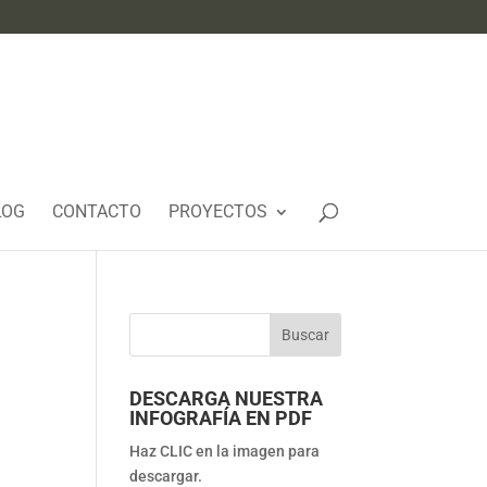
LOG
CONTACTO
PROYECTOS
DESCARGA NUESTRA
INFOGRAFÍA EN PDF
Haz CLIC en la imagen para
descargar.