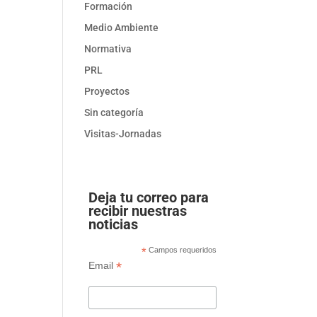
Formación
Medio Ambiente
Normativa
PRL
Proyectos
Sin categoría
Visitas-Jornadas
Deja tu correo para
recibir nuestras
noticias
*
Campos requeridos
*
Email