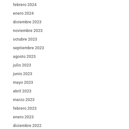
febrero 2024
enero 2024
diciembre 2023
noviembre 2023
octubre 2023
septiembre 2023
agosto 2023
julio 2023
junio 2023
mayo 2023
abril 2023
marzo 2023
febrero 2023
enero 2023
diciembre 2022