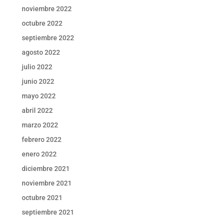
noviembre 2022
octubre 2022
septiembre 2022
agosto 2022
julio 2022
junio 2022
mayo 2022
abril 2022
marzo 2022
febrero 2022
enero 2022
diciembre 2021
noviembre 2021
octubre 2021
septiembre 2021