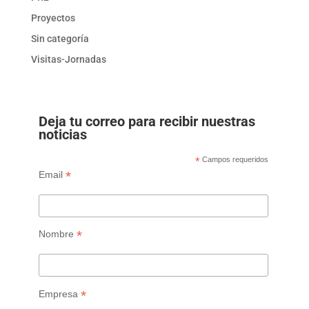
Proyectos
Sin categoría
Visitas-Jornadas
Deja tu correo para recibir nuestras
noticias
*
Campos requeridos
*
Email
*
Nombre
*
Empresa