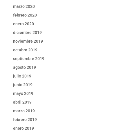
marzo 2020
febrero 2020
enero 2020
diciembre 2019
noviembre 2019
octubre 2019
septiembre 2019
agosto 2019
julio 2019
junio 2019
mayo 2019
abril 2019
marzo 2019
febrero 2019
enero 2019