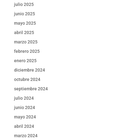
julio 2025
junio 2025
mayo 2025
abril 2025
marzo 2025
febrero 2025
enero 2025
diciembre 2024
octubre 2024
septiembre 2024
julio 2024
junio 2024
mayo 2024
abril 2024
marzo 2024