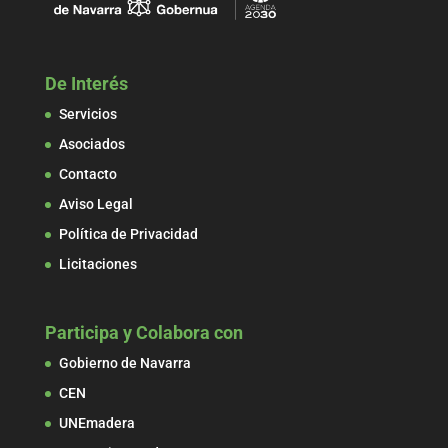
De Interés
Servicios
Asociados
Contacto
Aviso Legal
Política de Privacidad
Licitaciones
Participa y Colabora con
Gobierno de Navarra
CEN
UNEmadera