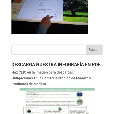
DESCARGA NUESTRA INFOGRAFÍA EN PDF
Haz CLIC en la imagen para descargar.
Obligaciones en la Comercialización de Madera y
Productos de Madera