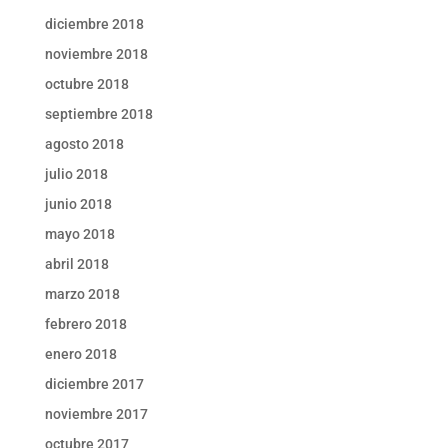
diciembre 2018
noviembre 2018
octubre 2018
septiembre 2018
agosto 2018
julio 2018
junio 2018
mayo 2018
abril 2018
marzo 2018
febrero 2018
enero 2018
diciembre 2017
noviembre 2017
octubre 2017