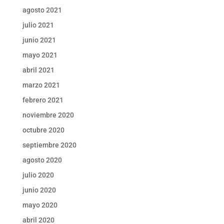
agosto 2021
julio 2021
junio 2021
mayo 2021
abril 2021
marzo 2021
febrero 2021
noviembre 2020
octubre 2020
septiembre 2020
agosto 2020
julio 2020
junio 2020
mayo 2020
abril 2020