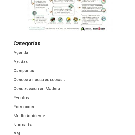
Categorías
Agenda
Ayudas
Campañas
Conoce a nuestros socios…
Construcción en Madera
Eventos
Formación
Medio Ambiente
Normativa
PRL