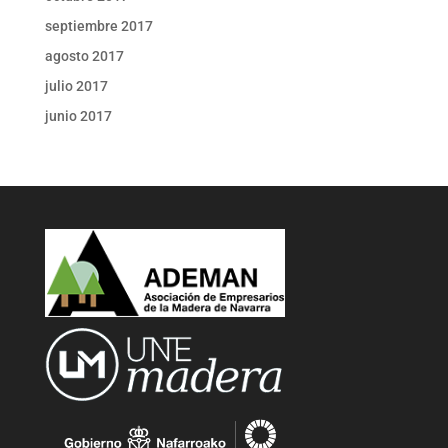
septiembre 2017
agosto 2017
julio 2017
junio 2017