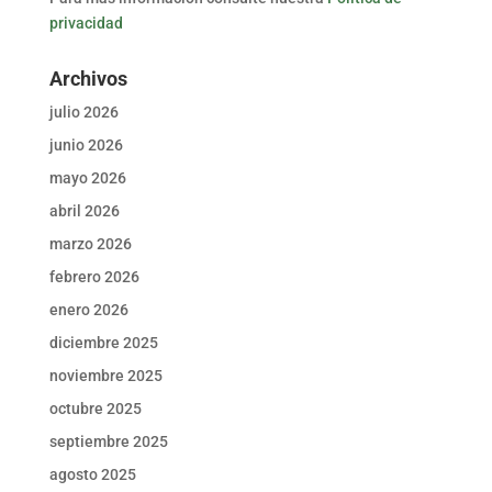
privacidad
Archivos
julio 2026
junio 2026
mayo 2026
abril 2026
marzo 2026
febrero 2026
enero 2026
diciembre 2025
noviembre 2025
octubre 2025
septiembre 2025
agosto 2025