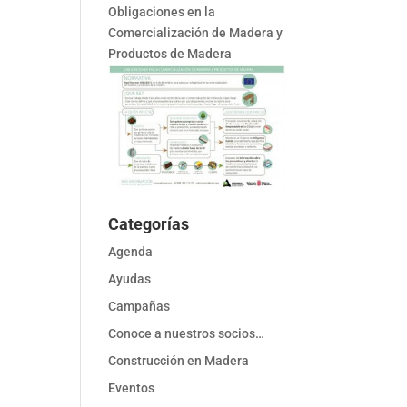
Obligaciones en la
Comercialización de Madera y
Productos de Madera
Categorías
Agenda
Ayudas
Campañas
Conoce a nuestros socios…
Construcción en Madera
Eventos