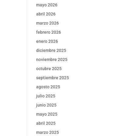
mayo 2026
abril 2026
marzo 2026
febrero 2026
enero 2026
diciembre 2025
noviembre 2025
octubre 2025
septiembre 2025
agosto 2025
julio 2025
junio 2025
mayo 2025
abril 2025
marzo 2025