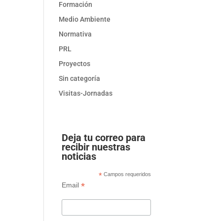
Formación
Medio Ambiente
Normativa
PRL
Proyectos
Sin categoría
Visitas-Jornadas
Deja tu correo para
recibir nuestras
noticias
*
Campos requeridos
*
Email