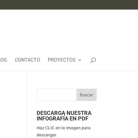
LOG
CONTACTO
PROYECTOS
DESCARGA NUESTRA
INFOGRAFÍA EN PDF
Haz CLIC en la imagen para
descargar.