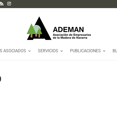
S ASOCIADOS
SERVICIOS
PUBLICACIONES
B
0