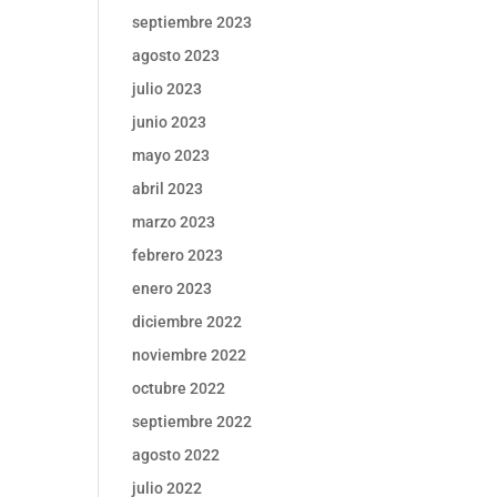
septiembre 2023
agosto 2023
julio 2023
junio 2023
mayo 2023
abril 2023
marzo 2023
febrero 2023
enero 2023
diciembre 2022
noviembre 2022
octubre 2022
septiembre 2022
agosto 2022
julio 2022