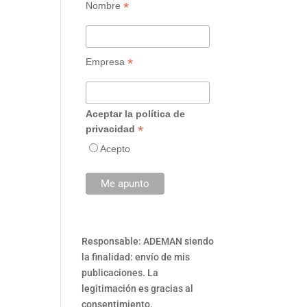
*
Nombre
*
Empresa
Aceptar la política de
*
privacidad
Acepto
Responsable: ADEMAN siendo
la finalidad: envío de mis
publicaciones. La
legitimación es gracias al
consentimiento.