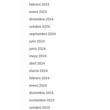
febrero 2025
enero 2025
diciembre 2024
octubre 2024
septiembre 2024
julio 2024
junio 2024
mayo 2024
abril 2024
marzo 2024
febrero 2024
enero 2024
diciembre 2023
noviembre 2023
octubre 2023