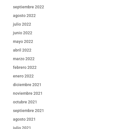
septiembre 2022
agosto 2022
julio 2022
junio 2022
mayo 2022
abril 2022
marzo 2022
febrero 2022
enero 2022
diciembre 2021
noviembre 2021
octubre 2021
septiembre 2021
agosto 2021
julio 2021