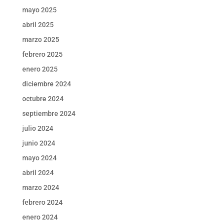
mayo 2025
abril 2025
marzo 2025
febrero 2025
enero 2025
diciembre 2024
octubre 2024
septiembre 2024
julio 2024
junio 2024
mayo 2024
abril 2024
marzo 2024
febrero 2024
enero 2024