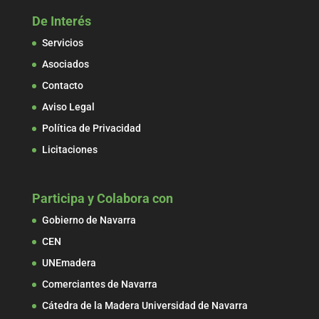
De Interés
Servicios
Asociados
Contacto
Aviso Legal
Política de Privacidad
Licitaciones
Participa y Colabora con
Gobierno de Navarra
CEN
UNEmadera
Comerciantes de Navarra
Cátedra de la Madera Universidad de Navarra