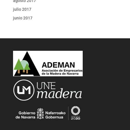
agosto 2017
julio 2017
junio 2017