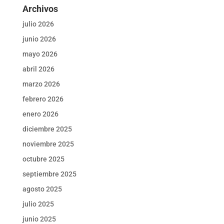
Archivos
julio 2026
junio 2026
mayo 2026
abril 2026
marzo 2026
febrero 2026
enero 2026
diciembre 2025
noviembre 2025
octubre 2025
septiembre 2025
agosto 2025
julio 2025
junio 2025