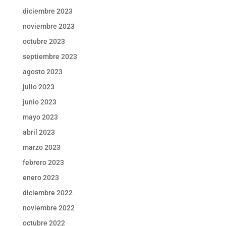
diciembre 2023
noviembre 2023
octubre 2023
septiembre 2023
agosto 2023
julio 2023
junio 2023
mayo 2023
abril 2023
marzo 2023
febrero 2023
enero 2023
diciembre 2022
noviembre 2022
octubre 2022