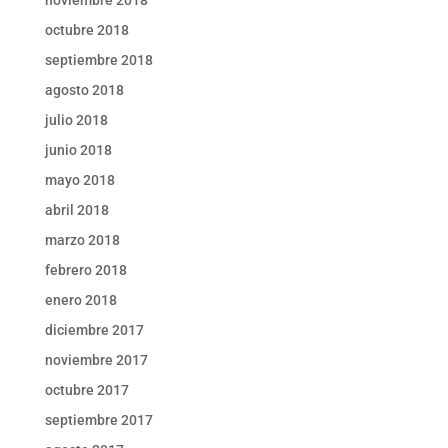
octubre 2018
septiembre 2018
agosto 2018
julio 2018
junio 2018
mayo 2018
abril 2018
marzo 2018
febrero 2018
enero 2018
diciembre 2017
noviembre 2017
octubre 2017
septiembre 2017