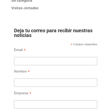
Sin categoría
Visitas-Jornadas
Deja tu correo para recibir nuestras
noticias
*
Campos requeridos
*
Email
*
Nombre
*
Empresa