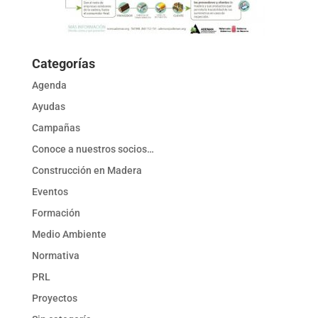
Categorías
Agenda
Ayudas
Campañas
Conoce a nuestros socios…
Construcción en Madera
Eventos
Formación
Medio Ambiente
Normativa
PRL
Proyectos