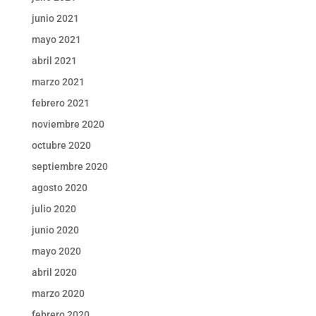
junio 2021
mayo 2021
abril 2021
marzo 2021
febrero 2021
noviembre 2020
octubre 2020
septiembre 2020
agosto 2020
julio 2020
junio 2020
mayo 2020
abril 2020
marzo 2020
febrero 2020