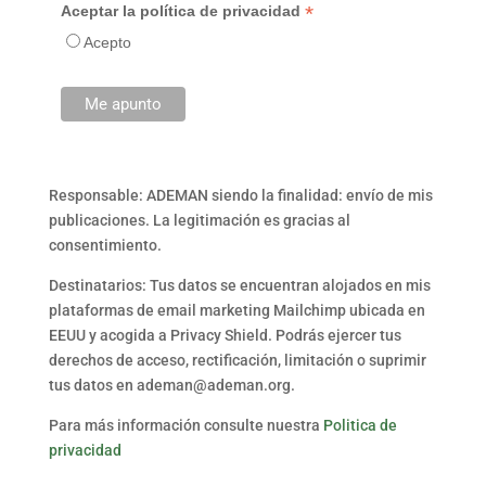
*
Aceptar la política de privacidad
Acepto
Responsable: ADEMAN siendo la finalidad: envío de mis
publicaciones. La legitimación es gracias al
consentimiento.
Destinatarios: Tus datos se encuentran alojados en mis
plataformas de email marketing Mailchimp ubicada en
EEUU y acogida a Privacy Shield. Podrás ejercer tus
derechos de acceso, rectificación, limitación o suprimir
tus datos en ademan@ademan.org.
Para más información consulte nuestra
Politica de
privacidad