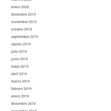
enero 2020
diciembre 2019
noviembre 2019
octubre 2019
septiembre 2019
agosto 2019
julio 2019
junio 2019
mayo 2019
abril 2019
marzo 2019
febrero 2019
enero 2019
diciembre 2018
noviembre 2018