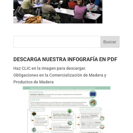
DESCARGA NUESTRA INFOGRAFÍA EN PDF
Haz CLIC en la imagen para descargar.
Obligaciones en la Comercialización de Madera y
Productos de Madera