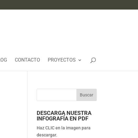
LOG
CONTACTO
PROYECTOS
DESCARGA NUESTRA
INFOGRAFÍA EN PDF
Haz CLIC en la imagen para
descargar.