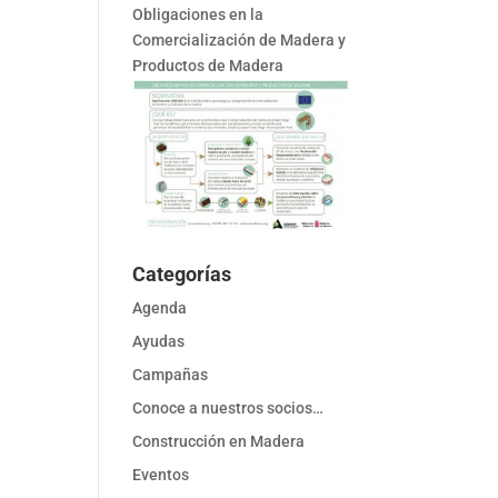
Obligaciones en la
Comercialización de Madera y
Productos de Madera
Categorías
Agenda
Ayudas
Campañas
Conoce a nuestros socios…
Construcción en Madera
Eventos