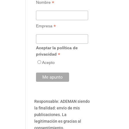
*
Nombre
*
Empresa
Aceptar la política de
*
privacidad
Acepto
Responsable: ADEMAN siendo
la finalidad: envío de mis
publicaciones. La
legitimación es gracias al
consentimiento.