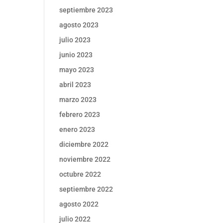
septiembre 2023
agosto 2023
julio 2023
junio 2023
mayo 2023
abril 2023
marzo 2023
febrero 2023
enero 2023
diciembre 2022
noviembre 2022
octubre 2022
septiembre 2022
agosto 2022
julio 2022