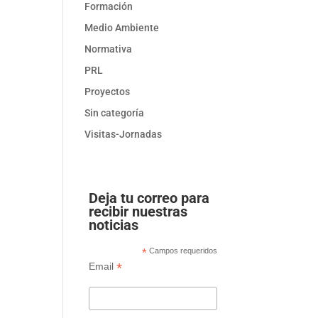
Formación
Medio Ambiente
Normativa
PRL
Proyectos
Sin categoría
Visitas-Jornadas
Deja tu correo para
recibir nuestras
noticias
*
Campos requeridos
*
Email