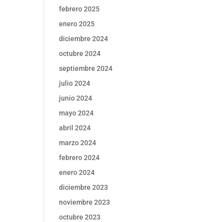
febrero 2025
enero 2025
diciembre 2024
octubre 2024
septiembre 2024
julio 2024
junio 2024
mayo 2024
abril 2024
marzo 2024
febrero 2024
enero 2024
diciembre 2023
noviembre 2023
octubre 2023