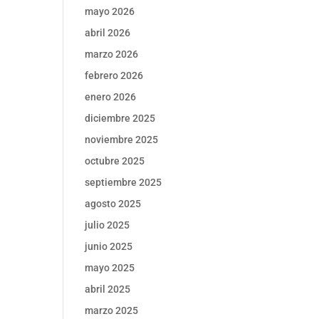
mayo 2026
abril 2026
marzo 2026
febrero 2026
enero 2026
diciembre 2025
noviembre 2025
octubre 2025
septiembre 2025
agosto 2025
julio 2025
junio 2025
mayo 2025
abril 2025
marzo 2025