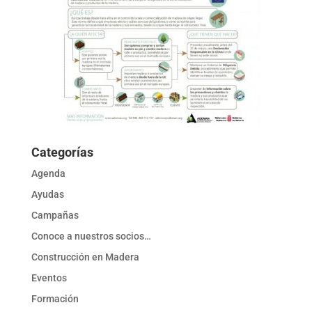
Categorías
Agenda
Ayudas
Campañas
Conoce a nuestros socios…
Construcción en Madera
Eventos
Formación