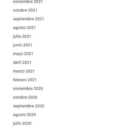
noviembre 2021
octubre 2021
septiembre 2021
agosto 2021
julio 2021
junio 2021
mayo 2021
abril 2021
marzo 2021
febrero 2021
noviembre 2020
octubre 2020
septiembre 2020
agosto 2020
julio 2020