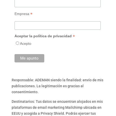
*
Empresa
*
Aceptar la política de privacidad
Acepto
Responsable: ADEMAN siendo la finalidad: envío de mis
publicaciones. La legitimación es gracias al
consentimiento.
Destinatarios: Tus datos se encuentran alojados en mis
plataformas de email marketing Mailchimp ubicada en
EEUU y acogida a Privacy Shield. Podrás ejercer tus