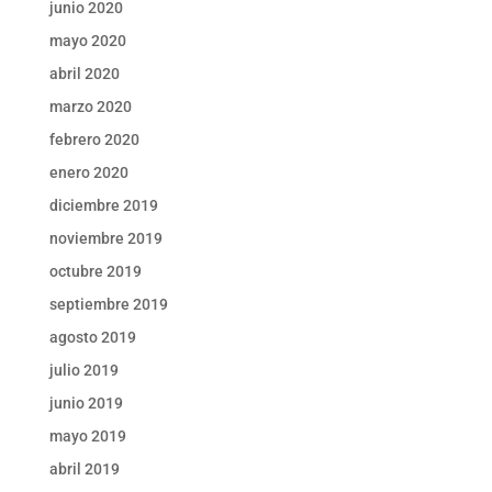
junio 2020
mayo 2020
abril 2020
marzo 2020
febrero 2020
enero 2020
diciembre 2019
noviembre 2019
octubre 2019
septiembre 2019
agosto 2019
julio 2019
junio 2019
mayo 2019
abril 2019