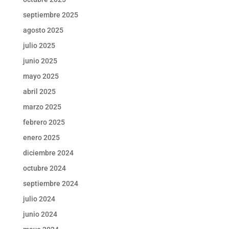
septiembre 2025
agosto 2025
julio 2025
junio 2025
mayo 2025
abril 2025
marzo 2025
febrero 2025
enero 2025
diciembre 2024
octubre 2024
septiembre 2024
julio 2024
junio 2024