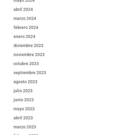
mayo 2024
abril 2024
marzo 2024
febrero 2024
enero 2024
diciembre 2023
noviembre 2023
octubre 2023
septiembre 2023
agosto 2023
julio 2023
junio 2023
mayo 2023
abril 2023
marzo 2023