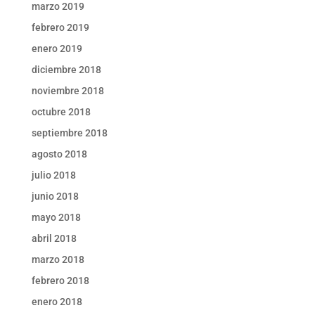
marzo 2019
febrero 2019
enero 2019
diciembre 2018
noviembre 2018
octubre 2018
septiembre 2018
agosto 2018
julio 2018
junio 2018
mayo 2018
abril 2018
marzo 2018
febrero 2018
enero 2018