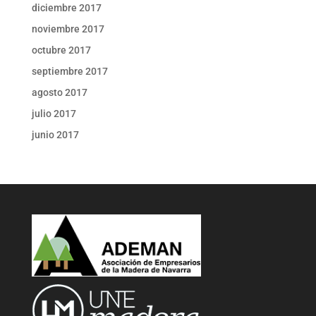
diciembre 2017
noviembre 2017
octubre 2017
septiembre 2017
agosto 2017
julio 2017
junio 2017