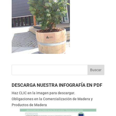
DESCARGA NUESTRA INFOGRAFÍA EN PDF
Haz CLIC en la imagen para descargar.
Obligaciones en la Comercialización de Madera y
Productos de Madera