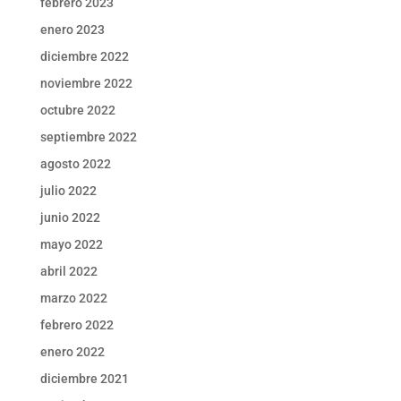
febrero 2023
enero 2023
diciembre 2022
noviembre 2022
octubre 2022
septiembre 2022
agosto 2022
julio 2022
junio 2022
mayo 2022
abril 2022
marzo 2022
febrero 2022
enero 2022
diciembre 2021