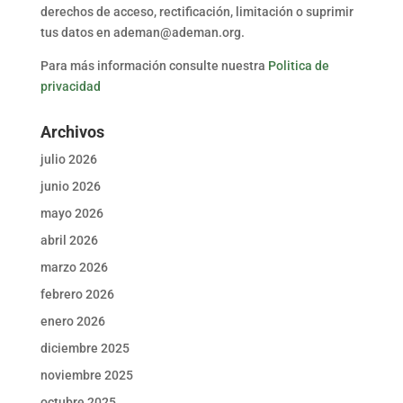
derechos de acceso, rectificación, limitación o suprimir
tus datos en ademan@ademan.org.
Para más información consulte nuestra
Politica de
privacidad
Archivos
julio 2026
junio 2026
mayo 2026
abril 2026
marzo 2026
febrero 2026
enero 2026
diciembre 2025
noviembre 2025
octubre 2025