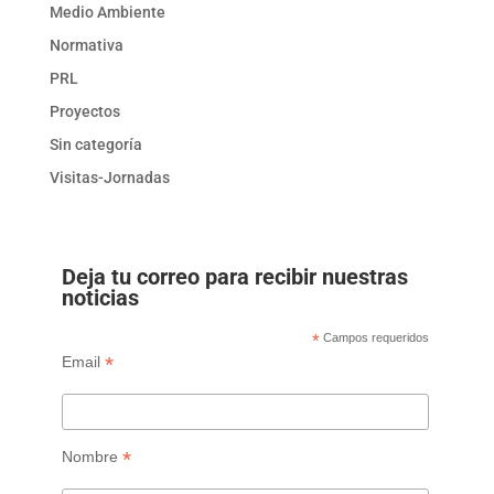
Medio Ambiente
Normativa
PRL
Proyectos
Sin categoría
Visitas-Jornadas
Deja tu correo para recibir nuestras
noticias
*
Campos requeridos
*
Email
*
Nombre