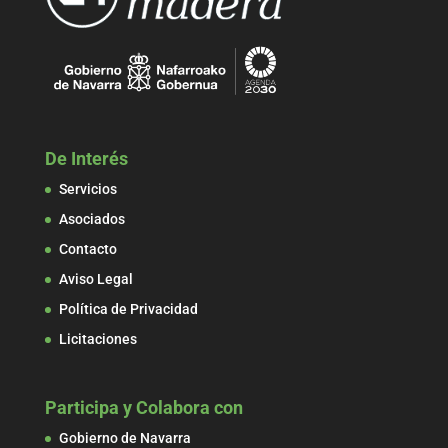
De Interés
Servicios
Asociados
Contacto
Aviso Legal
Política de Privacidad
Licitaciones
Participa y Colabora con
Gobierno de Navarra