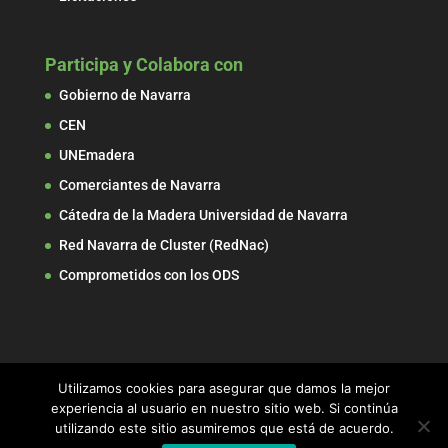
Participa y Colabora con
Gobierno de Navarra
CEN
UNEmadera
Comerciantes de Navarra
Cátedra de la Madera Universidad de Navarra
Red Navarra de Cluster (RedNac)
Comprometidos con los ODS
Utilizamos cookies para asegurar que damos la mejor
experiencia al usuario en nuestro sitio web. Si continúa
utilizando este sitio asumiremos que está de acuerdo.
© 2017 ADEMAN, Asociación de Empresarios de la