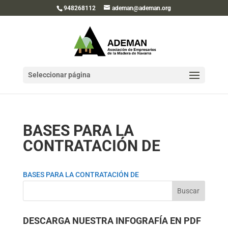
948268112
ademan@ademan.org
Seleccionar página
BASES PARA LA
CONTRATACIÓN DE
BASES PARA LA CONTRATACIÓN DE
DESCARGA NUESTRA INFOGRAFÍA EN PDF