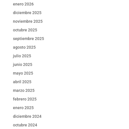
enero 2026
diciembre 2025
noviembre 2025
octubre 2025
septiembre 2025
agosto 2025
julio 2025
junio 2025
mayo 2025
abril 2025
marzo 2025
febrero 2025
enero 2025
diciembre 2024
octubre 2024