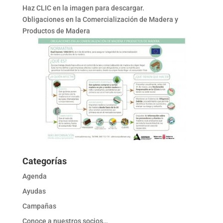
Haz CLIC en la imagen para descargar.
Obligaciones en la Comercialización de Madera y
Productos de Madera
Categorías
Agenda
Ayudas
Campañas
Conoce a nuestros socios…