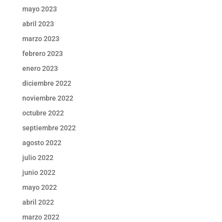
mayo 2023
abril 2023
marzo 2023
febrero 2023
enero 2023
diciembre 2022
noviembre 2022
octubre 2022
septiembre 2022
agosto 2022
julio 2022
junio 2022
mayo 2022
abril 2022
marzo 2022