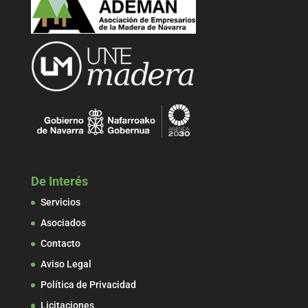
De Interés
Servicios
Asociados
Contacto
Aviso Legal
Política de Privacidad
Licitaciones