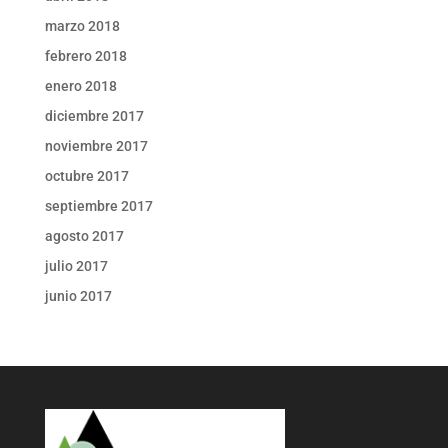
marzo 2018
febrero 2018
enero 2018
diciembre 2017
noviembre 2017
octubre 2017
septiembre 2017
agosto 2017
julio 2017
junio 2017