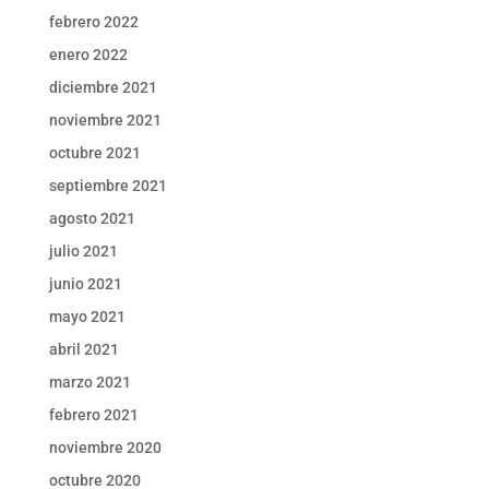
febrero 2022
enero 2022
diciembre 2021
noviembre 2021
octubre 2021
septiembre 2021
agosto 2021
julio 2021
junio 2021
mayo 2021
abril 2021
marzo 2021
febrero 2021
noviembre 2020
octubre 2020