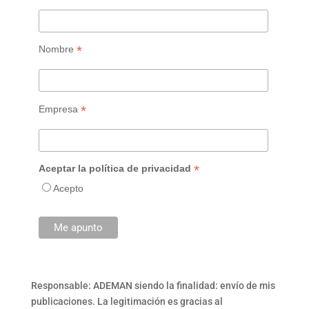
*
Nombre
*
Empresa
*
Aceptar la política de privacidad
Acepto
Responsable: ADEMAN siendo la finalidad: envío de mis
publicaciones. La legitimación es gracias al