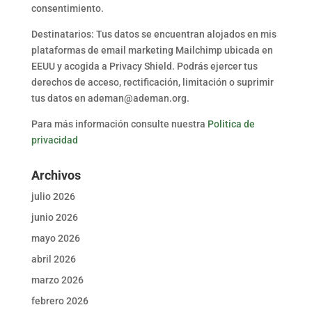
consentimiento.
Destinatarios: Tus datos se encuentran alojados en mis
plataformas de email marketing Mailchimp ubicada en
EEUU y acogida a Privacy Shield. Podrás ejercer tus
derechos de acceso, rectificación, limitación o suprimir
tus datos en ademan@ademan.org.
Para más información consulte nuestra
Politica de
privacidad
Archivos
julio 2026
junio 2026
mayo 2026
abril 2026
marzo 2026
febrero 2026