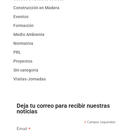
Construcción en Madera
Eventos
Formación
Medio Ambiente
Normativa
PRL
Proyectos
Sin categoría
Visitas-Jornadas
Deja tu correo para recibir nuestras
noticias
*
Campos requeridos
*
Email