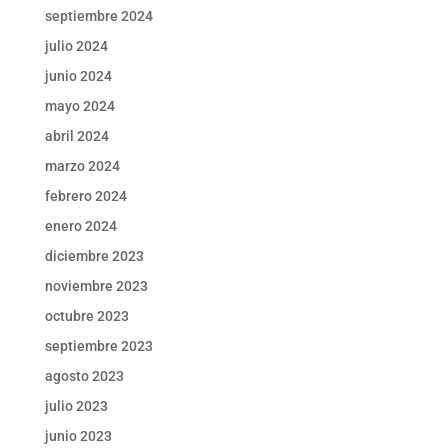
septiembre 2024
julio 2024
junio 2024
mayo 2024
abril 2024
marzo 2024
febrero 2024
enero 2024
diciembre 2023
noviembre 2023
octubre 2023
septiembre 2023
agosto 2023
julio 2023
junio 2023