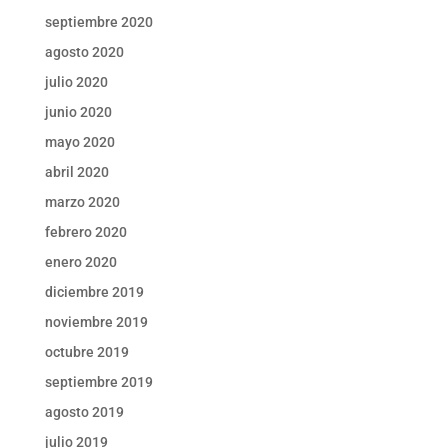
septiembre 2020
agosto 2020
julio 2020
junio 2020
mayo 2020
abril 2020
marzo 2020
febrero 2020
enero 2020
diciembre 2019
noviembre 2019
octubre 2019
septiembre 2019
agosto 2019
julio 2019