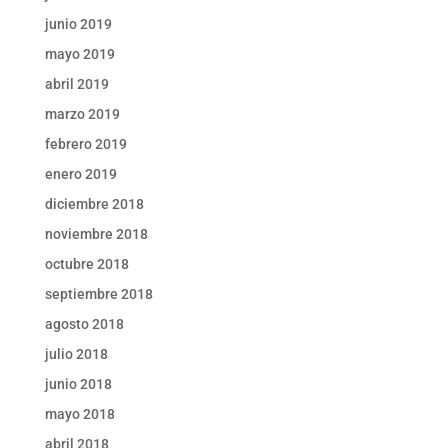
junio 2019
mayo 2019
abril 2019
marzo 2019
febrero 2019
enero 2019
diciembre 2018
noviembre 2018
octubre 2018
septiembre 2018
agosto 2018
julio 2018
junio 2018
mayo 2018
abril 2018