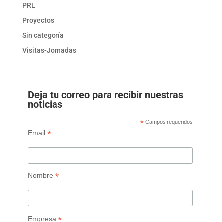
PRL
Proyectos
Sin categoría
Visitas-Jornadas
Deja tu correo para recibir nuestras
noticias
*
Campos requeridos
*
Email
*
Nombre
*
Empresa