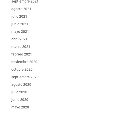
septiembre 2021
agosto 2021
julio 2021
junio 2021
mayo 2021
abril 2021
marzo 2021
febrero 2021
noviembre 2020
octubre 2020
septiembre 2020
agosto 2020
julio 2020
junio 2020
mayo 2020