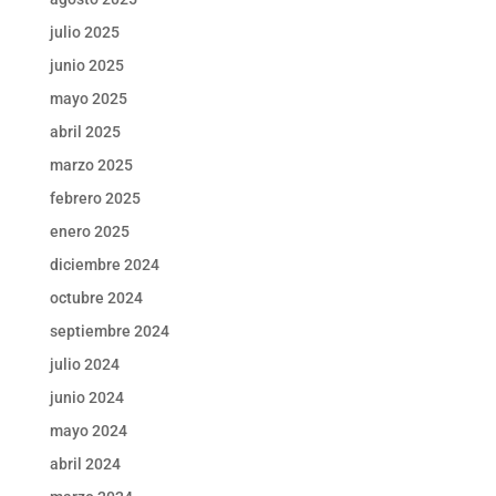
julio 2025
junio 2025
mayo 2025
abril 2025
marzo 2025
febrero 2025
enero 2025
diciembre 2024
octubre 2024
septiembre 2024
julio 2024
junio 2024
mayo 2024
abril 2024