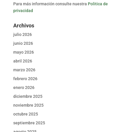
Para más información consulte nuestra
Politica de
privacidad
Archivos
julio 2026
junio 2026
mayo 2026
abril 2026
marzo 2026
febrero 2026
enero 2026
diciembre 2025
noviembre 2025
octubre 2025
septiembre 2025
agosto 2025