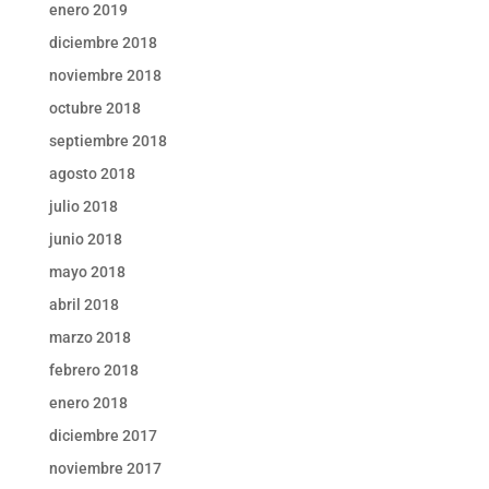
enero 2019
diciembre 2018
noviembre 2018
octubre 2018
septiembre 2018
agosto 2018
julio 2018
junio 2018
mayo 2018
abril 2018
marzo 2018
febrero 2018
enero 2018
diciembre 2017
noviembre 2017