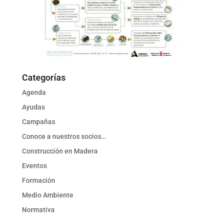
Categorías
Agenda
Ayudas
Campañas
Conoce a nuestros socios…
Construcción en Madera
Eventos
Formación
Medio Ambiente
Normativa