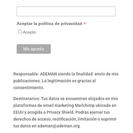
*
Aceptar la política de privacidad
Acepto
Responsable: ADEMAN siendo la finalidad: envío de mis
publicaciones. La legitimación es gracias al
consentimiento.
Destinatarios: Tus datos se encuentran alojados en mis
plataformas de email marketing Mailchimp ubicada en
EEUU y acogida a Privacy Shield. Podrás ejercer tus
derechos de acceso, rectificación, limitación o suprimir
tus datos en ademan@ademan.org.