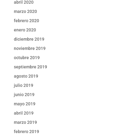
abril 2020
marzo 2020
febrero 2020
enero 2020
diciembre 2019
noviembre 2019
octubre 2019
septiembre 2019
agosto 2019
julio 2019
junio 2019
mayo 2019
abril 2019
marzo 2019
febrero 2019