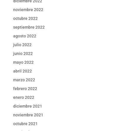
diciembre 2022
noviembre 2022
octubre 2022
septiembre 2022
agosto 2022
julio 2022
junio 2022
mayo 2022
abril 2022
marzo 2022
febrero 2022
enero 2022
diciembre 2021
noviembre 2021
octubre 2021