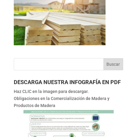
DESCARGA NUESTRA INFOGRAFÍA EN PDF
Haz CLIC en la imagen para descargar.
Obligaciones en la Comercialización de Madera y
Productos de Madera