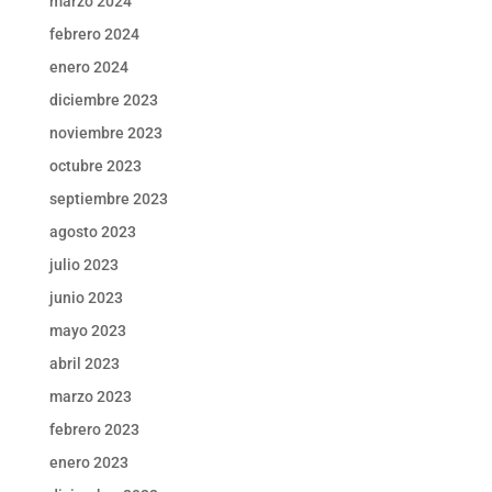
marzo 2024
febrero 2024
enero 2024
diciembre 2023
noviembre 2023
octubre 2023
septiembre 2023
agosto 2023
julio 2023
junio 2023
mayo 2023
abril 2023
marzo 2023
febrero 2023
enero 2023