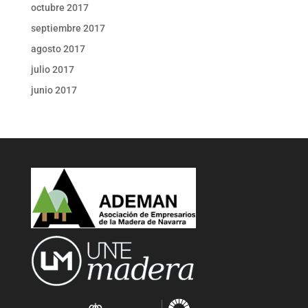
octubre 2017
septiembre 2017
agosto 2017
julio 2017
junio 2017