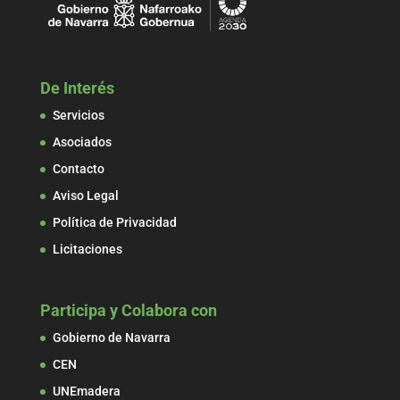
De Interés
Servicios
Asociados
Contacto
Aviso Legal
Política de Privacidad
Licitaciones
Participa y Colabora con
Gobierno de Navarra
CEN
UNEmadera