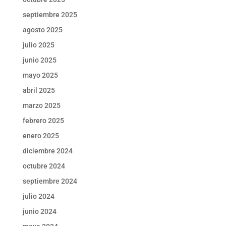
septiembre 2025
agosto 2025
julio 2025
junio 2025
mayo 2025
abril 2025
marzo 2025
febrero 2025
enero 2025
diciembre 2024
octubre 2024
septiembre 2024
julio 2024
junio 2024