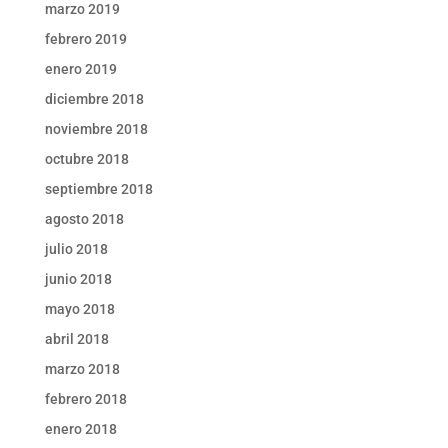
marzo 2019
febrero 2019
enero 2019
diciembre 2018
noviembre 2018
octubre 2018
septiembre 2018
agosto 2018
julio 2018
junio 2018
mayo 2018
abril 2018
marzo 2018
febrero 2018
enero 2018