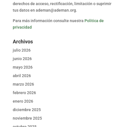
derechos de acceso, rectificación, limitación o suprimir
tus datos en ademan@ademan.org.
Para más información consulte nuestra
Politica de
privacidad
Archivos
julio 2026
junio 2026
mayo 2026
abril 2026
marzo 2026
febrero 2026
enero 2026
diciembre 2025
noviembre 2025
octubre 2025