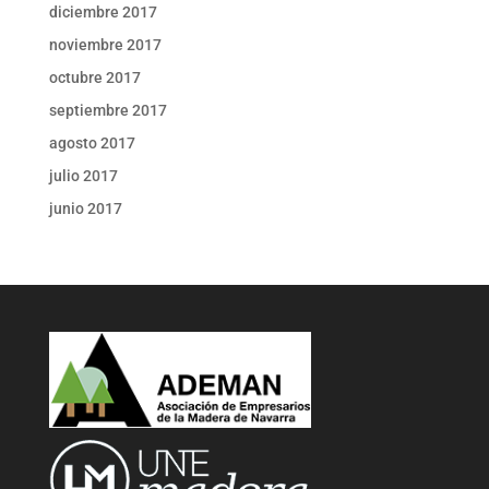
diciembre 2017
noviembre 2017
octubre 2017
septiembre 2017
agosto 2017
julio 2017
junio 2017