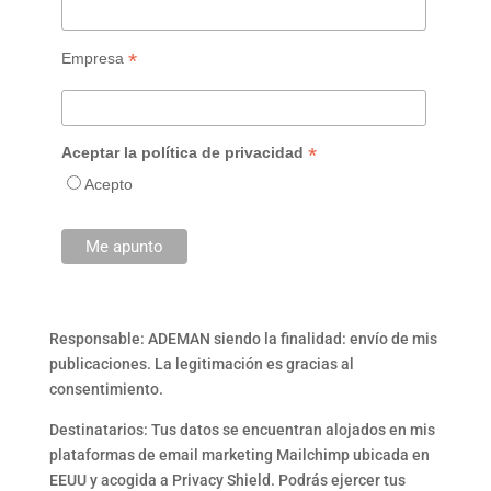
*
Empresa
*
Aceptar la política de privacidad
Acepto
Responsable: ADEMAN siendo la finalidad: envío de mis
publicaciones. La legitimación es gracias al
consentimiento.
Destinatarios: Tus datos se encuentran alojados en mis
plataformas de email marketing Mailchimp ubicada en
EEUU y acogida a Privacy Shield. Podrás ejercer tus