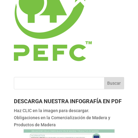
DESCARGA NUESTRA INFOGRAFÍA EN PDF
Haz CLIC en la imagen para descargar.
Obligaciones en la Comercialización de Madera y
Productos de Madera