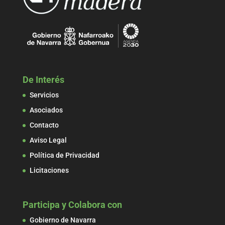
De Interés
Servicios
Asociados
Contacto
Aviso Legal
Política de Privacidad
Licitaciones
Participa y Colabora con
Gobierno de Navarra