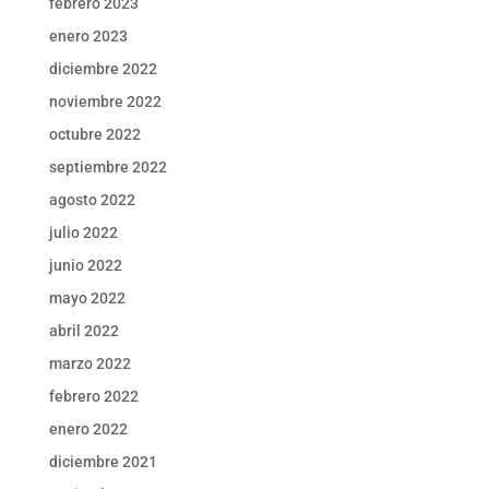
febrero 2023
enero 2023
diciembre 2022
noviembre 2022
octubre 2022
septiembre 2022
agosto 2022
julio 2022
junio 2022
mayo 2022
abril 2022
marzo 2022
febrero 2022
enero 2022
diciembre 2021