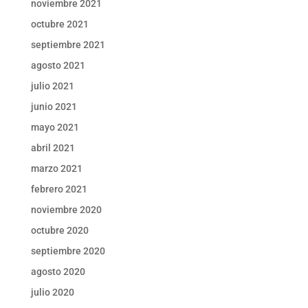
noviembre 2021
octubre 2021
septiembre 2021
agosto 2021
julio 2021
junio 2021
mayo 2021
abril 2021
marzo 2021
febrero 2021
noviembre 2020
octubre 2020
septiembre 2020
agosto 2020
julio 2020