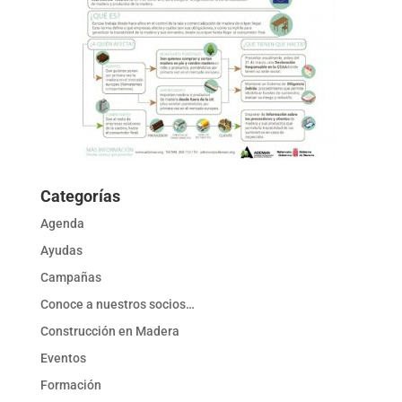
Categorías
Agenda
Ayudas
Campañas
Conoce a nuestros socios…
Construcción en Madera
Eventos
Formación