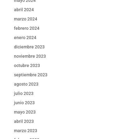
mayo 2024
abril 2024
marzo 2024
febrero 2024
enero 2024
diciembre 2023
noviembre 2023
octubre 2023
septiembre 2023
agosto 2023
julio 2023
junio 2023
mayo 2023
abril 2023
marzo 2023