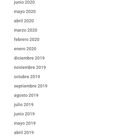
junio 2020
mayo 2020
abril 2020
marzo 2020
febrero 2020
enero 2020
diciembre 2019
noviembre 2019
octubre 2019
septiembre 2019
agosto 2019
julio 2019
junio 2019
mayo 2019
abril 2019