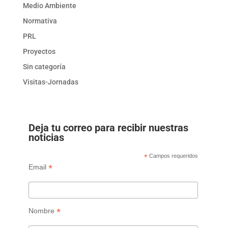
Medio Ambiente
Normativa
PRL
Proyectos
Sin categoría
Visitas-Jornadas
Deja tu correo para recibir nuestras
noticias
*
Campos requeridos
*
Email
*
Nombre