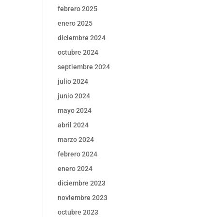
febrero 2025
enero 2025
diciembre 2024
octubre 2024
septiembre 2024
julio 2024
junio 2024
mayo 2024
abril 2024
marzo 2024
febrero 2024
enero 2024
diciembre 2023
noviembre 2023
octubre 2023