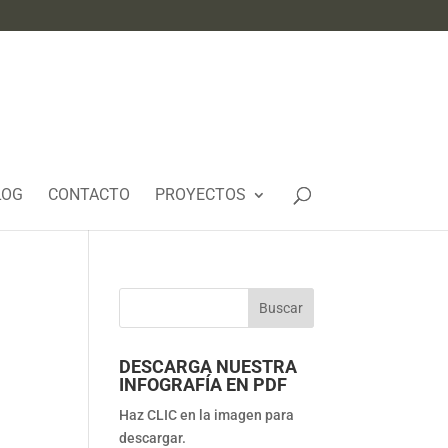
LOG
CONTACTO
PROYECTOS
DESCARGA NUESTRA
INFOGRAFÍA EN PDF
Haz CLIC en la imagen para
descargar.