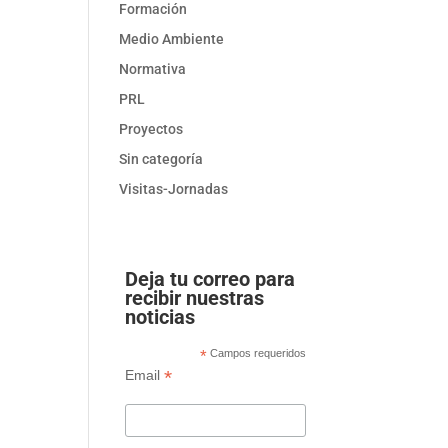
Formación
Medio Ambiente
Normativa
PRL
Proyectos
Sin categoría
Visitas-Jornadas
Deja tu correo para
recibir nuestras
noticias
*
Campos requeridos
*
Email