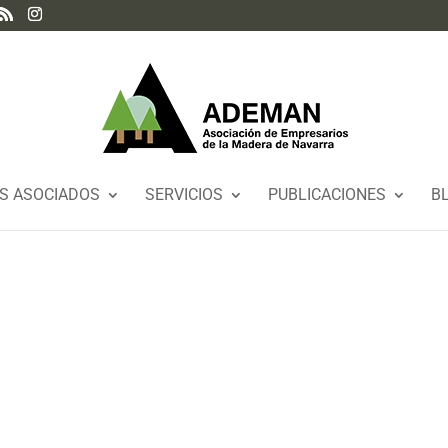
S ASOCIADOS
SERVICIOS
PUBLICACIONES
B