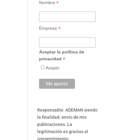
*
Nombre
*
Empresa
Aceptar la política de
*
privacidad
Acepto
Responsable: ADEMAN siendo
la finalidad: envío de mis
publicaciones. La
legitimación es gracias al
consentimiento.