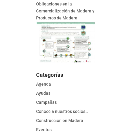
Obligaciones en la
Comercialización de Madera y
Productos de Madera
Categorías
Agenda
Ayudas
Campañas
Conoce a nuestros socios…
Construcción en Madera
Eventos