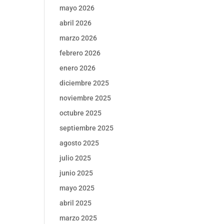
mayo 2026
abril 2026
marzo 2026
febrero 2026
enero 2026
diciembre 2025
noviembre 2025
octubre 2025
septiembre 2025
agosto 2025
julio 2025
junio 2025
mayo 2025
abril 2025
marzo 2025