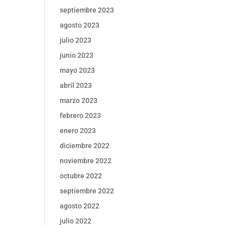
septiembre 2023
agosto 2023
julio 2023
junio 2023
mayo 2023
abril 2023
marzo 2023
febrero 2023
enero 2023
diciembre 2022
noviembre 2022
octubre 2022
septiembre 2022
agosto 2022
julio 2022