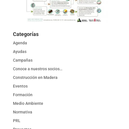
Categorías
Agenda
Ayudas
Campañas
Conoce a nuestros socios…
Construcción en Madera
Eventos
Formación
Medio Ambiente
Normativa
PRL