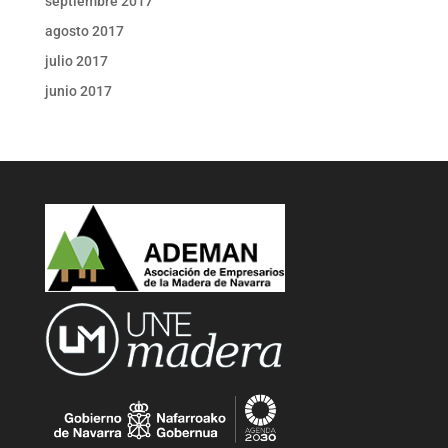
septiembre 2017
agosto 2017
julio 2017
junio 2017