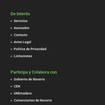
De Interés
Servicios
Asociados
Contacto
Aviso Legal
Política de Privacidad
Licitaciones
Participa y Colabora con
Gobierno de Navarra
CEN
UNEmadera
Comerciantes de Navarra