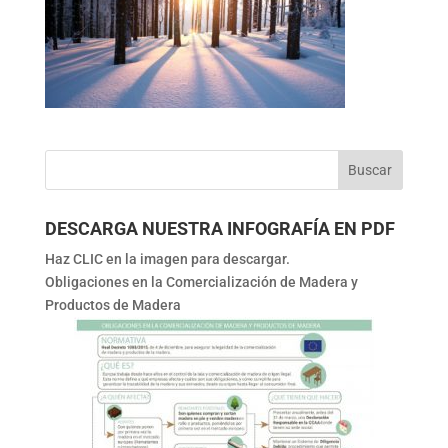
DESCARGA NUESTRA INFOGRAFÍA EN PDF
Haz CLIC en la imagen para descargar.
Obligaciones en la Comercialización de Madera y
Productos de Madera