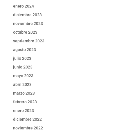
enero 2024
diciembre 2023
noviembre 2023
octubre 2023
septiembre 2023
agosto 2023
julio 2023
junio 2023
mayo 2023
abril 2023
marzo 2023
febrero 2023
enero 2023
diciembre 2022
noviembre 2022