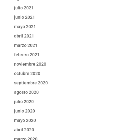
julio 2021
junio 2021
mayo 2021
abril 2021
marzo 2021
febrero 2021
noviembre 2020
octubre 2020
septiembre 2020
agosto 2020
julio 2020
junio 2020
mayo 2020
abril 2020
marzo 2020