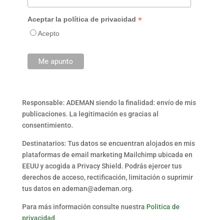
*
Aceptar la política de privacidad
Acepto
Responsable: ADEMAN siendo la finalidad: envío de mis
publicaciones. La legitimación es gracias al
consentimiento.
Destinatarios: Tus datos se encuentran alojados en mis
plataformas de email marketing Mailchimp ubicada en
EEUU y acogida a Privacy Shield. Podrás ejercer tus
derechos de acceso, rectificación, limitación o suprimir
tus datos en ademan@ademan.org.
Para más información consulte nuestra
Politica de
privacidad