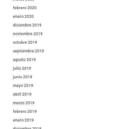
febrero 2020
enero 2020
diciembre 2019
noviembre 2019
octubre 2019
septiembre 2019
agosto 2019
julio 2019
junio 2019
mayo 2019
abril 2019
marzo 2019
febrero 2019
enero 2019
diciembre 2018