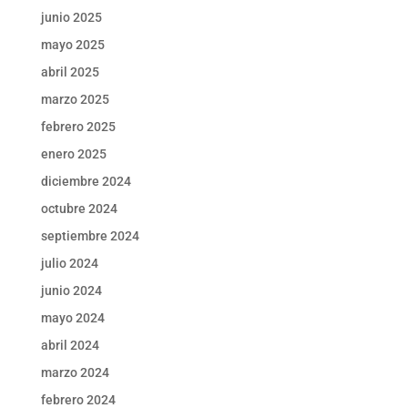
junio 2025
mayo 2025
abril 2025
marzo 2025
febrero 2025
enero 2025
diciembre 2024
octubre 2024
septiembre 2024
julio 2024
junio 2024
mayo 2024
abril 2024
marzo 2024
febrero 2024