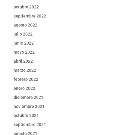
octubre 2022
septiembre 2022
agosto 2022
julio 2022
junio 2022
mayo 2022
abril 2022
marzo 2022
febrero 2022
enero 2022
diciembre 2021
noviembre 2021
octubre 2021
septiembre 2021
agosto 2021