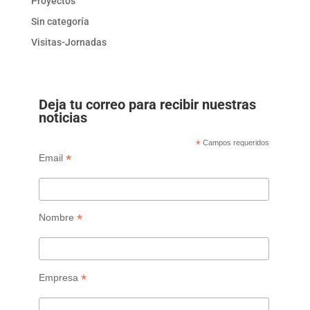
Proyectos
Sin categoría
Visitas-Jornadas
Deja tu correo para recibir nuestras
noticias
*
Campos requeridos
*
Email
*
Nombre
*
Empresa