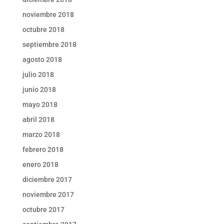
noviembre 2018
octubre 2018
septiembre 2018
agosto 2018
julio 2018
junio 2018
mayo 2018
abril 2018
marzo 2018
febrero 2018
enero 2018
diciembre 2017
noviembre 2017
octubre 2017