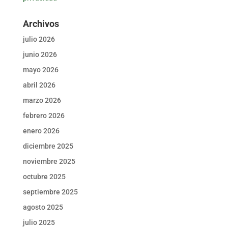
Archivos
julio 2026
junio 2026
mayo 2026
abril 2026
marzo 2026
febrero 2026
enero 2026
diciembre 2025
noviembre 2025
octubre 2025
septiembre 2025
agosto 2025
julio 2025