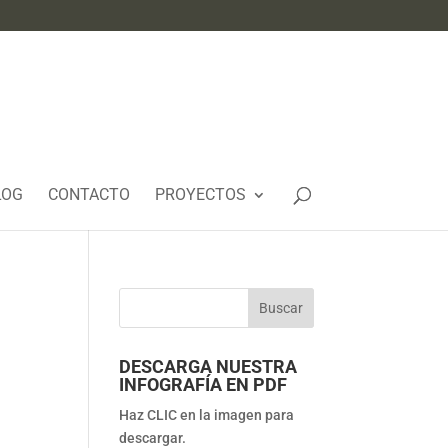
LOG
CONTACTO
PROYECTOS
DESCARGA NUESTRA
INFOGRAFÍA EN PDF
Haz CLIC en la imagen para
descargar.