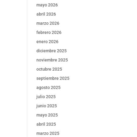
mayo 2026
abril 2026
marzo 2026
febrero 2026
enero 2026
diciembre 2025
noviembre 2025
octubre 2025
septiembre 2025
agosto 2025
julio 2025
junio 2025
mayo 2025
abril 2025
marzo 2025