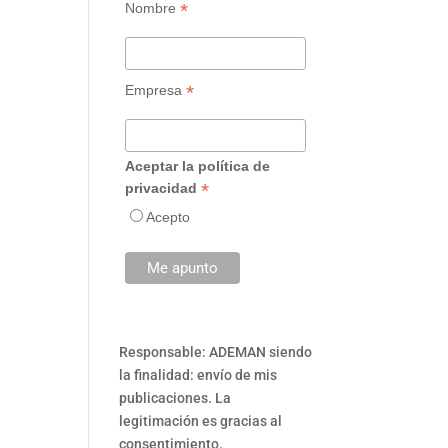
*
Nombre
*
Empresa
Aceptar la política de
*
privacidad
Acepto
Responsable: ADEMAN siendo
la finalidad: envío de mis
publicaciones. La
legitimación es gracias al
consentimiento.