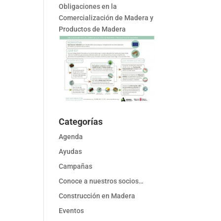
Obligaciones en la
Comercialización de Madera y
Productos de Madera
Categorías
Agenda
Ayudas
Campañas
Conoce a nuestros socios…
Construcción en Madera
Eventos