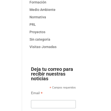
Formación
Medio Ambiente
Normativa
PRL
Proyectos
Sin categoría
Visitas-Jornadas
Deja tu correo para
recibir nuestras
noticias
*
Campos requeridos
*
Email