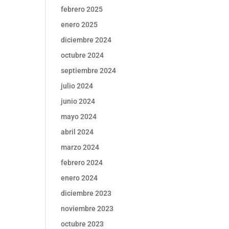
febrero 2025
enero 2025
diciembre 2024
octubre 2024
septiembre 2024
julio 2024
junio 2024
mayo 2024
abril 2024
marzo 2024
febrero 2024
enero 2024
diciembre 2023
noviembre 2023
octubre 2023