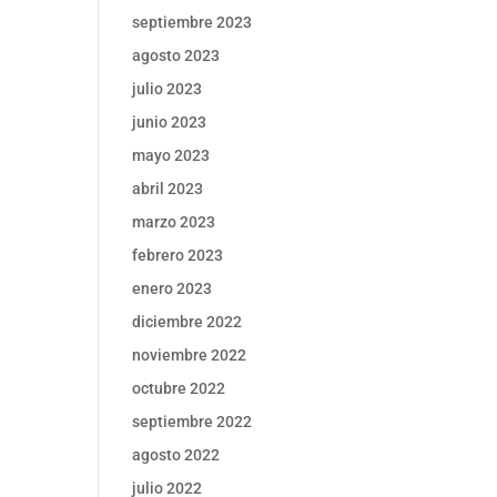
septiembre 2023
agosto 2023
julio 2023
junio 2023
mayo 2023
abril 2023
marzo 2023
febrero 2023
enero 2023
diciembre 2022
noviembre 2022
octubre 2022
septiembre 2022
agosto 2022
julio 2022