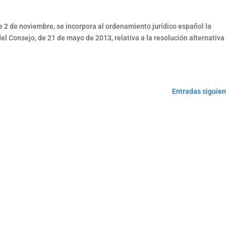
e 2 de noviembre, se incorpora al ordenamiento jurídico español la
l Consejo, de 21 de mayo de 2013, relativa a la resolución alternativa
Entradas siguien