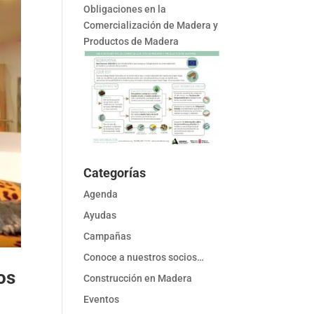
Obligaciones en la
Comercialización de Madera y
Productos de Madera
Categorías
Agenda
Ayudas
Campañas
Conoce a nuestros socios…
os
Construcción en Madera
Eventos