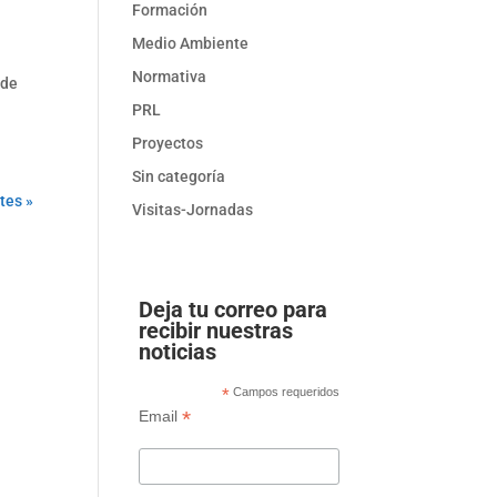
Formación
Medio Ambiente
Normativa
 de
PRL
Proyectos
Sin categoría
tes »
Visitas-Jornadas
Deja tu correo para
recibir nuestras
noticias
*
Campos requeridos
*
Email