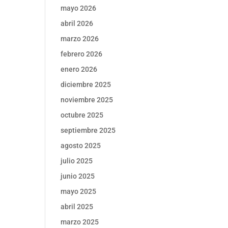
mayo 2026
abril 2026
marzo 2026
febrero 2026
enero 2026
diciembre 2025
noviembre 2025
octubre 2025
septiembre 2025
agosto 2025
julio 2025
junio 2025
mayo 2025
abril 2025
marzo 2025