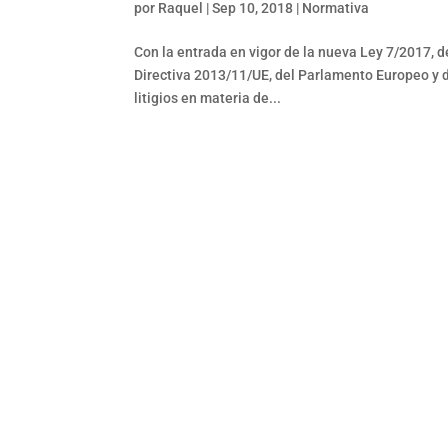
por
Raquel
|
Sep 10, 2018
|
Normativa
Con la entrada en vigor de la nueva Ley 7/2017, d
Directiva 2013/11/UE, del Parlamento Europeo y de
litigios en materia de...