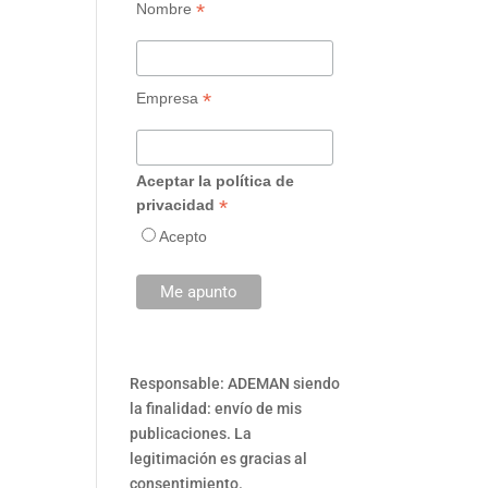
*
Nombre
*
Empresa
Aceptar la política de
*
privacidad
Acepto
Responsable: ADEMAN siendo
la finalidad: envío de mis
publicaciones. La
legitimación es gracias al
consentimiento.