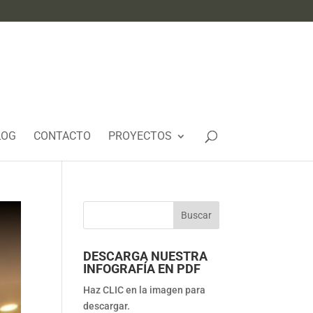
LOG
CONTACTO
PROYECTOS
DESCARGA NUESTRA
INFOGRAFÍA EN PDF
Haz CLIC en la imagen para
descargar.