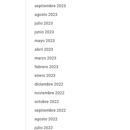
septiembre 2023
agosto 2023
julio 2023
junio 2023
mayo 2023
abril 2023
marzo 2023
febrero 2023
enero 2023
diciembre 2022
noviembre 2022
octubre 2022
septiembre 2022
agosto 2022
julio 2022