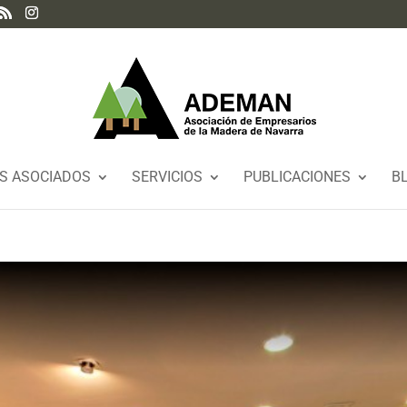
S ASOCIADOS
SERVICIOS
PUBLICACIONES
B