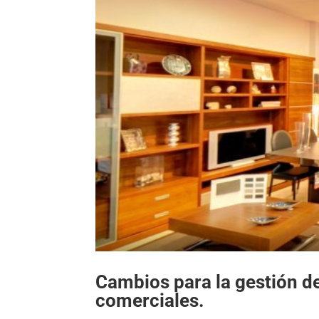
Cambios para la gestión d
comerciales.