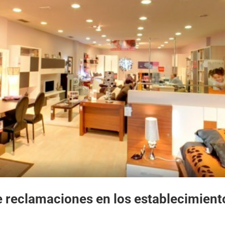
e reclamaciones en los establecimient