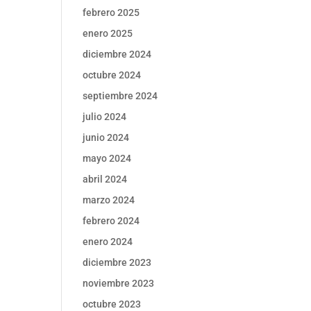
febrero 2025
enero 2025
diciembre 2024
octubre 2024
septiembre 2024
julio 2024
junio 2024
mayo 2024
abril 2024
marzo 2024
febrero 2024
enero 2024
diciembre 2023
noviembre 2023
octubre 2023