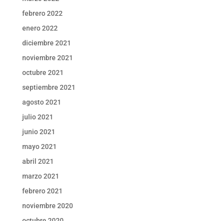
febrero 2022
enero 2022
diciembre 2021
noviembre 2021
octubre 2021
septiembre 2021
agosto 2021
julio 2021
junio 2021
mayo 2021
abril 2021
marzo 2021
febrero 2021
noviembre 2020
octubre 2020