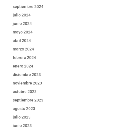
septiembre 2024
julio 2024
junio 2024
mayo 2024
abril 2024
marzo 2024
febrero 2024
enero 2024
diciembre 2023
noviembre 2023
octubre 2023
septiembre 2023
agosto 2023
julio 2023
junio 2023