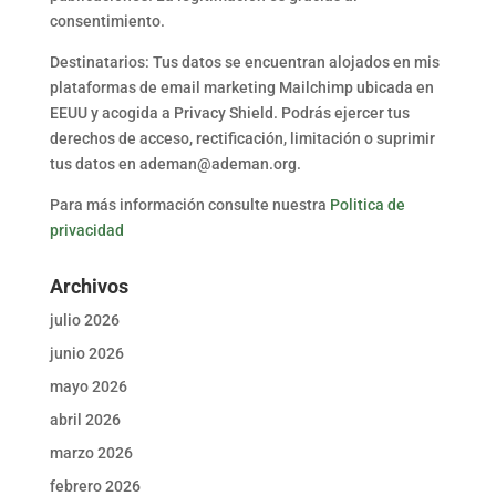
consentimiento.
Destinatarios: Tus datos se encuentran alojados en mis
plataformas de email marketing Mailchimp ubicada en
EEUU y acogida a Privacy Shield. Podrás ejercer tus
derechos de acceso, rectificación, limitación o suprimir
tus datos en ademan@ademan.org.
Para más información consulte nuestra
Politica de
privacidad
Archivos
julio 2026
junio 2026
mayo 2026
abril 2026
marzo 2026
febrero 2026