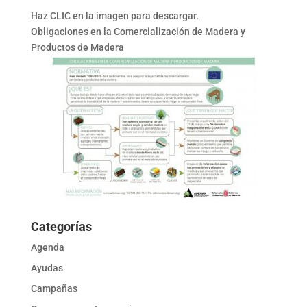
Haz CLIC en la imagen para descargar.
Obligaciones en la Comercialización de Madera y
Productos de Madera
Categorías
Agenda
Ayudas
Campañas