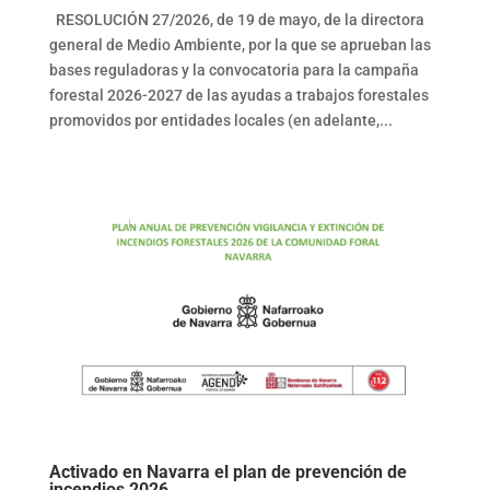
RESOLUCIÓN 27/2026, de 19 de mayo, de la directora
general de Medio Ambiente, por la que se aprueban las
bases reguladoras y la convocatoria para la campaña
forestal 2026-2027 de las ayudas a trabajos forestales
promovidos por entidades locales (en adelante,...
Activado en Navarra el plan de prevención de
incendios 2026