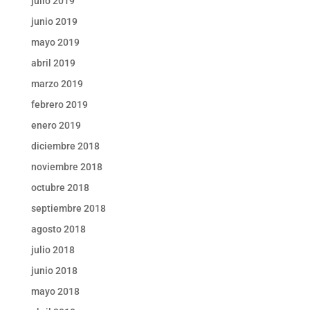
julio 2019
junio 2019
mayo 2019
abril 2019
marzo 2019
febrero 2019
enero 2019
diciembre 2018
noviembre 2018
octubre 2018
septiembre 2018
agosto 2018
julio 2018
junio 2018
mayo 2018