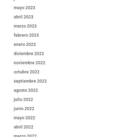
mayo 2023
abril 2023
marzo 2023
febrero 2023
enero 2023
diciembre 2022
noviembre 2022
octubre 2022
septiembre 2022
agosto 2022
julio 2022
junio 2022
mayo 2022
abril 2022
marzo 2022