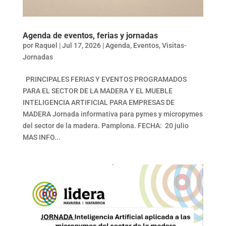
Agenda de eventos, ferias y jornadas
por
Raquel
|
Jul 17, 2026
|
Agenda
,
Eventos
,
Visitas-
Jornadas
PRINCIPALES FERIAS Y EVENTOS PROGRAMADOS
PARA EL SECTOR DE LA MADERA Y EL MUEBLE
INTELIGENCIA ARTIFICIAL PARA EMPRESAS DE
MADERA Jornada informativa para pymes y micropymes
del sector de la madera. Pamplona. FECHA: 20 julio
MAS INFO...