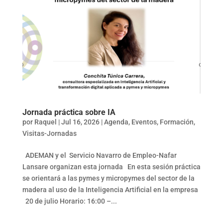
Jornada práctica sobre IA
por
Raquel
|
Jul 16, 2026
|
Agenda
,
Eventos
,
Formación
,
Visitas-Jornadas
ADEMAN y el Servicio Navarro de Empleo-Nafar
Lansare organizan esta jornada En esta sesión práctica
se orientará a las pymes y micropymes del sector de la
madera al uso de la Inteligencia Artificial en la empresa
20 de julio Horario: 16:00 –...