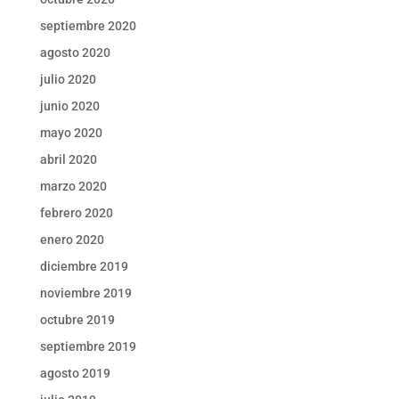
septiembre 2020
agosto 2020
julio 2020
junio 2020
mayo 2020
abril 2020
marzo 2020
febrero 2020
enero 2020
diciembre 2019
noviembre 2019
octubre 2019
septiembre 2019
agosto 2019