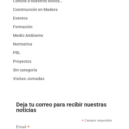
Conoce a nuestros socios…
Construcción en Madera
Eventos
Formación
Medio Ambiente
Normativa
PRL
Proyectos
Sin categoría
Visitas-Jornadas
Deja tu correo para recibir nuestras
noticias
*
Campos requeridos
*
Email