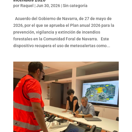
por
Raquel
|
Jun 30, 2026
|
Sin categoría
Acuerdo del Gobierno de Navarra, de 27 de mayo de
2026, por el que se aprueba el Plan anual 2026 para la
prevención, vigilancia y extinción de incendios
forestales en la Comunidad Foral de Navarra. Este
dispositivo recupera el uso de meteoalertas como...