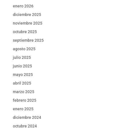
enero 2026
diciembre 2025
noviembre 2025
octubre 2025
septiembre 2025
agosto 2025
julio 2025
junio 2025
mayo 2025
abril 2025
marzo 2025
febrero 2025
enero 2025
diciembre 2024
octubre 2024