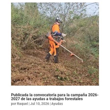
Publicada la convocatoria para la campaña 2026-
2027 de las ayudas a trabajos forestales
por
Raquel
|
Jul 10, 2026
|
Ayudas