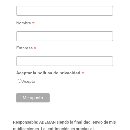
*
Nombre
*
Empresa
*
Aceptar la política de privacidad
Acepto
Responsable: ADEMAN siendo la finalidad: envío de mis
publicaciones. La legitimación es gracias al