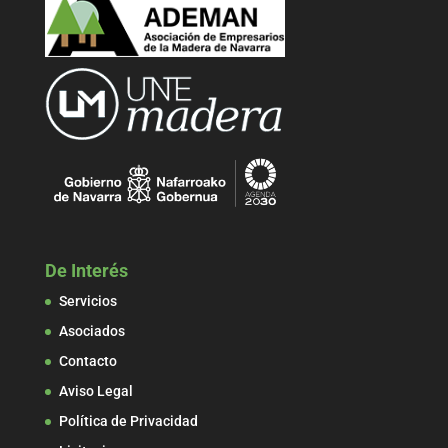
De Interés
Servicios
Asociados
Contacto
Aviso Legal
Política de Privacidad