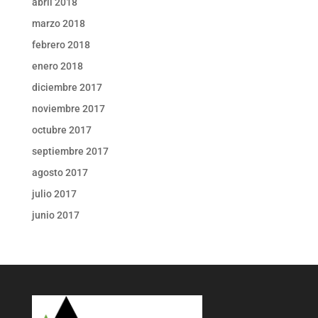
abril 2018
marzo 2018
febrero 2018
enero 2018
diciembre 2017
noviembre 2017
octubre 2017
septiembre 2017
agosto 2017
julio 2017
junio 2017