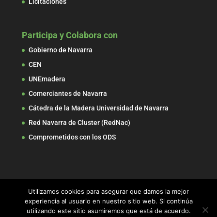
Licitaciones
Participa y Colabora con
Gobierno de Navarra
CEN
UNEmadera
Comerciantes de Navarra
Cátedra de la Madera Universidad de Navarra
Red Navarra de Cluster (RedNac)
Comprometidos con los ODS
Utilizamos cookies para asegurar que damos la mejor
experiencia al usuario en nuestro sitio web. Si continúa
utilizando este sitio asumiremos que está de acuerdo.
© 2017 ADEMAN, Asociación de Empresarios de la