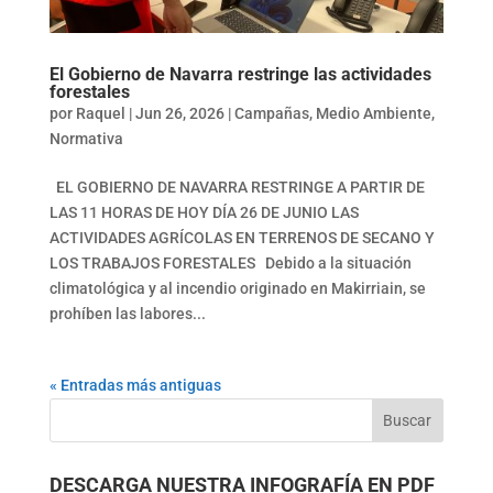
El Gobierno de Navarra restringe las actividades
forestales
por
Raquel
|
Jun 26, 2026
|
Campañas
,
Medio Ambiente
,
Normativa
EL GOBIERNO DE NAVARRA RESTRINGE A PARTIR DE
LAS 11 HORAS DE HOY DÍA 26 DE JUNIO LAS
ACTIVIDADES AGRÍCOLAS EN TERRENOS DE SECANO Y
LOS TRABAJOS FORESTALES Debido a la situación
climatológica y al incendio originado en Makirriain, se
prohíben las labores...
« Entradas más antiguas
DESCARGA NUESTRA INFOGRAFÍA EN PDF