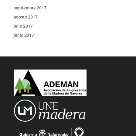
septiembre 2017
agosto 2017
julio 2017
junio 2017