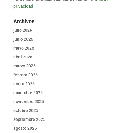
privacidad
Archivos
julio 2026
junio 2026
mayo 2026
abril 2026
marzo 2026
febrero 2026
enero 2026
diciembre 2025
noviembre 2025
octubre 2025
septiembre 2025
agosto 2025