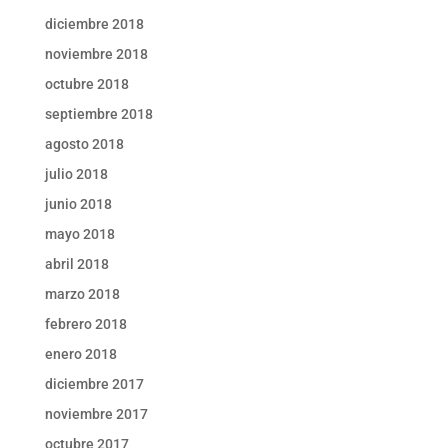
diciembre 2018
noviembre 2018
octubre 2018
septiembre 2018
agosto 2018
julio 2018
junio 2018
mayo 2018
abril 2018
marzo 2018
febrero 2018
enero 2018
diciembre 2017
noviembre 2017
octubre 2017