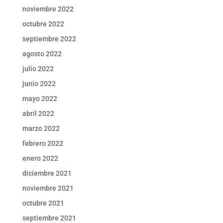
noviembre 2022
octubre 2022
septiembre 2022
agosto 2022
julio 2022
junio 2022
mayo 2022
abril 2022
marzo 2022
febrero 2022
enero 2022
diciembre 2021
noviembre 2021
octubre 2021
septiembre 2021