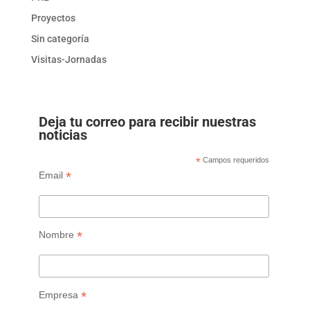
Proyectos
Sin categoría
Visitas-Jornadas
Deja tu correo para recibir nuestras
noticias
*
Campos requeridos
*
Email
*
Nombre
*
Empresa