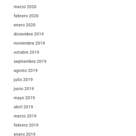
marzo 2020
febrero 2020
enero 2020
diciembre 2019
noviembre 2019
octubre 2019
septiembre 2019
agosto 2019
julio 2019
junio 2019
mayo 2019
abril 2019
marzo 2019
febrero 2019
enero 2019