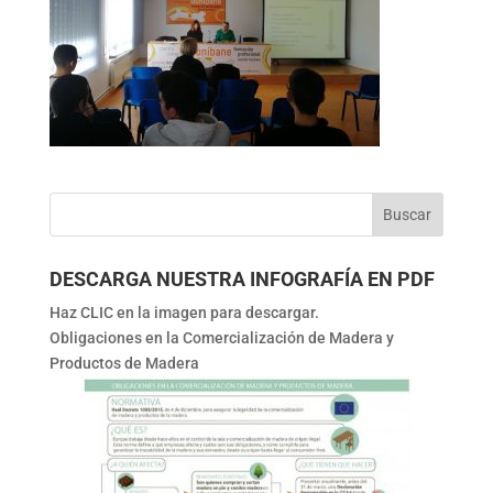
DESCARGA NUESTRA INFOGRAFÍA EN PDF
Haz CLIC en la imagen para descargar.
Obligaciones en la Comercialización de Madera y
Productos de Madera