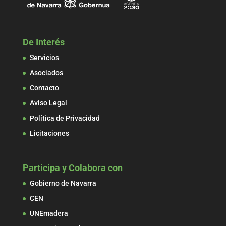
De Interés
Servicios
Asociados
Contacto
Aviso Legal
Política de Privacidad
Licitaciones
Participa y Colabora con
Gobierno de Navarra
CEN
UNEmadera