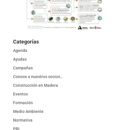
Categorías
Agenda
Ayudas
Campañas
Conoce a nuestros socios…
Construcción en Madera
Eventos
Formación
Medio Ambiente
Normativa
PRL