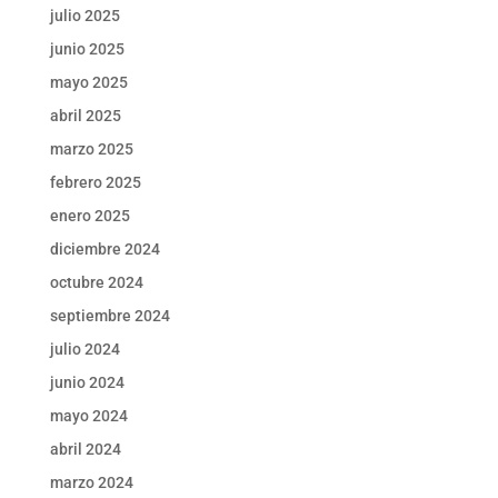
julio 2025
junio 2025
mayo 2025
abril 2025
marzo 2025
febrero 2025
enero 2025
diciembre 2024
octubre 2024
septiembre 2024
julio 2024
junio 2024
mayo 2024
abril 2024
marzo 2024