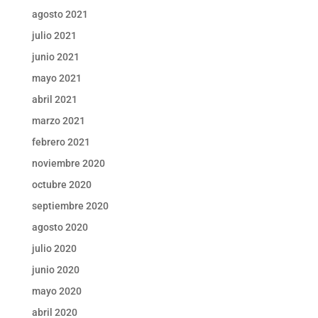
agosto 2021
julio 2021
junio 2021
mayo 2021
abril 2021
marzo 2021
febrero 2021
noviembre 2020
octubre 2020
septiembre 2020
agosto 2020
julio 2020
junio 2020
mayo 2020
abril 2020