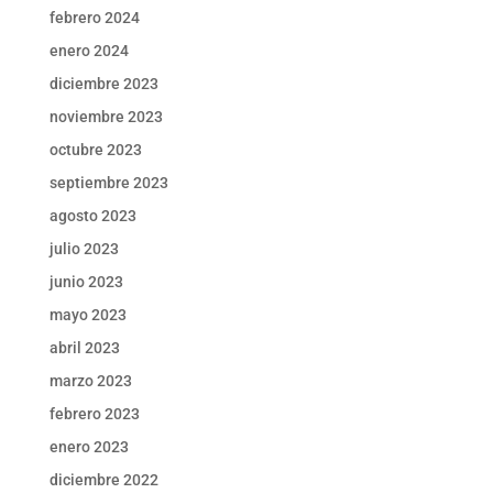
febrero 2024
enero 2024
diciembre 2023
noviembre 2023
octubre 2023
septiembre 2023
agosto 2023
julio 2023
junio 2023
mayo 2023
abril 2023
marzo 2023
febrero 2023
enero 2023
diciembre 2022