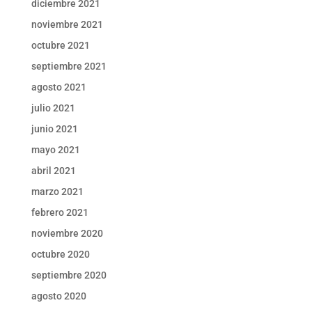
diciembre 2021
noviembre 2021
octubre 2021
septiembre 2021
agosto 2021
julio 2021
junio 2021
mayo 2021
abril 2021
marzo 2021
febrero 2021
noviembre 2020
octubre 2020
septiembre 2020
agosto 2020