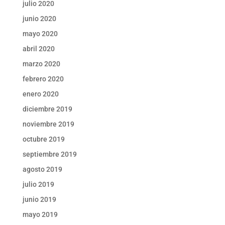
julio 2020
junio 2020
mayo 2020
abril 2020
marzo 2020
febrero 2020
enero 2020
diciembre 2019
noviembre 2019
octubre 2019
septiembre 2019
agosto 2019
julio 2019
junio 2019
mayo 2019