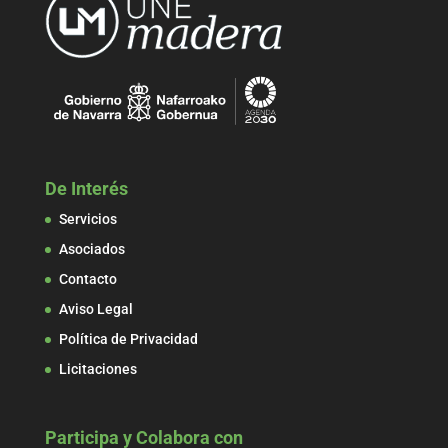
De Interés
Servicios
Asociados
Contacto
Aviso Legal
Política de Privacidad
Licitaciones
Participa y Colabora con