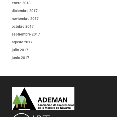
enero 2018
diciembre 2017
noviembre 2017
octubre 2017
septiembre 2017
agosto 2017
julio 2017
junio 2017