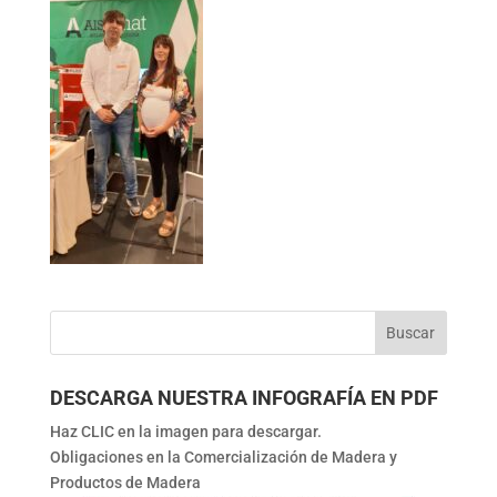
DESCARGA NUESTRA INFOGRAFÍA EN PDF
Haz CLIC en la imagen para descargar.
Obligaciones en la Comercialización de Madera y
Productos de Madera