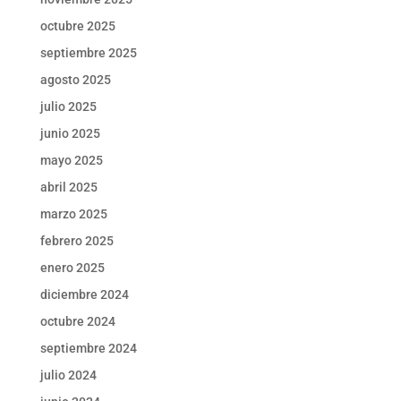
octubre 2025
septiembre 2025
agosto 2025
julio 2025
junio 2025
mayo 2025
abril 2025
marzo 2025
febrero 2025
enero 2025
diciembre 2024
octubre 2024
septiembre 2024
julio 2024