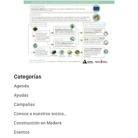
Categorías
Agenda
Ayudas
Campañas
Conoce a nuestros socios…
Construcción en Madera
Eventos