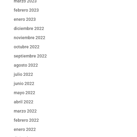
marzo 2023
febrero 2023
enero 2023
diciembre 2022
noviembre 2022
octubre 2022
septiembre 2022
agosto 2022
julio 2022
junio 2022
mayo 2022
abril 2022
marzo 2022
febrero 2022
enero 2022