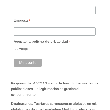
*
Empresa
*
Aceptar la política de privacidad
Acepto
Responsable: ADEMAN siendo la finalidad: envío de mis
publicaciones. La legitimación es gracias al
consentimiento.
Destinatarios: Tus datos se encuentran alojados en mis
plataformas de email marketing Mailchimp ubicada en