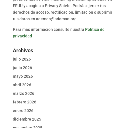
EEUU y acogida a Privacy Shield. Podrás ejercer tus
derechos de acceso, rectificación, limitación o suprimir
tus datos en ademan@ademan.org.
Para más información consulte nuestra
Politica de
privacidad
Archivos
julio 2026
junio 2026
mayo 2026
abril 2026
marzo 2026
febrero 2026
enero 2026
diciembre 2025
noviembre 2025