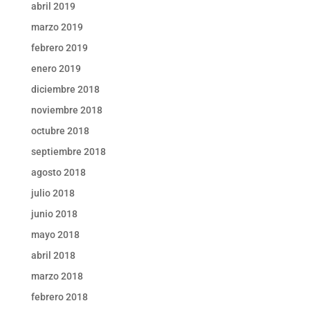
abril 2019
marzo 2019
febrero 2019
enero 2019
diciembre 2018
noviembre 2018
octubre 2018
septiembre 2018
agosto 2018
julio 2018
junio 2018
mayo 2018
abril 2018
marzo 2018
febrero 2018