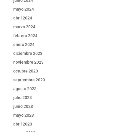
junio 2024
mayo 2024
abril 2024
marzo 2024
febrero 2024
enero 2024
diciembre 2023
noviembre 2023
octubre 2023
septiembre 2023
agosto 2023
julio 2023
junio 2023
mayo 2023
abril 2023