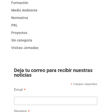
Formación
Medio Ambiente
Normativa
PRL
Proyectos
Sin categoría
Visitas-Jornadas
Deja tu correo para recibir nuestras
noticias
*
Campos requeridos
*
Email
*
Nombre