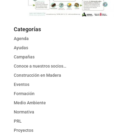
Categorías
Agenda
Ayudas
Campañas
Conoce a nuestros socios…
Construcción en Madera
Eventos
Formación
Medio Ambiente
Normativa
PRL
Proyectos