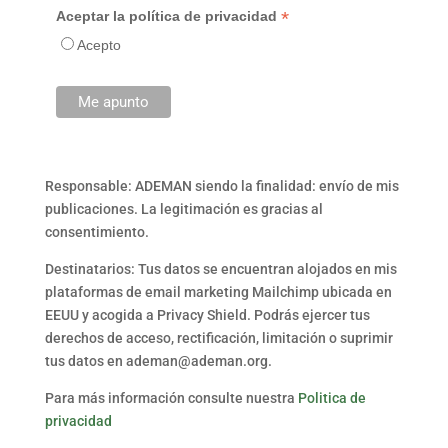
*
Aceptar la política de privacidad
Acepto
Responsable: ADEMAN siendo la finalidad: envío de mis
publicaciones. La legitimación es gracias al
consentimiento.
Destinatarios: Tus datos se encuentran alojados en mis
plataformas de email marketing Mailchimp ubicada en
EEUU y acogida a Privacy Shield. Podrás ejercer tus
derechos de acceso, rectificación, limitación o suprimir
tus datos en ademan@ademan.org.
Para más información consulte nuestra
Politica de
privacidad