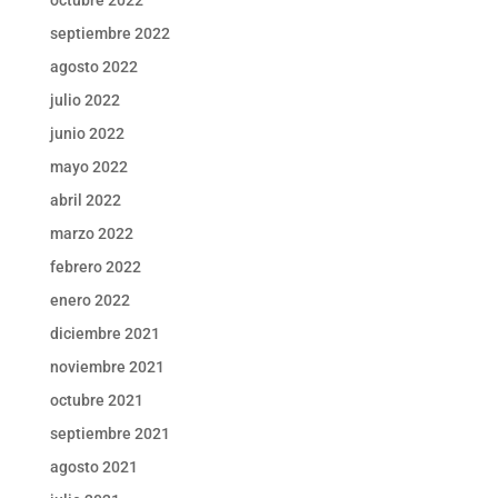
septiembre 2022
agosto 2022
julio 2022
junio 2022
mayo 2022
abril 2022
marzo 2022
febrero 2022
enero 2022
diciembre 2021
noviembre 2021
octubre 2021
septiembre 2021
agosto 2021