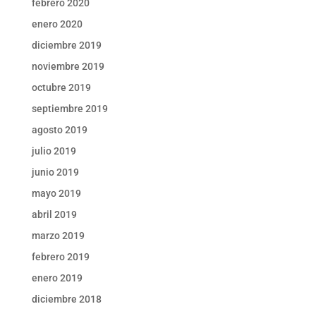
febrero 2020
enero 2020
diciembre 2019
noviembre 2019
octubre 2019
septiembre 2019
agosto 2019
julio 2019
junio 2019
mayo 2019
abril 2019
marzo 2019
febrero 2019
enero 2019
diciembre 2018