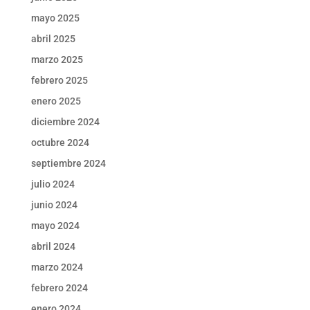
mayo 2025
abril 2025
marzo 2025
febrero 2025
enero 2025
diciembre 2024
octubre 2024
septiembre 2024
julio 2024
junio 2024
mayo 2024
abril 2024
marzo 2024
febrero 2024
enero 2024