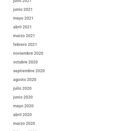
julio 2021
junio 2021
mayo 2021
abril 2021
marzo 2021
febrero 2021
noviembre 2020
octubre 2020
septiembre 2020
agosto 2020
julio 2020
junio 2020
mayo 2020
abril 2020
marzo 2020