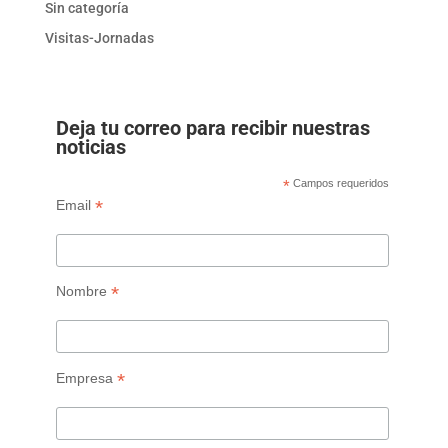
Sin categoría
Visitas-Jornadas
Deja tu correo para recibir nuestras
noticias
*
Campos requeridos
*
Email
*
Nombre
*
Empresa