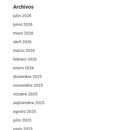
Archivos
julio 2026
junio 2026
mayo 2026
abril 2026
marzo 2026
febrero 2026
enero 2026
diciembre 2025
noviembre 2025
octubre 2025
septiembre 2025
agosto 2025
julio 2025
junio 2025