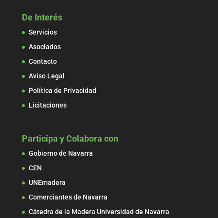
De Interés
Servicios
Asociados
Contacto
Aviso Legal
Política de Privacidad
Licitaciones
Participa y Colabora con
Gobierno de Navarra
CEN
UNEmadera
Comerciantes de Navarra
Cátedra de la Madera Universidad de Navarra