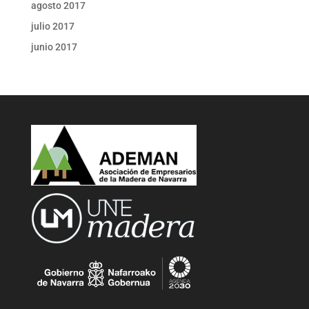
agosto 2017
julio 2017
junio 2017