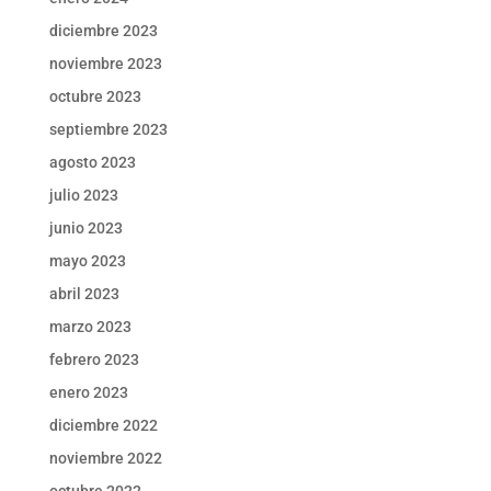
diciembre 2023
noviembre 2023
octubre 2023
septiembre 2023
agosto 2023
julio 2023
junio 2023
mayo 2023
abril 2023
marzo 2023
febrero 2023
enero 2023
diciembre 2022
noviembre 2022
octubre 2022