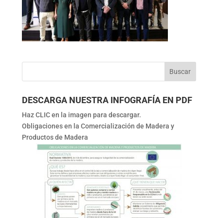
DESCARGA NUESTRA INFOGRAFÍA EN PDF
Haz CLIC en la imagen para descargar.
Obligaciones en la Comercialización de Madera y
Productos de Madera