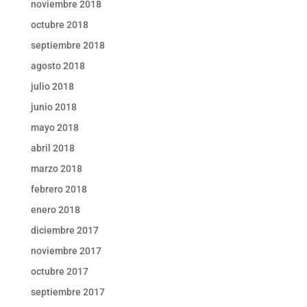
noviembre 2018
octubre 2018
septiembre 2018
agosto 2018
julio 2018
junio 2018
mayo 2018
abril 2018
marzo 2018
febrero 2018
enero 2018
diciembre 2017
noviembre 2017
octubre 2017
septiembre 2017