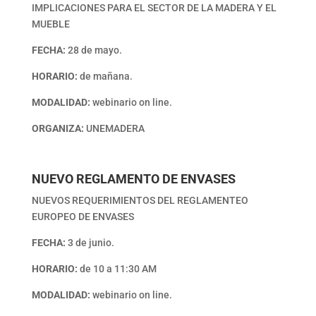
IMPLICACIONES PARA EL SECTOR DE LA MADERA Y EL
MUEBLE
FECHA:
28 de mayo.
HORARIO:
de mañana.
MODALIDAD:
webinario on line.
ORGANIZA:
UNEMADERA
NUEVO REGLAMENTO DE ENVASES
NUEVOS REQUERIMIENTOS DEL REGLAMENTEO
EUROPEO DE ENVASES
FECHA:
3 de junio.
HORARIO:
de 10 a 11:30 AM
MODALIDAD:
webinario on line.