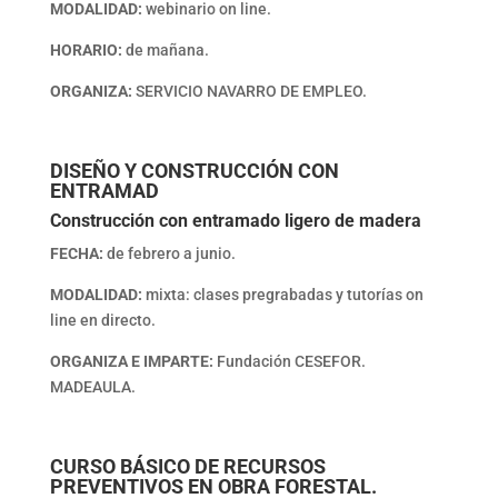
MODALIDAD:
webinario on line.
HORARIO:
de mañana.
ORGANIZA:
SERVICIO NAVARRO DE EMPLEO.
DISEÑO Y CONSTRUCCIÓN CON
ENTRAMAD
Construcción con entramado ligero de madera
FECHA:
de febrero a junio.
MODALIDAD:
mixta: clases pregrabadas y tutorías on
line en directo.
ORGANIZA E IMPARTE:
Fundación CESEFOR.
MADEAULA.
CURSO BÁSICO DE RECURSOS
PREVENTIVOS EN OBRA FORESTAL.