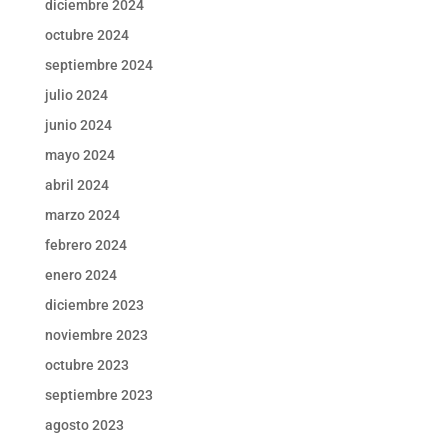
diciembre 2024
octubre 2024
septiembre 2024
julio 2024
junio 2024
mayo 2024
abril 2024
marzo 2024
febrero 2024
enero 2024
diciembre 2023
noviembre 2023
octubre 2023
septiembre 2023
agosto 2023