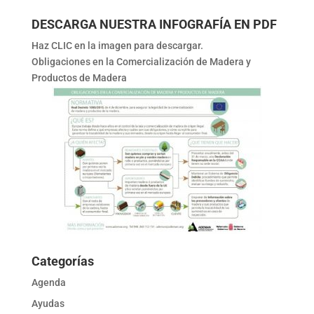
DESCARGA NUESTRA INFOGRAFÍA EN PDF
Haz CLIC en la imagen para descargar.
Obligaciones en la Comercialización de Madera y
Productos de Madera
Categorías
Agenda
Ayudas