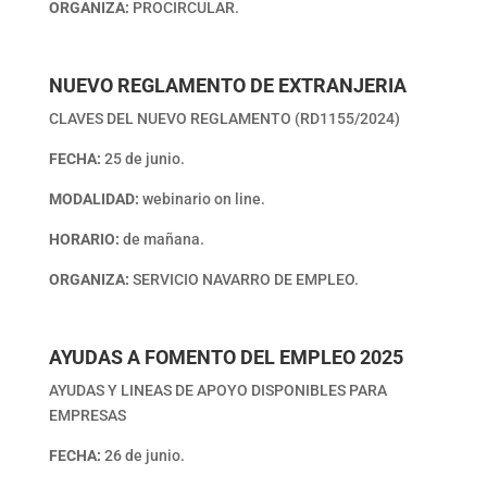
ORGANIZA:
PROCIRCULAR.
NUEVO REGLAMENTO DE EXTRANJERIA
CLAVES DEL NUEVO REGLAMENTO (RD1155/2024)
FECHA:
25 de junio.
MODALIDAD:
webinario on line.
HORARIO:
de mañana.
ORGANIZA:
SERVICIO NAVARRO DE EMPLEO.
AYUDAS A FOMENTO DEL EMPLEO 2025
AYUDAS Y LINEAS DE APOYO DISPONIBLES PARA
EMPRESAS
FECHA:
26 de junio.