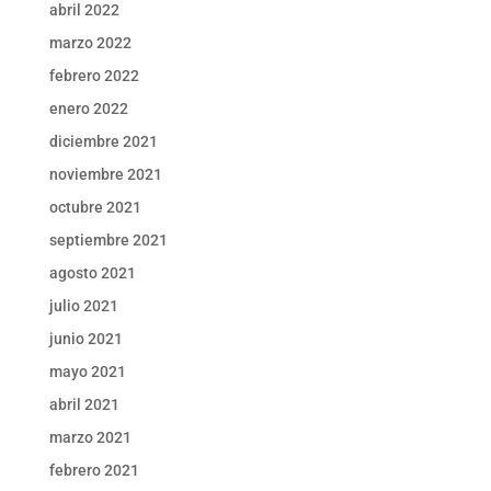
abril 2022
marzo 2022
febrero 2022
enero 2022
diciembre 2021
noviembre 2021
octubre 2021
septiembre 2021
agosto 2021
julio 2021
junio 2021
mayo 2021
abril 2021
marzo 2021
febrero 2021