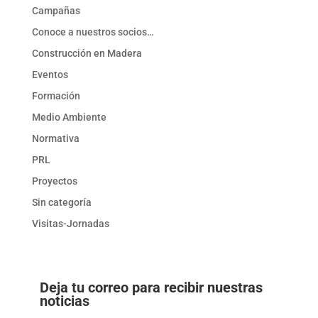
Campañas
Conoce a nuestros socios…
Construcción en Madera
Eventos
Formación
Medio Ambiente
Normativa
PRL
Proyectos
Sin categoría
Visitas-Jornadas
Deja tu correo para recibir nuestras
noticias