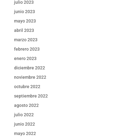
julio 2023
junio 2023
mayo 2023
abril 2023
marzo 2023
febrero 2023
enero 2023
diciembre 2022
noviembre 2022
octubre 2022
septiembre 2022
agosto 2022
julio 2022
junio 2022
mayo 2022