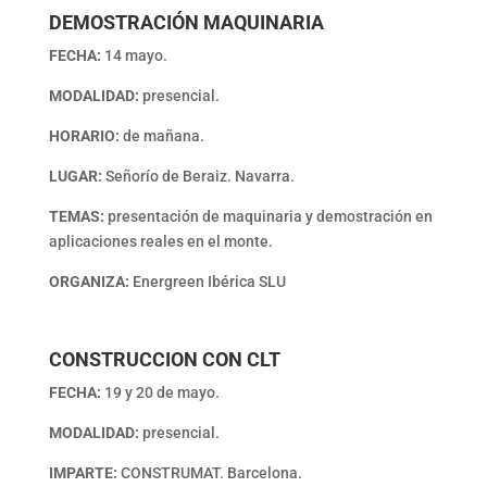
DEMOSTRACIÓN MAQUINARIA
FECHA:
14 mayo.
MODALIDAD:
presencial.
HORARIO:
de mañana.
LUGAR:
Señorío de Beraiz. Navarra.
TEMAS:
presentación de maquinaria y demostración en
aplicaciones reales en el monte.
ORGANIZA:
Energreen Ibérica SLU
CONSTRUCCION CON CLT
FECHA:
19 y 20 de mayo.
MODALIDAD:
presencial.
IMPARTE:
CONSTRUMAT. Barcelona.