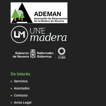
De Interés
Servicios
Asociados
Contacto
Aviso Legal