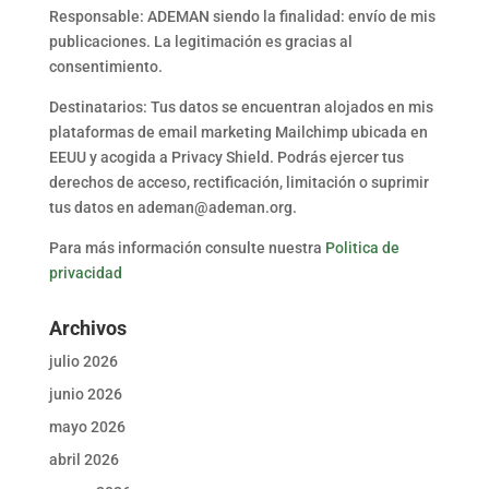
Responsable: ADEMAN siendo la finalidad: envío de mis
publicaciones. La legitimación es gracias al
consentimiento.
Destinatarios: Tus datos se encuentran alojados en mis
plataformas de email marketing Mailchimp ubicada en
EEUU y acogida a Privacy Shield. Podrás ejercer tus
derechos de acceso, rectificación, limitación o suprimir
tus datos en ademan@ademan.org.
Para más información consulte nuestra
Politica de
privacidad
Archivos
julio 2026
junio 2026
mayo 2026
abril 2026