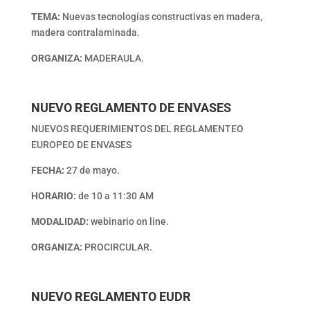
TEMA:
Nuevas tecnologías constructivas en madera,
madera contralaminada.
ORGANIZA:
MADERAULA.
NUEVO REGLAMENTO DE ENVASES
NUEVOS REQUERIMIENTOS DEL REGLAMENTEO
EUROPEO DE ENVASES
FECHA:
27 de mayo.
HORARIO:
de 10 a 11:30 AM
MODALIDAD:
webinario on line.
ORGANIZA:
PROCIRCULAR.
NUEVO REGLAMENTO EUDR