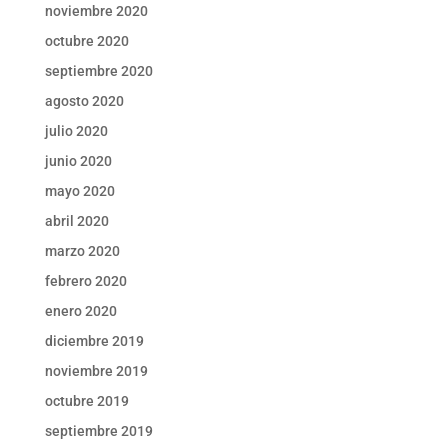
noviembre 2020
octubre 2020
septiembre 2020
agosto 2020
julio 2020
junio 2020
mayo 2020
abril 2020
marzo 2020
febrero 2020
enero 2020
diciembre 2019
noviembre 2019
octubre 2019
septiembre 2019