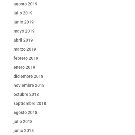
agosto 2019
julio 2019
junio 2019
mayo 2019
abril 2019
marzo 2019
febrero 2019
enero 2019
diciembre 2018
noviembre 2018
octubre 2018
septiembre 2018
agosto 2018
julio 2018
junio 2018