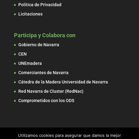
Política de Privacidad
Licitaciones
Participa y Colabora con
Gobierno de Navarra
CEN
UNEmadera
Comerciantes de Navarra
Cátedra de la Madera Universidad de Navarra
Red Navarra de Cluster (RedNac)
Comprometidos con los ODS
Utilizamos cookies para asegurar que damos la mejor