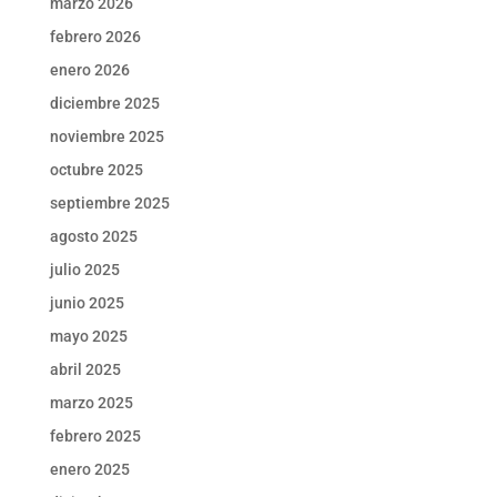
marzo 2026
febrero 2026
enero 2026
diciembre 2025
noviembre 2025
octubre 2025
septiembre 2025
agosto 2025
julio 2025
junio 2025
mayo 2025
abril 2025
marzo 2025
febrero 2025
enero 2025