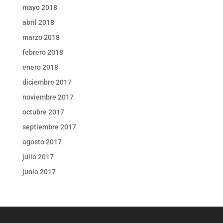
mayo 2018
abril 2018
marzo 2018
febrero 2018
enero 2018
diciembre 2017
noviembre 2017
octubre 2017
septiembre 2017
agosto 2017
julio 2017
junio 2017