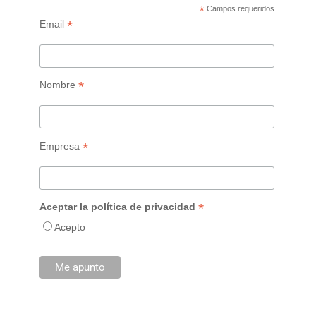
*
Campos requeridos
*
Email
*
Nombre
*
Empresa
*
Aceptar la política de privacidad
Acepto