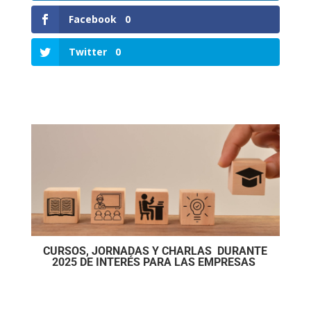
Facebook
0
Twitter
0
CURSOS, JORNADAS Y CHARLAS DURANTE
2025 DE INTERÉS PARA
LAS EMPRESAS