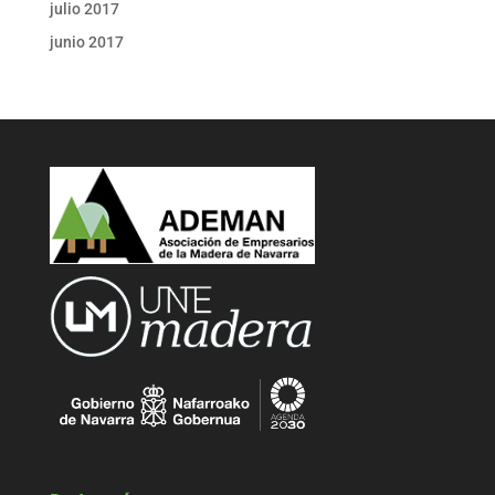
julio 2017
junio 2017