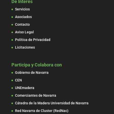
De Interés
Servicios
Asociados
Contacto
Aviso Legal
Política de Privacidad
Licitaciones
Participa y Colabora con
Gobierno de Navarra
CEN
UNEmadera
Comerciantes de Navarra
Cátedra de la Madera Universidad de Navarra
Red Navarra de Cluster (RedNac)