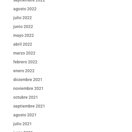
agosto 2022
julio 2022
junio 2022
mayo 2022
abril 2022
marzo 2022
febrero 2022
enero 2022
diciembre 2021
noviembre 2021
octubre 2021
septiembre 2021
agosto 2021
julio 2021