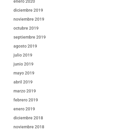
enero 2020
diciembre 2019
noviembre 2019
octubre 2019
septiembre 2019
agosto 2019
julio 2019
junio 2019
mayo 2019
abril 2019
marzo 2019
febrero 2019
enero 2019
diciembre 2018
noviembre 2018