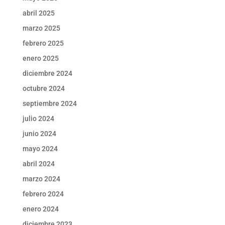
abril 2025
marzo 2025
febrero 2025
enero 2025
diciembre 2024
octubre 2024
septiembre 2024
julio 2024
junio 2024
mayo 2024
abril 2024
marzo 2024
febrero 2024
enero 2024
diciembre 2023