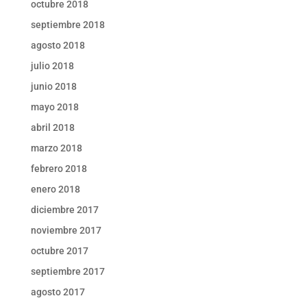
octubre 2018
septiembre 2018
agosto 2018
julio 2018
junio 2018
mayo 2018
abril 2018
marzo 2018
febrero 2018
enero 2018
diciembre 2017
noviembre 2017
octubre 2017
septiembre 2017
agosto 2017