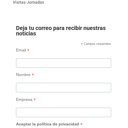
Visitas-Jornadas
Deja tu correo para recibir nuestras
noticias
*
Campos requeridos
*
Email
*
Nombre
*
Empresa
*
Aceptar la política de privacidad