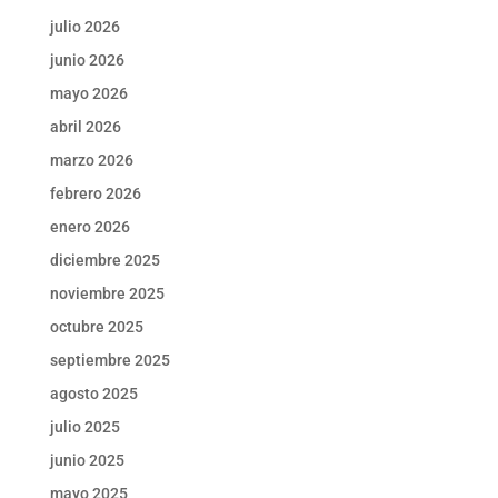
julio 2026
junio 2026
mayo 2026
abril 2026
marzo 2026
febrero 2026
enero 2026
diciembre 2025
noviembre 2025
octubre 2025
septiembre 2025
agosto 2025
julio 2025
junio 2025
mayo 2025