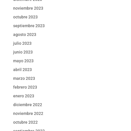
noviembre 2023
octubre 2023
septiembre 2023
agosto 2023
julio 2023
junio 2023
mayo 2023
abril 2023
marzo 2023
febrero 2023
enero 2023
diciembre 2022
noviembre 2022
octubre 2022
septiembre 2022