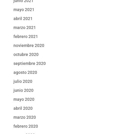
junio 2021
mayo 2021
abril 2021
marzo 2021
febrero 2021
noviembre 2020
octubre 2020
septiembre 2020
agosto 2020
julio 2020
junio 2020
mayo 2020
abril 2020
marzo 2020
febrero 2020