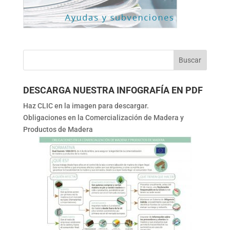
DESCARGA NUESTRA INFOGRAFÍA EN PDF
Haz CLIC en la imagen para descargar.
Obligaciones en la Comercialización de Madera y
Productos de Madera