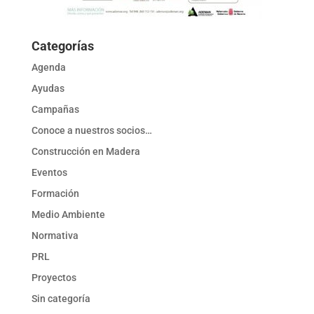
Categorías
Agenda
Ayudas
Campañas
Conoce a nuestros socios…
Construcción en Madera
Eventos
Formación
Medio Ambiente
Normativa
PRL
Proyectos
Sin categoría