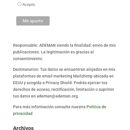
Acepto
Responsable: ADEMAN siendo la finalidad: envío de mis
publicaciones. La legitimación es gracias al
consentimiento.
Destinatarios: Tus datos se encuentran alojados en mis
plataformas de email marketing Mailchimp ubicada en
EEUU y acogida a Privacy Shield. Podrás ejercer tus
derechos de acceso, rectificación, limitación o suprimir
tus datos en ademan@ademan.org.
Para más información consulte nuestra
Politica de
privacidad
Archivos