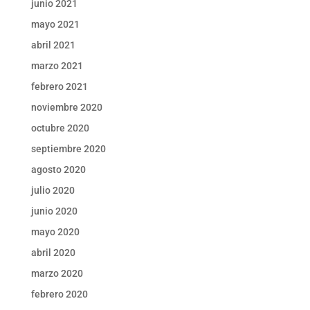
junio 2021
mayo 2021
abril 2021
marzo 2021
febrero 2021
noviembre 2020
octubre 2020
septiembre 2020
agosto 2020
julio 2020
junio 2020
mayo 2020
abril 2020
marzo 2020
febrero 2020