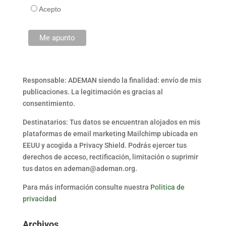
Acepto
Responsable: ADEMAN siendo la finalidad: envío de mis
publicaciones. La legitimación es gracias al
consentimiento.
Destinatarios: Tus datos se encuentran alojados en mis
plataformas de email marketing Mailchimp ubicada en
EEUU y acogida a Privacy Shield. Podrás ejercer tus
derechos de acceso, rectificación, limitación o suprimir
tus datos en ademan@ademan.org.
Para más información consulte nuestra
Politica de
privacidad
Archivos