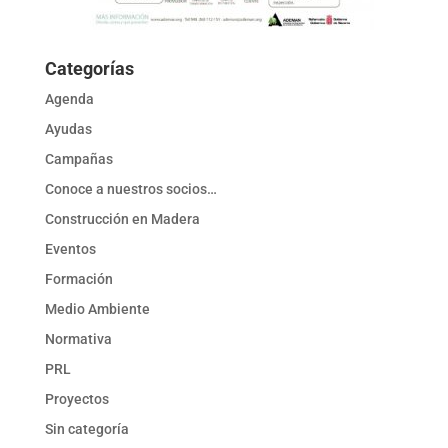
Categorías
Agenda
Ayudas
Campañas
Conoce a nuestros socios…
Construcción en Madera
Eventos
Formación
Medio Ambiente
Normativa
PRL
Proyectos
Sin categoría