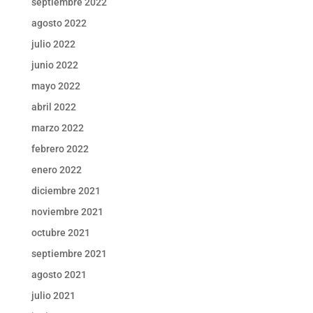
septiembre 2022
agosto 2022
julio 2022
junio 2022
mayo 2022
abril 2022
marzo 2022
febrero 2022
enero 2022
diciembre 2021
noviembre 2021
octubre 2021
septiembre 2021
agosto 2021
julio 2021