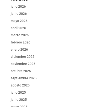
julio 2026
junio 2026
mayo 2026
abril 2026
marzo 2026
febrero 2026
enero 2026
diciembre 2025
noviembre 2025
octubre 2025
septiembre 2025
agosto 2025
julio 2025
junio 2025
mayo 2025