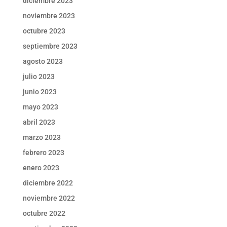
diciembre 2023
noviembre 2023
octubre 2023
septiembre 2023
agosto 2023
julio 2023
junio 2023
mayo 2023
abril 2023
marzo 2023
febrero 2023
enero 2023
diciembre 2022
noviembre 2022
octubre 2022