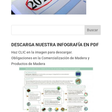
DESCARGA NUESTRA INFOGRAFÍA EN PDF
Haz CLIC en la imagen para descargar.
Obligaciones en la Comercialización de Madera y
Productos de Madera