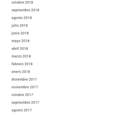
octubre 2018
septiembre 2018
agosto 2018
julio 2018
junio 2018
mayo 2018
abril 2018
marzo 2018
febrero 2018
enero 2018
diciembre 2017
noviembre 2017
octubre 2017
septiembre 2017
agosto 2017