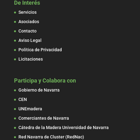
De Interés
Servicios
Asociados
Contacto
Aviso Legal
Política de Privacidad
Licitaciones
Participa y Colabora con
Gobierno de Navarra
CEN
UNEmadera
Comerciantes de Navarra
Cátedra de la Madera Universidad de Navarra
Red Navarra de Cluster (RedNac)