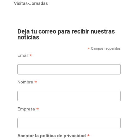
Visitas-Jornadas
Deja tu correo para recibir nuestras
noticias
*
Campos requeridos
*
Email
*
Nombre
*
Empresa
*
Aceptar la política de privacidad