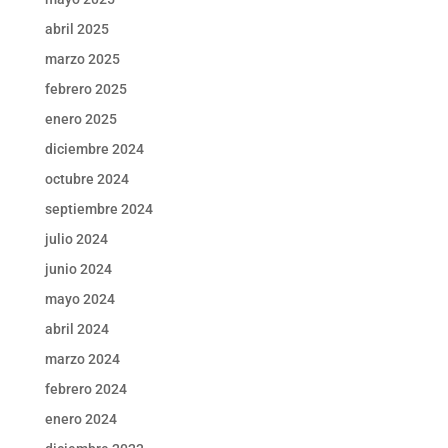
abril 2025
marzo 2025
febrero 2025
enero 2025
diciembre 2024
octubre 2024
septiembre 2024
julio 2024
junio 2024
mayo 2024
abril 2024
marzo 2024
febrero 2024
enero 2024