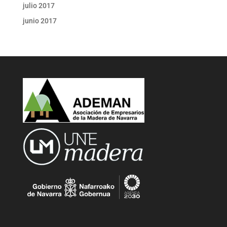
julio 2017
junio 2017