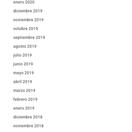
enero 2020
diciembre 2019
noviembre 2019
octubre 2019
septiembre 2019
agosto 2019
julio 2019
junio 2019
mayo 2019
abril 2019
marzo 2019
febrero 2019
enero 2019
diciembre 2018
noviembre 2018