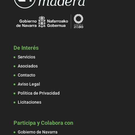
De Interés
Servicios
Asociados
Contacto
Aviso Legal
Política de Privacidad
Licitaciones
Participa y Colabora con
Gobierno de Navarra