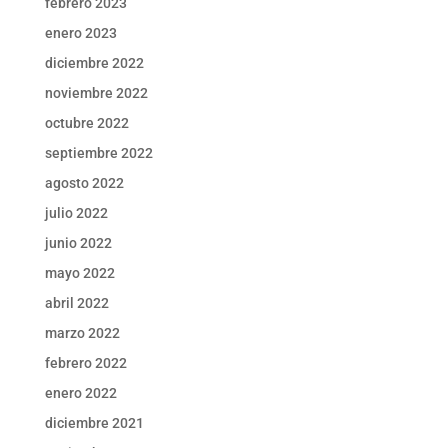
febrero 2023
enero 2023
diciembre 2022
noviembre 2022
octubre 2022
septiembre 2022
agosto 2022
julio 2022
junio 2022
mayo 2022
abril 2022
marzo 2022
febrero 2022
enero 2022
diciembre 2021