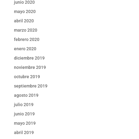
junio 2020
mayo 2020
abril 2020
marzo 2020
febrero 2020
enero 2020
diciembre 2019
noviembre 2019
octubre 2019
septiembre 2019
agosto 2019
julio 2019
junio 2019
mayo 2019
abril 2019