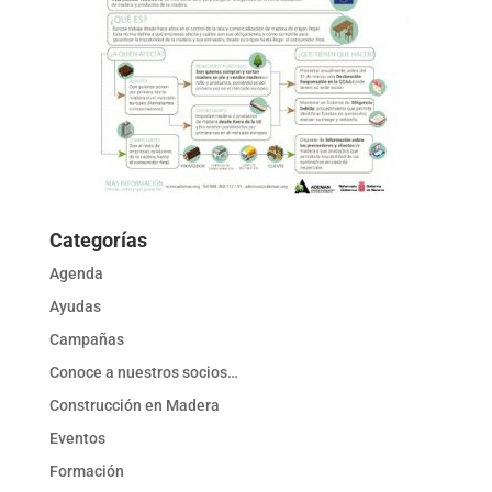
Categorías
Agenda
Ayudas
Campañas
Conoce a nuestros socios…
Construcción en Madera
Eventos
Formación