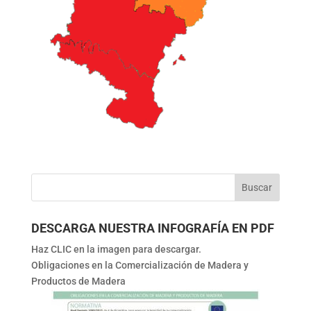
DESCARGA NUESTRA INFOGRAFÍA EN PDF
Haz CLIC en la imagen para descargar.
Obligaciones en la Comercialización de Madera y
Productos de Madera