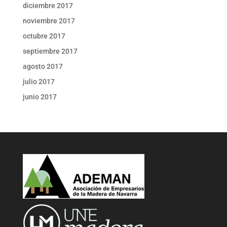
diciembre 2017
noviembre 2017
octubre 2017
septiembre 2017
agosto 2017
julio 2017
junio 2017