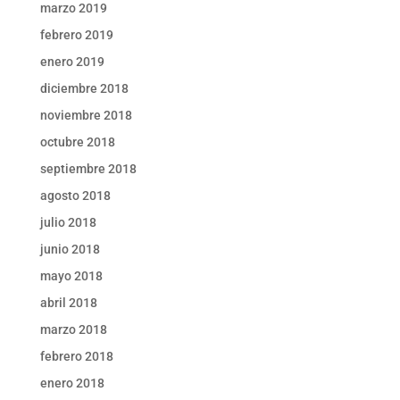
marzo 2019
febrero 2019
enero 2019
diciembre 2018
noviembre 2018
octubre 2018
septiembre 2018
agosto 2018
julio 2018
junio 2018
mayo 2018
abril 2018
marzo 2018
febrero 2018
enero 2018