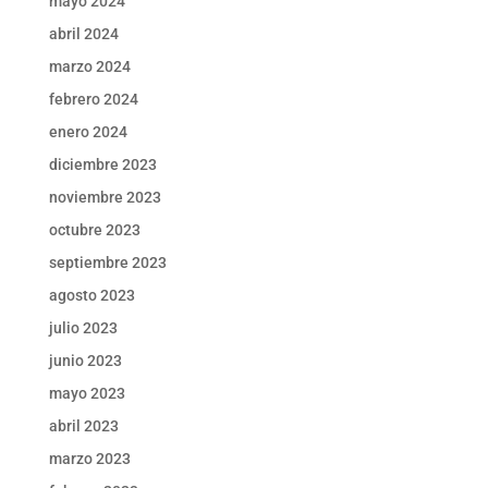
mayo 2024
abril 2024
marzo 2024
febrero 2024
enero 2024
diciembre 2023
noviembre 2023
octubre 2023
septiembre 2023
agosto 2023
julio 2023
junio 2023
mayo 2023
abril 2023
marzo 2023