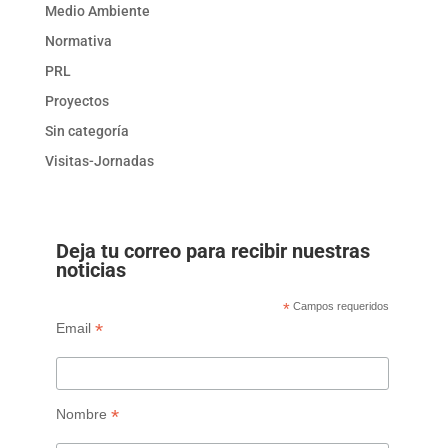
Medio Ambiente
Normativa
PRL
Proyectos
Sin categoría
Visitas-Jornadas
Deja tu correo para recibir nuestras
noticias
*
Campos requeridos
*
Email
*
Nombre