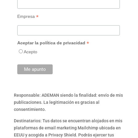
*
Empresa
*
Aceptar la política de privacidad
Acepto
Responsable: ADEMAN siendo la finalidad: envío de mis
publicaciones. La legitimación es gracias al
consentimiento.
Destinatarios: Tus datos se encuentran alojados en mis
plataformas de email marketing Mailchimp ubicada en
EEUU y acogida a Privacy Shield. Podrás ejercer tus