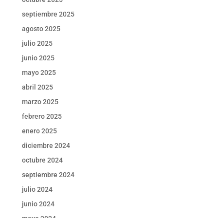
septiembre 2025
agosto 2025
julio 2025
junio 2025
mayo 2025
abril 2025
marzo 2025
febrero 2025
enero 2025
diciembre 2024
octubre 2024
septiembre 2024
julio 2024
junio 2024