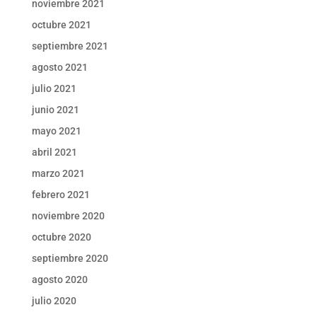
noviembre 2021
octubre 2021
septiembre 2021
agosto 2021
julio 2021
junio 2021
mayo 2021
abril 2021
marzo 2021
febrero 2021
noviembre 2020
octubre 2020
septiembre 2020
agosto 2020
julio 2020