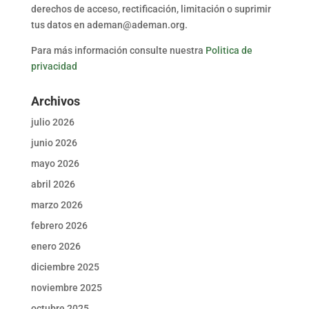
derechos de acceso, rectificación, limitación o suprimir
tus datos en ademan@ademan.org.
Para más información consulte nuestra
Politica de
privacidad
Archivos
julio 2026
junio 2026
mayo 2026
abril 2026
marzo 2026
febrero 2026
enero 2026
diciembre 2025
noviembre 2025
octubre 2025