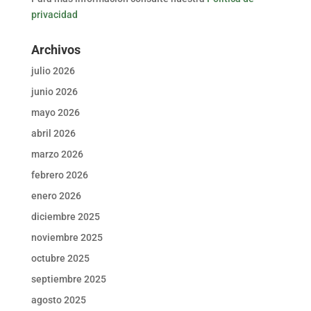
privacidad
Archivos
julio 2026
junio 2026
mayo 2026
abril 2026
marzo 2026
febrero 2026
enero 2026
diciembre 2025
noviembre 2025
octubre 2025
septiembre 2025
agosto 2025