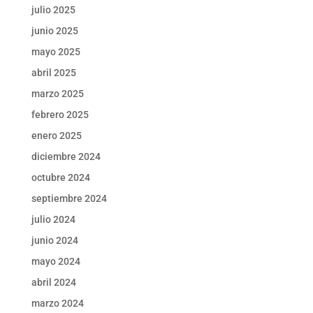
julio 2025
junio 2025
mayo 2025
abril 2025
marzo 2025
febrero 2025
enero 2025
diciembre 2024
octubre 2024
septiembre 2024
julio 2024
junio 2024
mayo 2024
abril 2024
marzo 2024