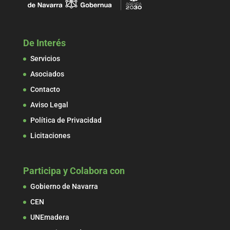
De Interés
Servicios
Asociados
Contacto
Aviso Legal
Política de Privacidad
Licitaciones
Participa y Colabora con
Gobierno de Navarra
CEN
UNEmadera