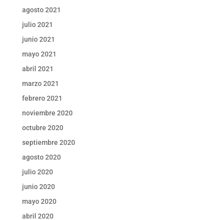
agosto 2021
julio 2021
junio 2021
mayo 2021
abril 2021
marzo 2021
febrero 2021
noviembre 2020
octubre 2020
septiembre 2020
agosto 2020
julio 2020
junio 2020
mayo 2020
abril 2020