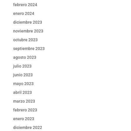
febrero 2024
enero 2024
diciembre 2023
noviembre 2023
octubre 2023
septiembre 2023
agosto 2023
julio 2023
junio 2023
mayo 2023
abril 2023
marzo 2023
febrero 2023
enero 2023
diciembre 2022