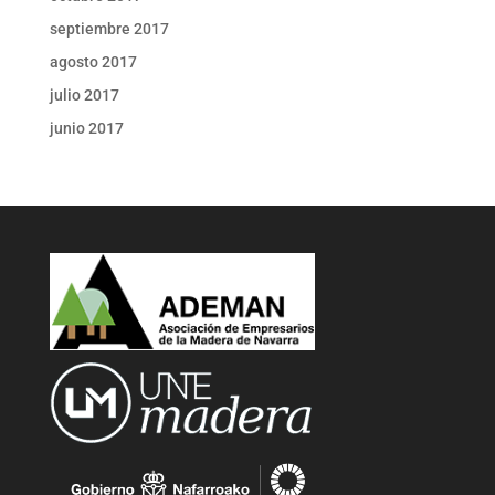
septiembre 2017
agosto 2017
julio 2017
junio 2017