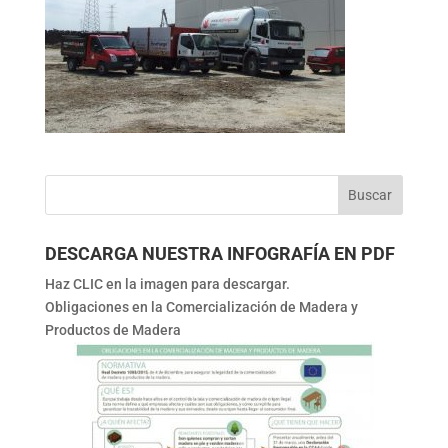
DESCARGA NUESTRA INFOGRAFÍA EN PDF
Haz CLIC en la imagen para descargar.
Obligaciones en la Comercialización de Madera y
Productos de Madera