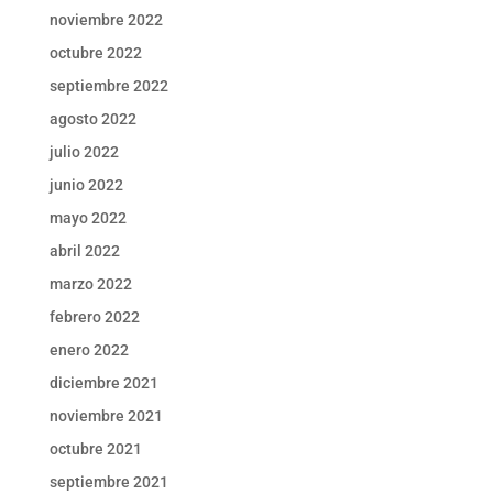
noviembre 2022
octubre 2022
septiembre 2022
agosto 2022
julio 2022
junio 2022
mayo 2022
abril 2022
marzo 2022
febrero 2022
enero 2022
diciembre 2021
noviembre 2021
octubre 2021
septiembre 2021