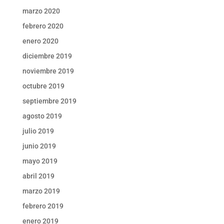
marzo 2020
febrero 2020
enero 2020
diciembre 2019
noviembre 2019
octubre 2019
septiembre 2019
agosto 2019
julio 2019
junio 2019
mayo 2019
abril 2019
marzo 2019
febrero 2019
enero 2019