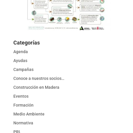
Categorías
Agenda
Ayudas
Campañas
Conoce a nuestros socios…
Construcción en Madera
Eventos
Formación
Medio Ambiente
Normativa
PRL