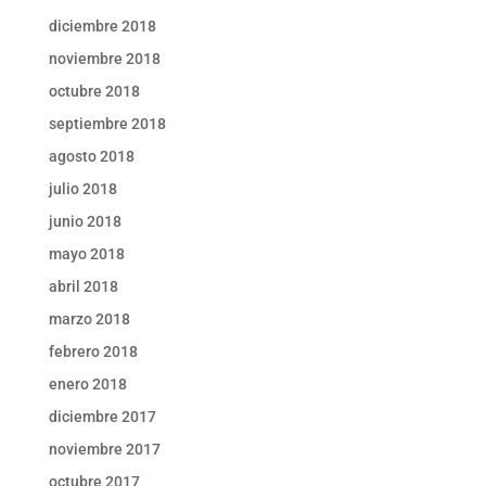
diciembre 2018
noviembre 2018
octubre 2018
septiembre 2018
agosto 2018
julio 2018
junio 2018
mayo 2018
abril 2018
marzo 2018
febrero 2018
enero 2018
diciembre 2017
noviembre 2017
octubre 2017