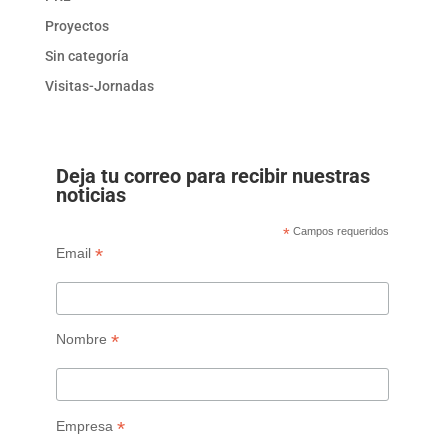
Proyectos
Sin categoría
Visitas-Jornadas
Deja tu correo para recibir nuestras
noticias
*
Campos requeridos
*
Email
*
Nombre
*
Empresa