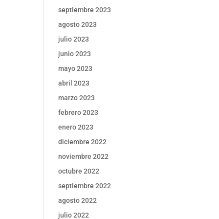
septiembre 2023
agosto 2023
julio 2023
junio 2023
mayo 2023
abril 2023
marzo 2023
febrero 2023
enero 2023
diciembre 2022
noviembre 2022
octubre 2022
septiembre 2022
agosto 2022
julio 2022