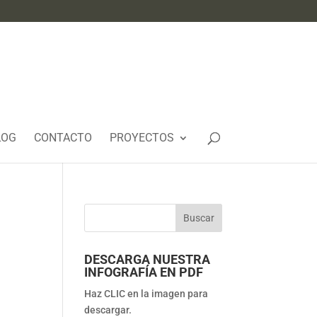
LOG
CONTACTO
PROYECTOS
DESCARGA NUESTRA
INFOGRAFÍA EN PDF
Haz CLIC en la imagen para
descargar.