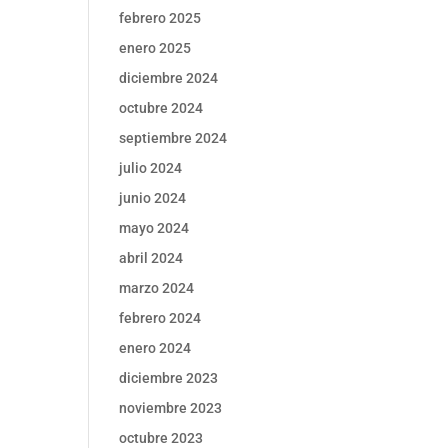
febrero 2025
enero 2025
diciembre 2024
octubre 2024
septiembre 2024
julio 2024
junio 2024
mayo 2024
abril 2024
marzo 2024
febrero 2024
enero 2024
diciembre 2023
noviembre 2023
octubre 2023