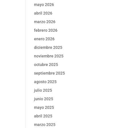
mayo 2026
abril 2026
marzo 2026
febrero 2026
enero 2026
diciembre 2025
noviembre 2025
octubre 2025
septiembre 2025
agosto 2025
julio 2025
junio 2025
mayo 2025
abril 2025
marzo 2025