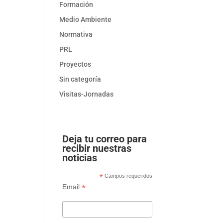
Formación
Medio Ambiente
Normativa
PRL
Proyectos
Sin categoría
Visitas-Jornadas
Deja tu correo para
recibir nuestras
noticias
*
Campos requeridos
*
Email