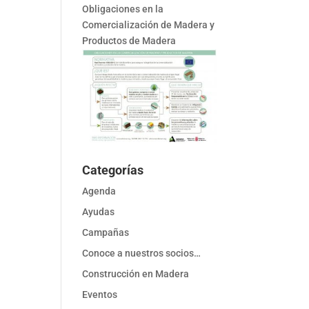
Obligaciones en la
Comercialización de Madera y
Productos de Madera
Categorías
Agenda
Ayudas
Campañas
Conoce a nuestros socios…
Construcción en Madera
Eventos