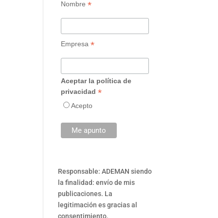
*
Nombre
*
Empresa
Aceptar la política de
*
privacidad
Acepto
Responsable: ADEMAN siendo
la finalidad: envío de mis
publicaciones. La
legitimación es gracias al
consentimiento.