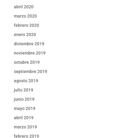
abril 2020
marzo 2020
febrero 2020
enero 2020
diciembre 2019
noviembre 2019
octubre 2019
septiembre 2019
agosto 2019
julio 2019
junio 2019
mayo 2019
abril 2019
marzo 2019
febrero 2019