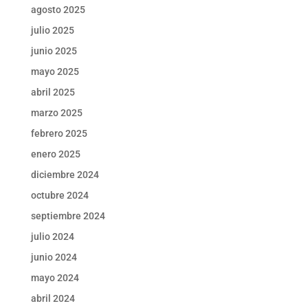
agosto 2025
julio 2025
junio 2025
mayo 2025
abril 2025
marzo 2025
febrero 2025
enero 2025
diciembre 2024
octubre 2024
septiembre 2024
julio 2024
junio 2024
mayo 2024
abril 2024