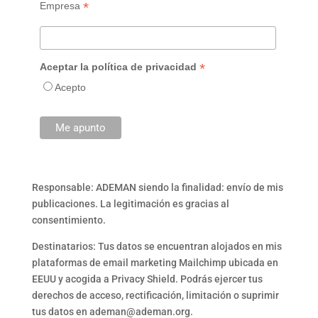
*
Empresa
*
Aceptar la política de privacidad
Acepto
Responsable: ADEMAN siendo la finalidad: envío de mis
publicaciones. La legitimación es gracias al
consentimiento.
Destinatarios: Tus datos se encuentran alojados en mis
plataformas de email marketing Mailchimp ubicada en
EEUU y acogida a Privacy Shield. Podrás ejercer tus
derechos de acceso, rectificación, limitación o suprimir
tus datos en ademan@ademan.org.