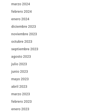
marzo 2024
febrero 2024
enero 2024
diciembre 2023
noviembre 2023
octubre 2023
septiembre 2023
agosto 2023
julio 2023
junio 2023
mayo 2023
abril 2023
marzo 2023
febrero 2023
enero 2023