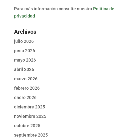
Para más información consulte nuestra
Politica de
privacidad
Archivos
julio 2026
junio 2026
mayo 2026
abril 2026
marzo 2026
febrero 2026
enero 2026
diciembre 2025
noviembre 2025
octubre 2025
septiembre 2025