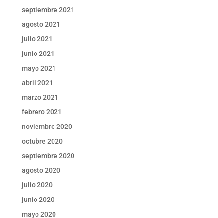
septiembre 2021
agosto 2021
julio 2021
junio 2021
mayo 2021
abril 2021
marzo 2021
febrero 2021
noviembre 2020
octubre 2020
septiembre 2020
agosto 2020
julio 2020
junio 2020
mayo 2020