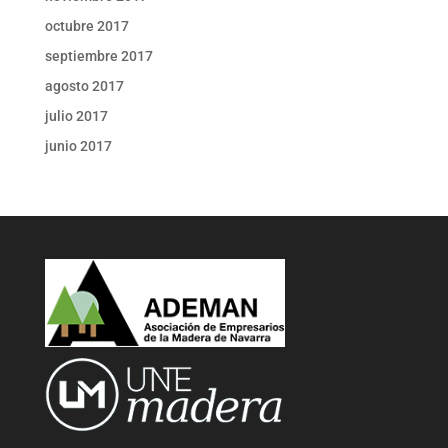
octubre 2017
septiembre 2017
agosto 2017
julio 2017
junio 2017