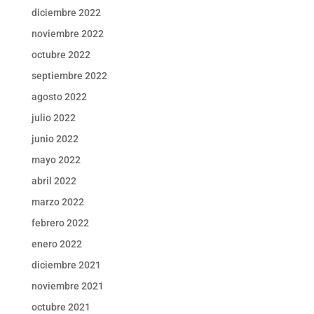
diciembre 2022
noviembre 2022
octubre 2022
septiembre 2022
agosto 2022
julio 2022
junio 2022
mayo 2022
abril 2022
marzo 2022
febrero 2022
enero 2022
diciembre 2021
noviembre 2021
octubre 2021