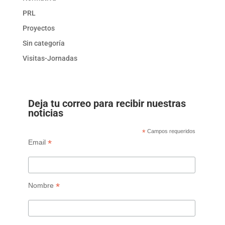
PRL
Proyectos
Sin categoría
Visitas-Jornadas
Deja tu correo para recibir nuestras
noticias
*
Campos requeridos
*
Email
*
Nombre