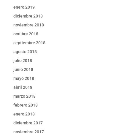
enero 2019
diciembre 2018
noviembre 2018
octubre 2018
septiembre 2018
agosto 2018
julio 2018
junio 2018
mayo 2018
abril 2018
marzo 2018
febrero 2018
enero 2018
diciembre 2017
noviembre 2017