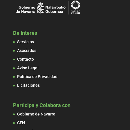
De Interés
Servicios
Asociados
Contacto
Aviso Legal
Política de Privacidad
Licitaciones
Participa y Colabora con
Gobierno de Navarra
CEN