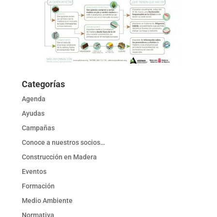
Categorías
Agenda
Ayudas
Campañas
Conoce a nuestros socios…
Construcción en Madera
Eventos
Formación
Medio Ambiente
Normativa