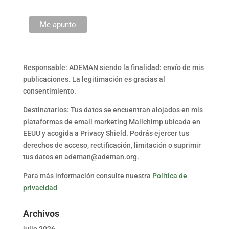
Responsable: ADEMAN siendo la finalidad: envío de mis
publicaciones. La legitimación es gracias al
consentimiento.
Destinatarios: Tus datos se encuentran alojados en mis
plataformas de email marketing Mailchimp ubicada en
EEUU y acogida a Privacy Shield. Podrás ejercer tus
derechos de acceso, rectificación, limitación o suprimir
tus datos en ademan@ademan.org.
Para más información consulte nuestra
Politica de
privacidad
Archivos
julio 2026