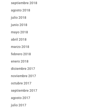
septiembre 2018
agosto 2018
julio 2018
junio 2018
mayo 2018
abril 2018
marzo 2018
febrero 2018
enero 2018
diciembre 2017
noviembre 2017
octubre 2017
septiembre 2017
agosto 2017
julio 2017