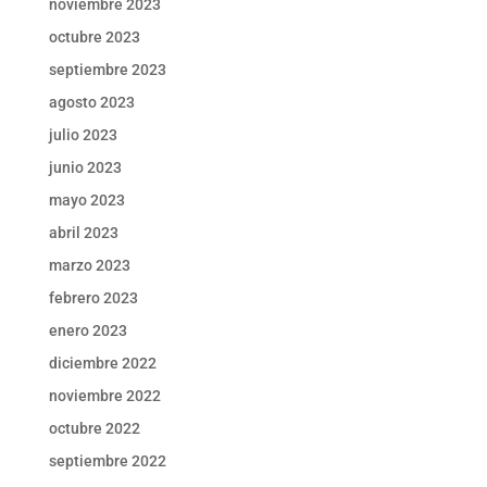
noviembre 2023
octubre 2023
septiembre 2023
agosto 2023
julio 2023
junio 2023
mayo 2023
abril 2023
marzo 2023
febrero 2023
enero 2023
diciembre 2022
noviembre 2022
octubre 2022
septiembre 2022