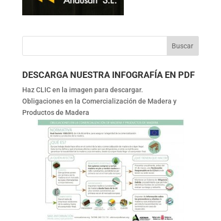
DESCARGA NUESTRA INFOGRAFÍA EN PDF
Haz CLIC en la imagen para descargar.
Obligaciones en la Comercialización de Madera y
Productos de Madera