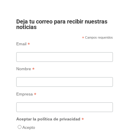
Deja tu correo para recibir nuestras
noticias
*
Campos requeridos
*
Email
*
Nombre
*
Empresa
*
Aceptar la política de privacidad
Acepto