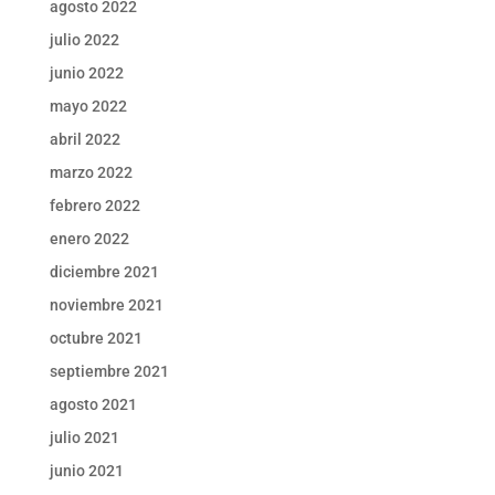
agosto 2022
julio 2022
junio 2022
mayo 2022
abril 2022
marzo 2022
febrero 2022
enero 2022
diciembre 2021
noviembre 2021
octubre 2021
septiembre 2021
agosto 2021
julio 2021
junio 2021