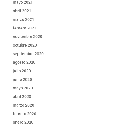
mayo 2021
abril 2021
marzo 2021
febrero 2021
noviembre 2020
octubre 2020
septiembre 2020
agosto 2020
julio 2020
junio 2020
mayo 2020
abril 2020
marzo 2020
febrero 2020
enero 2020