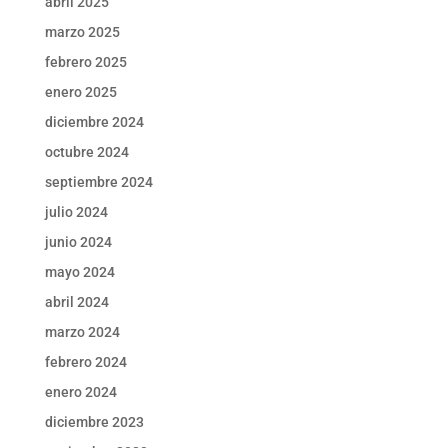
abril 2025
marzo 2025
febrero 2025
enero 2025
diciembre 2024
octubre 2024
septiembre 2024
julio 2024
junio 2024
mayo 2024
abril 2024
marzo 2024
febrero 2024
enero 2024
diciembre 2023