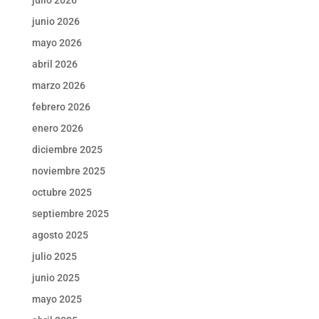
junio 2026
mayo 2026
abril 2026
marzo 2026
febrero 2026
enero 2026
diciembre 2025
noviembre 2025
octubre 2025
septiembre 2025
agosto 2025
julio 2025
junio 2025
mayo 2025