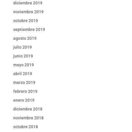
diciembre 2019
noviembre 2019
octubre 2019
septiembre 2019
agosto 2019
julio 2019
junio 2019
mayo 2019
abril 2019
marzo 2019
febrero 2019
enero 2019
diciembre 2018
noviembre 2018
octubre 2018