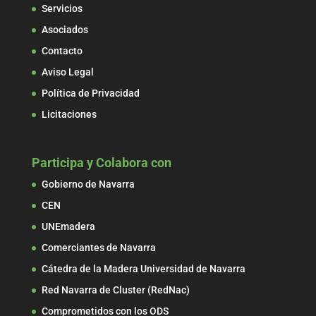
Servicios
Asociados
Contacto
Aviso Legal
Política de Privacidad
Licitaciones
Participa y Colabora con
Gobierno de Navarra
CEN
UNEmadera
Comerciantes de Navarra
Cátedra de la Madera Universidad de Navarra
Red Navarra de Cluster (RedNac)
Comprometidos con los ODS