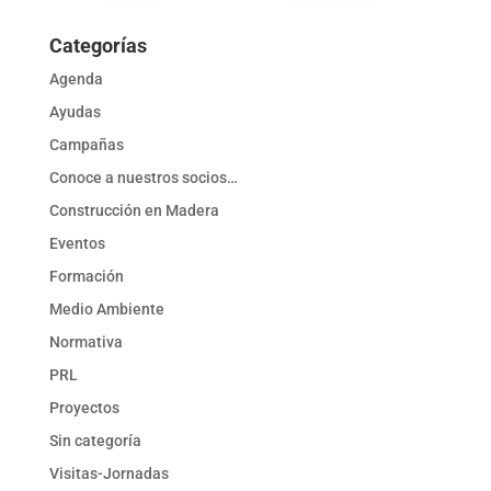
Categorías
Agenda
Ayudas
Campañas
Conoce a nuestros socios…
Construcción en Madera
Eventos
Formación
Medio Ambiente
Normativa
PRL
Proyectos
Sin categoría
Visitas-Jornadas