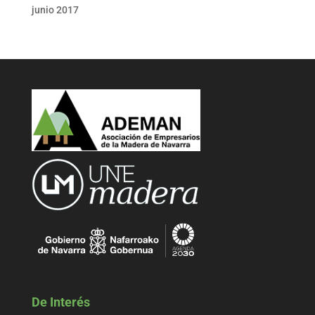
junio 2017
De Interés