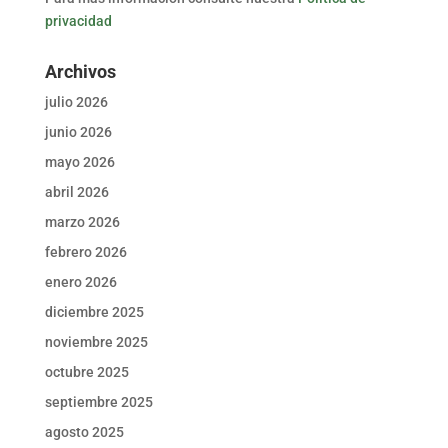
privacidad
Archivos
julio 2026
junio 2026
mayo 2026
abril 2026
marzo 2026
febrero 2026
enero 2026
diciembre 2025
noviembre 2025
octubre 2025
septiembre 2025
agosto 2025