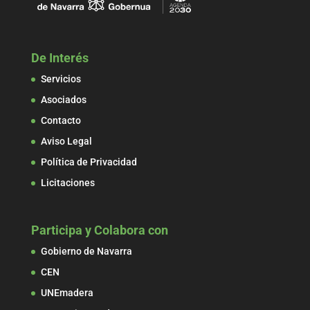
De Interés
Servicios
Asociados
Contacto
Aviso Legal
Política de Privacidad
Licitaciones
Participa y Colabora con
Gobierno de Navarra
CEN
UNEmadera