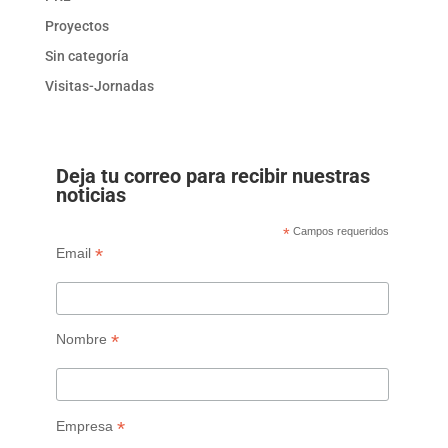
Proyectos
Sin categoría
Visitas-Jornadas
Deja tu correo para recibir nuestras
noticias
*
Campos requeridos
*
Email
*
Nombre
*
Empresa