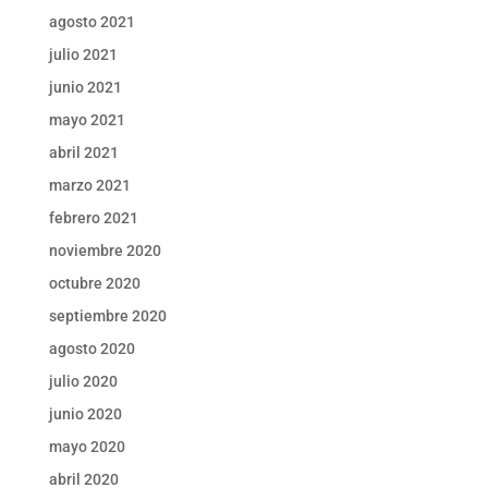
agosto 2021
julio 2021
junio 2021
mayo 2021
abril 2021
marzo 2021
febrero 2021
noviembre 2020
octubre 2020
septiembre 2020
agosto 2020
julio 2020
junio 2020
mayo 2020
abril 2020