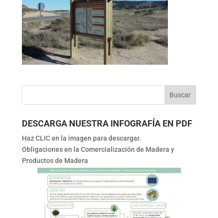
DESCARGA NUESTRA INFOGRAFÍA EN PDF
Haz CLIC en la imagen para descargar.
Obligaciones en la Comercialización de Madera y
Productos de Madera