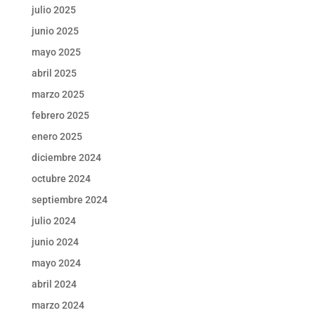
julio 2025
junio 2025
mayo 2025
abril 2025
marzo 2025
febrero 2025
enero 2025
diciembre 2024
octubre 2024
septiembre 2024
julio 2024
junio 2024
mayo 2024
abril 2024
marzo 2024