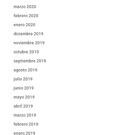
marzo 2020
febrero 2020
enero 2020
diciembre 2019
noviembre 2019
octubre 2019
septiembre 2019
agosto 2019
julio 2019
junio 2019
mayo 2019
abril 2019
marzo 2019
febrero 2019
enero 2019