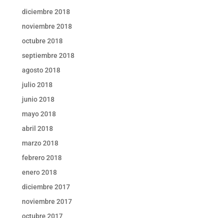
diciembre 2018
noviembre 2018
octubre 2018
septiembre 2018
agosto 2018
julio 2018
junio 2018
mayo 2018
abril 2018
marzo 2018
febrero 2018
enero 2018
diciembre 2017
noviembre 2017
octubre 2017