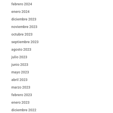
febrero 2024
enero 2024
diciembre 2023
noviembre 2023
octubre 2023
septiembre 2023
agosto 2023
julio 2023
junio 2023
mayo 2023
abril 2023
marzo 2023
febrero 2023
enero 2023
diciembre 2022