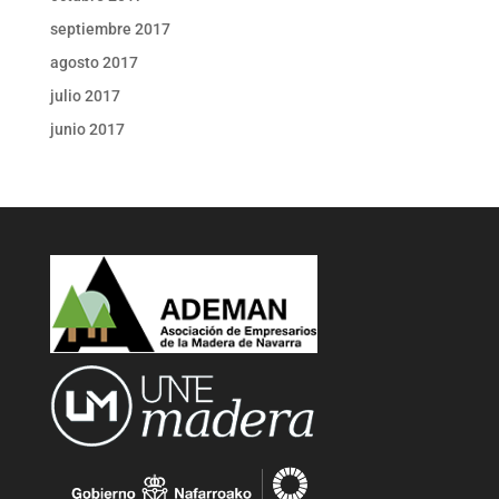
septiembre 2017
agosto 2017
julio 2017
junio 2017