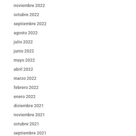
noviembre 2022
octubre 2022
septiembre 2022
agosto 2022
julio 2022
junio 2022
mayo 2022
abril 2022
marzo 2022
febrero 2022
enero 2022
diciembre 2021
noviembre 2021
octubre 2021
septiembre 2021