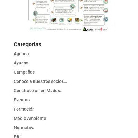
Categorías
Agenda
Ayudas
Campañas
Conoce a nuestros socios…
Construcción en Madera
Eventos
Formación
Medio Ambiente
Normativa
PRL