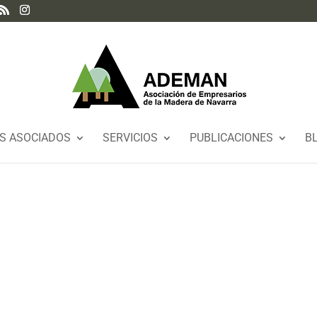
S ASOCIADOS
SERVICIOS
PUBLICACIONES
B