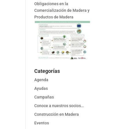
Obligaciones en la
Comercialización de Madera y
Productos de Madera
Categorías
Agenda
Ayudas
Campañas
Conoce a nuestros socios…
Construcción en Madera
Eventos