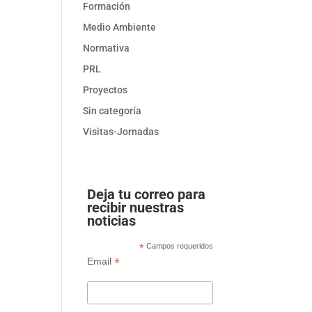
Formación
Medio Ambiente
Normativa
PRL
Proyectos
Sin categoría
Visitas-Jornadas
Deja tu correo para
recibir nuestras
noticias
*
Campos requeridos
*
Email