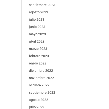
septiembre 2023
agosto 2023
julio 2023
junio 2023
mayo 2023
abril 2023
marzo 2023
febrero 2023
enero 2023
diciembre 2022
noviembre 2022
octubre 2022
septiembre 2022
agosto 2022
julio 2022