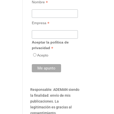
*
Nombre
*
Empresa
Aceptar la política de
*
privacidad
Acepto
Responsable: ADEMAN siendo
la finalidad: envío de mis
publicaciones. La
legitimación es gracias al
consentimiento.