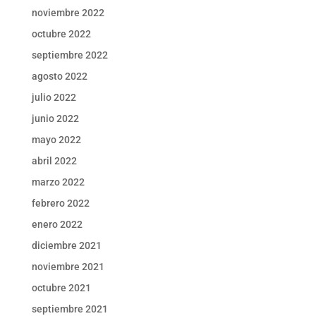
noviembre 2022
octubre 2022
septiembre 2022
agosto 2022
julio 2022
junio 2022
mayo 2022
abril 2022
marzo 2022
febrero 2022
enero 2022
diciembre 2021
noviembre 2021
octubre 2021
septiembre 2021