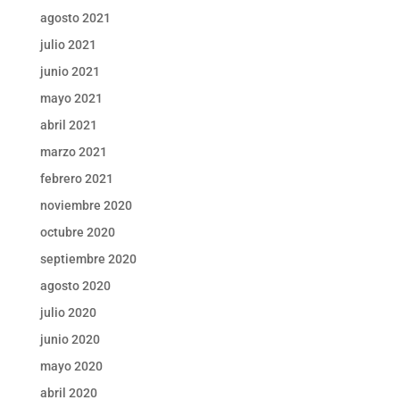
agosto 2021
julio 2021
junio 2021
mayo 2021
abril 2021
marzo 2021
febrero 2021
noviembre 2020
octubre 2020
septiembre 2020
agosto 2020
julio 2020
junio 2020
mayo 2020
abril 2020