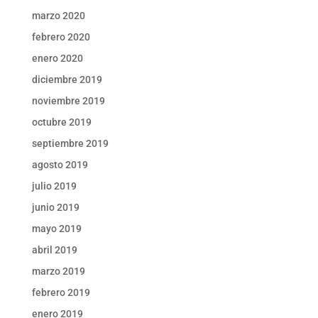
marzo 2020
febrero 2020
enero 2020
diciembre 2019
noviembre 2019
octubre 2019
septiembre 2019
agosto 2019
julio 2019
junio 2019
mayo 2019
abril 2019
marzo 2019
febrero 2019
enero 2019