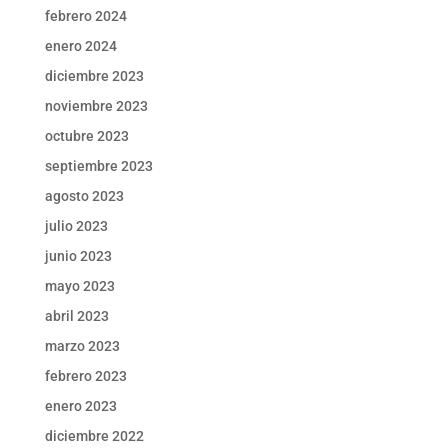
febrero 2024
enero 2024
diciembre 2023
noviembre 2023
octubre 2023
septiembre 2023
agosto 2023
julio 2023
junio 2023
mayo 2023
abril 2023
marzo 2023
febrero 2023
enero 2023
diciembre 2022