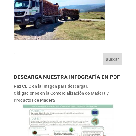
DESCARGA NUESTRA INFOGRAFÍA EN PDF
Haz CLIC en la imagen para descargar.
Obligaciones en la Comercialización de Madera y
Productos de Madera