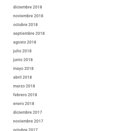
diciembre 2018
noviembre 2018
octubre 2018
septiembre 2018
agosto 2018
julio 2018
junio 2018
mayo 2018
abril 2018
marzo 2018
febrero 2018
enero 2018
diciembre 2017
noviembre 2017
octubre 2017