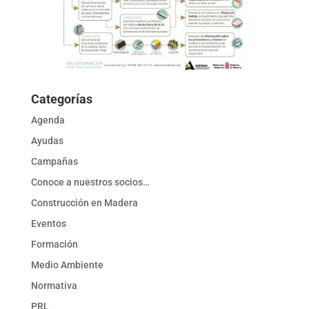
Categorías
Agenda
Ayudas
Campañas
Conoce a nuestros socios…
Construcción en Madera
Eventos
Formación
Medio Ambiente
Normativa
PRL