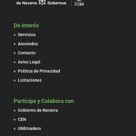
De Interés
Servicios
Asociados
Contacto
Aviso Legal
Política de Privacidad
Licitaciones
Participa y Colabora con
Gobierno de Navarra
CEN
UNEmadera