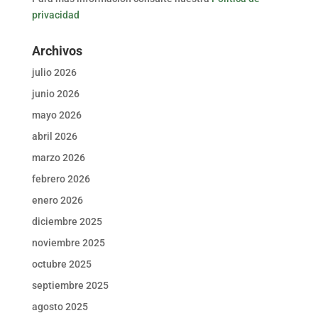
privacidad
Archivos
julio 2026
junio 2026
mayo 2026
abril 2026
marzo 2026
febrero 2026
enero 2026
diciembre 2025
noviembre 2025
octubre 2025
septiembre 2025
agosto 2025