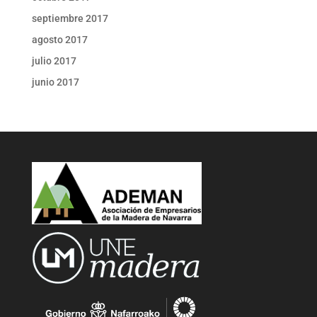
septiembre 2017
agosto 2017
julio 2017
junio 2017