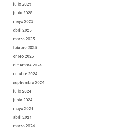
julio 2025
junio 2025
mayo 2025
abril 2025
marzo 2025
febrero 2025
enero 2025
diciembre 2024
octubre 2024
septiembre 2024
julio 2024
junio 2024
mayo 2024
abril 2024
marzo 2024