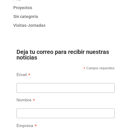
Proyectos
Sin categoría
Visitas-Jornadas
Deja tu correo para recibir nuestras
noticias
*
Campos requeridos
*
Email
*
Nombre
*
Empresa