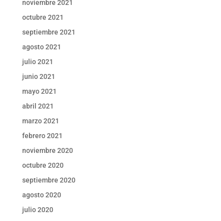
noviembre 2021
octubre 2021
septiembre 2021
agosto 2021
julio 2021
junio 2021
mayo 2021
abril 2021
marzo 2021
febrero 2021
noviembre 2020
octubre 2020
septiembre 2020
agosto 2020
julio 2020