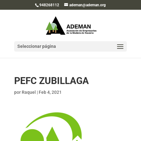
948268112
ademan@ademan.org
Seleccionar página
PEFC ZUBILLAGA
por
Raquel
|
Feb 4, 2021