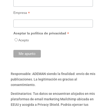
*
Empresa
*
Aceptar la política de privacidad
Acepto
Responsable: ADEMAN siendo la finalidad: envío de mis
publicaciones. La legitimación es gracias al
consentimiento.
Destinatarios: Tus datos se encuentran alojados en mis
plataformas de email marketing Mailchimp ubicada en
EEUU y acogida a Privacy Shield. Podrás ejercer tus