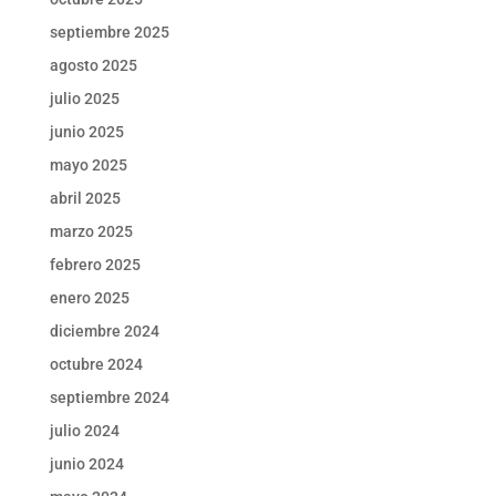
septiembre 2025
agosto 2025
julio 2025
junio 2025
mayo 2025
abril 2025
marzo 2025
febrero 2025
enero 2025
diciembre 2024
octubre 2024
septiembre 2024
julio 2024
junio 2024