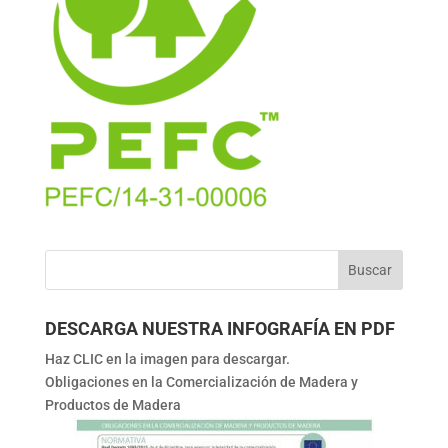
DESCARGA NUESTRA INFOGRAFÍA EN PDF
Haz CLIC en la imagen para descargar.
Obligaciones en la Comercialización de Madera y
Productos de Madera