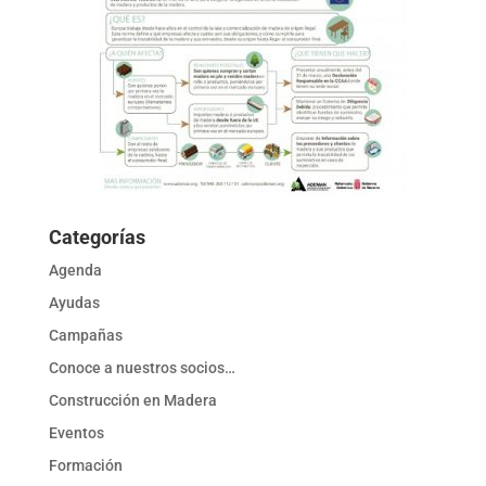
Categorías
Agenda
Ayudas
Campañas
Conoce a nuestros socios…
Construcción en Madera
Eventos
Formación