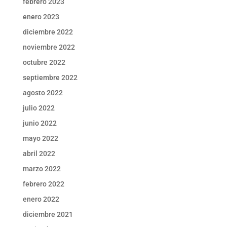
febrero 2023
enero 2023
diciembre 2022
noviembre 2022
octubre 2022
septiembre 2022
agosto 2022
julio 2022
junio 2022
mayo 2022
abril 2022
marzo 2022
febrero 2022
enero 2022
diciembre 2021