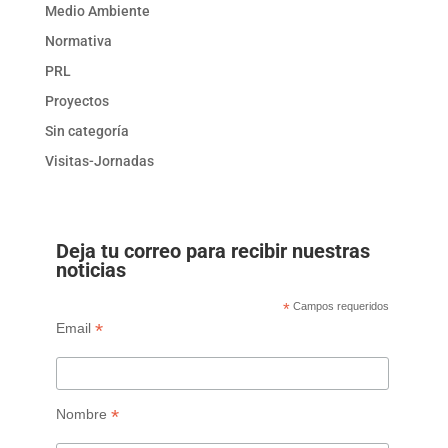
Medio Ambiente
Normativa
PRL
Proyectos
Sin categoría
Visitas-Jornadas
Deja tu correo para recibir nuestras
noticias
*
Campos requeridos
*
Email
*
Nombre