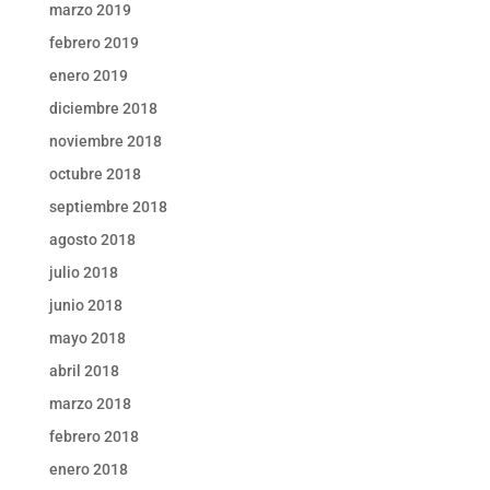
marzo 2019
febrero 2019
enero 2019
diciembre 2018
noviembre 2018
octubre 2018
septiembre 2018
agosto 2018
julio 2018
junio 2018
mayo 2018
abril 2018
marzo 2018
febrero 2018
enero 2018