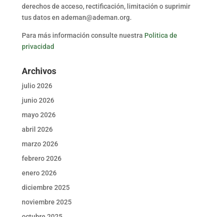
derechos de acceso, rectificación, limitación o suprimir
tus datos en ademan@ademan.org.
Para más información consulte nuestra
Politica de
privacidad
Archivos
julio 2026
junio 2026
mayo 2026
abril 2026
marzo 2026
febrero 2026
enero 2026
diciembre 2025
noviembre 2025
octubre 2025