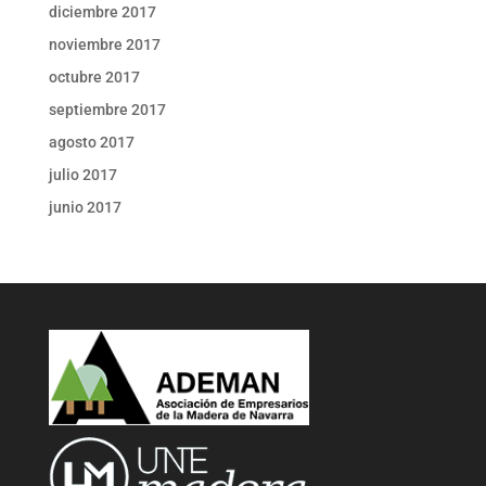
diciembre 2017
noviembre 2017
octubre 2017
septiembre 2017
agosto 2017
julio 2017
junio 2017