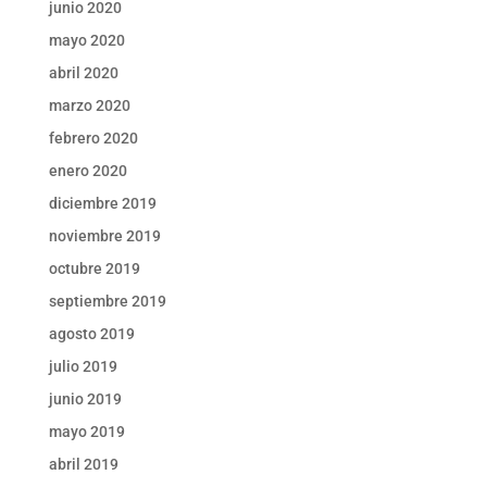
junio 2020
mayo 2020
abril 2020
marzo 2020
febrero 2020
enero 2020
diciembre 2019
noviembre 2019
octubre 2019
septiembre 2019
agosto 2019
julio 2019
junio 2019
mayo 2019
abril 2019