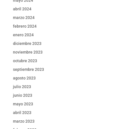
mayo 2024
abril 2024
marzo 2024
febrero 2024
enero 2024
diciembre 2023
noviembre 2023
octubre 2023
septiembre 2023
agosto 2023
julio 2023
junio 2023
mayo 2023
abril 2023
marzo 2023