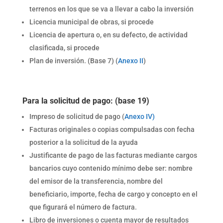
terrenos en los que se va a llevar a cabo la inversión
Licencia municipal de obras, si procede
Licencia de apertura o, en su defecto, de actividad
clasificada, si procede
Plan de inversión. (Base 7) (
Anexo II
)
Para la solicitud de pago:
(base 19)
Impreso de solicitud de pago (
Anexo IV)
Facturas originales o copias compulsadas con fecha
posterior a la solicitud de la ayuda
Justificante de pago de las facturas mediante cargos
bancarios cuyo contenido mínimo debe ser: nombre
del emisor de la transferencia, nombre del
beneficiario, importe, fecha de cargo y concepto en el
que figurará el número de factura.
Libro de inversiones o cuenta mayor de resultados