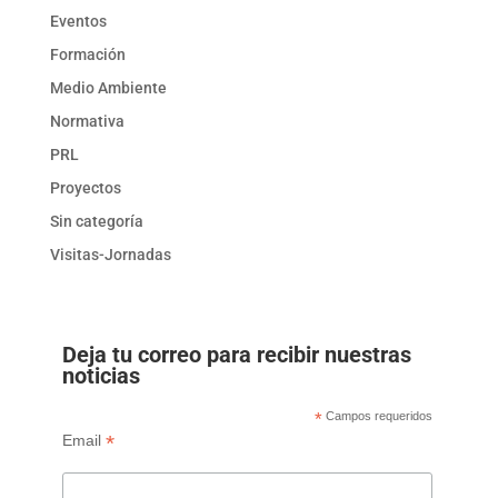
Eventos
Formación
Medio Ambiente
Normativa
PRL
Proyectos
Sin categoría
Visitas-Jornadas
Deja tu correo para recibir nuestras
noticias
*
Campos requeridos
*
Email