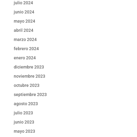
julio 2024
junio 2024
mayo 2024
abril 2024
marzo 2024
febrero 2024
enero 2024
diciembre 2023
noviembre 2023
octubre 2023
septiembre 2023
agosto 2023
julio 2023
junio 2023
mayo 2023