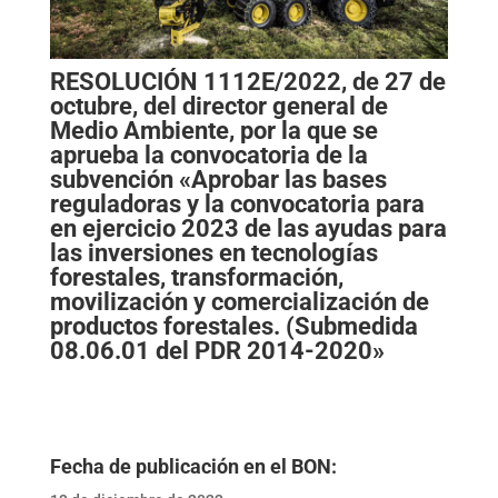
RESOLUCIÓN 1112E/2022,
de 27 de
octubre, del director general de
Medio Ambiente, por la que se
aprueba la convocatoria de la
subvención «Aprobar las bases
reguladoras y la convocatoria para
en ejercicio 2023 de las ayudas para
las inversiones en tecnologías
forestales, transformación,
movilización y comercialización de
productos forestales. (Submedida
08.06.01 del PDR 2014-2020»
Fecha de publicación en el BON: