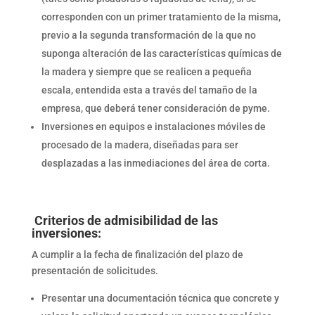
corresponden con un primer tratamiento de la misma,
previo a la segunda transformación de la que no
suponga alteración de las características químicas de
la madera y siempre que se realicen a pequeña
escala, entendida esta a través del tamaño de la
empresa, que deberá tener consideración de pyme.
Inversiones en equipos e instalaciones móviles de
procesado de la madera, diseñadas para ser
desplazadas a las inmediaciones del área de corta.
Criterios de admisibilidad de las
inversiones:
A cumplir a la fecha de finalización del plazo de
presentación de solicitudes.
Presentar una documentación técnica que concrete y