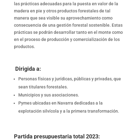
las prácticas adecuadas para la puesta en valor de la
madera en pie y otros productos forestales de tal
manera que sea visible su aprovechamiento como
consecuencia de una gestión forestal sostenible. Estas
prácticas se podrán desarrollar tanto en el monte como
en el proceso de producción y comercialización de los
productos.
Dirigida a:
Personas físicas y jurídicas, públicas y privadas, que
sean titulares forestales.
Municipios y sus asociaciones.
Pymes ubicadas en Navarra dedicadas a la
explotación silvícola y a la primera transformación.
Partida presupuestaria total 2023: