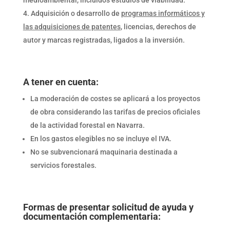
Adquisición o desarrollo de
programas informáticos y
las adquisiciones de patentes
, licencias, derechos de
autor y marcas registradas, ligados a la inversión.
A tener en cuenta:
La moderación de costes se aplicará a los proyectos
de obra considerando las tarifas de precios oficiales
de la actividad forestal en Navarra.
En los gastos elegibles no se incluye el IVA.
No se subvencionará maquinaria destinada a
servicios forestales.
Formas de presentar solicitud de ayuda y
documentación complementaria: