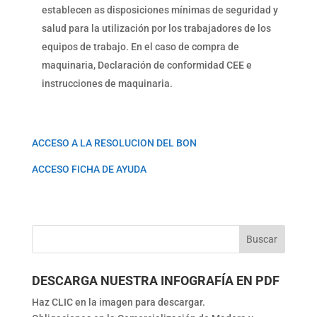
establecen as disposiciones mínimas de seguridad y
salud para la utilización por los trabajadores de los
equipos de trabajo. En el caso de compra de
maquinaria, Declaración de conformidad CEE e
instrucciones de maquinaria.
ACCESO A LA RESOLUCION DEL BON
ACCESO FICHA DE AYUDA
DESCARGA NUESTRA INFOGRAFÍA EN PDF
Haz CLIC en la imagen para descargar.