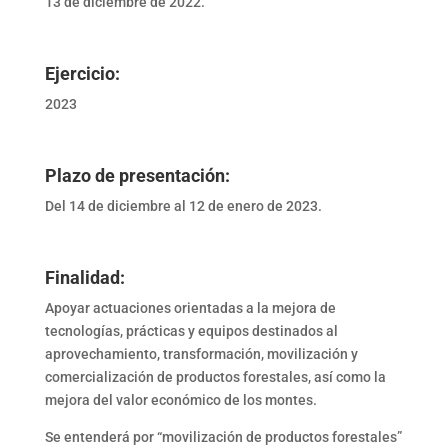
13 de diciembre de 2022.
Ejercicio:
2023
Plazo de presentación:
Del 14 de diciembre al 12 de enero de 2023.
Finalidad:
Apoyar actuaciones orientadas a la mejora de
tecnologías, prácticas y equipos destinados al
aprovechamiento, transformación, movilización y
comercialización de productos forestales, así como la
mejora del valor económico de los montes.
Se entenderá por “movilización de productos forestales”