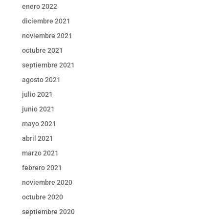
enero 2022
diciembre 2021
noviembre 2021
octubre 2021
septiembre 2021
agosto 2021
julio 2021
junio 2021
mayo 2021
abril 2021
marzo 2021
febrero 2021
noviembre 2020
octubre 2020
septiembre 2020