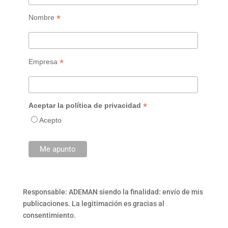
*
Nombre
*
Empresa
*
Aceptar la política de privacidad
Acepto
Responsable: ADEMAN siendo la finalidad: envío de mis
publicaciones. La legitimación es gracias al
consentimiento.