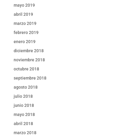
mayo 2019
abril 2019
marzo 2019
febrero 2019
enero 2019
diciembre 2018
noviembre 2018
octubre 2018
septiembre 2018
agosto 2018
julio 2018
junio 2018
mayo 2018
abril 2018
marzo 2018