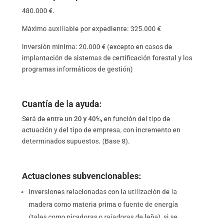
480.000 €.
Máximo auxiliable por expediente: 325.000 €
Inversión mínima: 20.000 € (excepto en casos de
implantación de sistemas de certificación forestal y los
programas informáticos de gestión)
Cuantía de la ayuda:
Será de entre un
20 y 40%,
en función del tipo de
actuación y del tipo de empresa, con incremento en
determinados supuestos. (Base 8).
Actuaciones subvencionables:
Inversiones relacionadas con la utilización de la
madera como materia prima o fuente de energía
(tales como picadoras o rajadoras de leña), si se