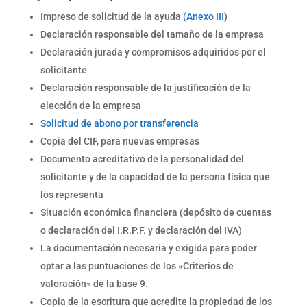
Impreso de solicitud de la ayuda
(Anexo III
)
Declaración responsable del tamaño de la empresa
Declaración jurada y compromisos adquiridos por el
solicitante
Declaración responsable de la justificación de la
elección de la empresa
Solicitud de abono por transferencia
Copia del CIF, para nuevas empresas
Documento acreditativo de la personalidad del
solicitante y de la capacidad de la persona física que
los representa
Situación económica financiera (depósito de cuentas
o declaración del I.R.P.F. y declaración del IVA)
La documentación necesaria y exigida para poder
optar a las puntuaciones de los «Criterios de
valoración» de la base 9.
Copia de la escritura que acredite la propiedad de los