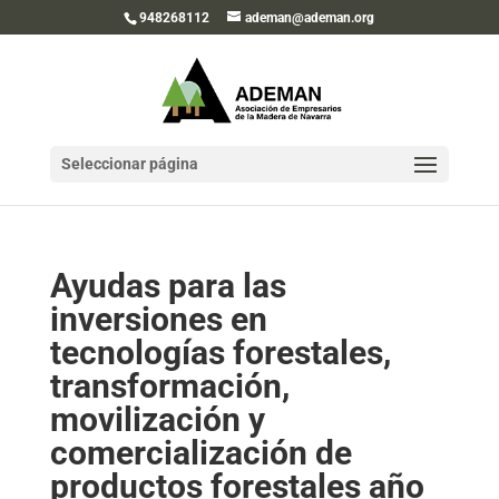
948268112
ademan@ademan.org
Seleccionar página
Ayudas para las
inversiones en
tecnologías forestales,
transformación,
movilización y
comercialización de
productos forestales año