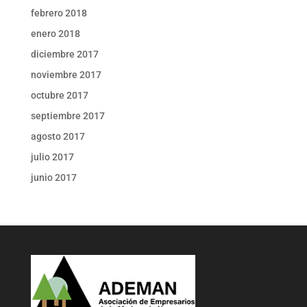
febrero 2018
enero 2018
diciembre 2017
noviembre 2017
octubre 2017
septiembre 2017
agosto 2017
julio 2017
junio 2017