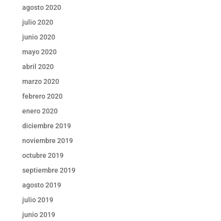
agosto 2020
julio 2020
junio 2020
mayo 2020
abril 2020
marzo 2020
febrero 2020
enero 2020
diciembre 2019
noviembre 2019
octubre 2019
septiembre 2019
agosto 2019
julio 2019
junio 2019