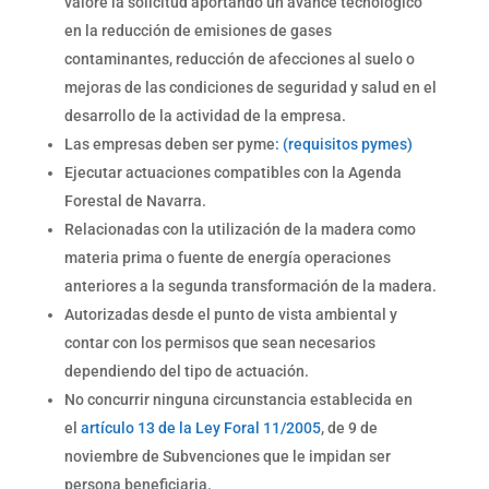
valore la solicitud aportando un avance tecnológico
en la reducción de emisiones de gases
contaminantes, reducción de afecciones al suelo o
mejoras de las condiciones de seguridad y salud en el
desarrollo de la actividad de la empresa.
Las empresas deben ser pyme
: (requisitos pymes)
Ejecutar actuaciones compatibles con la Agenda
Forestal de Navarra.
Relacionadas con la utilización de la madera como
materia prima o fuente de energía operaciones
anteriores a la segunda transformación de la madera.
Autorizadas desde el punto de vista ambiental y
contar con los permisos que sean necesarios
dependiendo del tipo de actuación.
No concurrir ninguna circunstancia establecida en
el
artículo 13 de la Ley Foral 11/2005
, de 9 de
noviembre de Subvenciones que le impidan ser
persona beneficiaria.