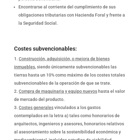
Encontrarse al corriente del cumplimiento de sus
obligaciones tributarias con Hacienda Foral y frente a
la Seguridad Social.
Costes subvencionables:
Construcción, adquisición, o mejora de bienes
inmuebles
, siendo únicamente subvencionables las
tierras hasta un 10% como máximo de los costes totales
subvencionables de la operación de que se trate.
Compra de maquinaria y equipo nuevos
hasta el valor
de mercado del producto.
Costes generales
vinculados a los gastos
contemplados en la letra a) tales como honorarios de
arquitectos, ingenieros y asesores, honorarios relativos
al asesoramiento sobre la sostenibilidad económica y
medioambiental, incluidos estudios de viabilidad.