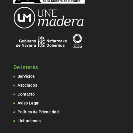
De Interés
Servicios
Asociados
Contacto
Aviso Legal
Política de Privacidad
Licitaciones