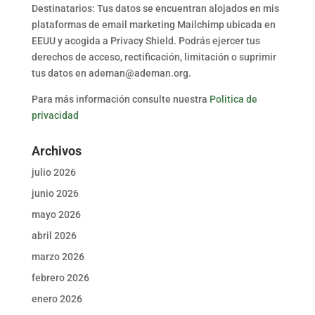
Destinatarios: Tus datos se encuentran alojados en mis
plataformas de email marketing Mailchimp ubicada en
EEUU y acogida a Privacy Shield. Podrás ejercer tus
derechos de acceso, rectificación, limitación o suprimir
tus datos en ademan@ademan.org.
Para más información consulte nuestra
Politica de
privacidad
Archivos
julio 2026
junio 2026
mayo 2026
abril 2026
marzo 2026
febrero 2026
enero 2026