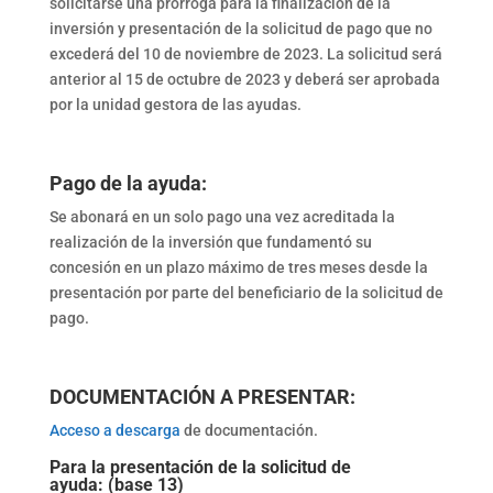
solicitarse una prórroga para la finalización de la
inversión y presentación de la solicitud de pago que no
excederá del 10 de noviembre de 2023. La solicitud será
anterior al 15 de octubre de 2023 y deberá ser aprobada
por la unidad gestora de las ayudas.
Pago de la ayuda:
Se abonará en un solo pago una vez acreditada la
realización de la inversión que fundamentó su
concesión en un plazo máximo de tres meses desde la
presentación por parte del beneficiario de la solicitud de
pago.
DOCUMENTACIÓN A PRESENTAR:
Acceso a descarga
de documentación.
Para la presentación de la solicitud de
ayuda:
(base 13)