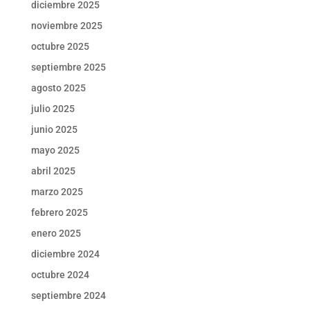
diciembre 2025
noviembre 2025
octubre 2025
septiembre 2025
agosto 2025
julio 2025
junio 2025
mayo 2025
abril 2025
marzo 2025
febrero 2025
enero 2025
diciembre 2024
octubre 2024
septiembre 2024