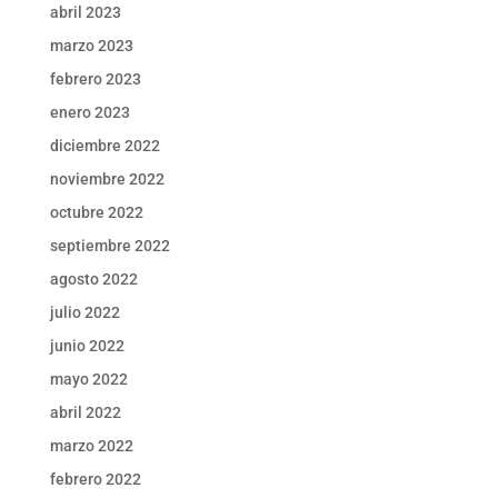
abril 2023
marzo 2023
febrero 2023
enero 2023
diciembre 2022
noviembre 2022
octubre 2022
septiembre 2022
agosto 2022
julio 2022
junio 2022
mayo 2022
abril 2022
marzo 2022
febrero 2022