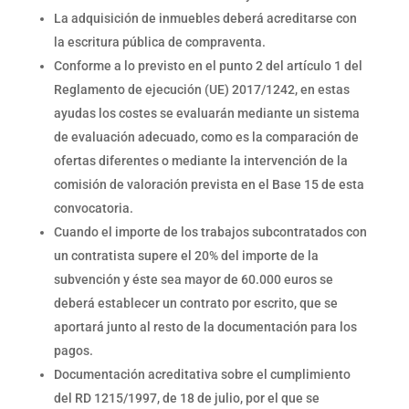
La adquisición de inmuebles deberá acreditarse con
la escritura pública de compraventa.
Conforme a lo previsto en el punto 2 del artículo 1 del
Reglamento de ejecución (UE) 2017/1242, en estas
ayudas los costes se evaluarán mediante un sistema
de evaluación adecuado, como es la comparación de
ofertas diferentes o mediante la intervención de la
comisión de valoración prevista en el Base 15 de esta
convocatoria.
Cuando el importe de los trabajos subcontratados con
un contratista supere el 20% del importe de la
subvención y éste sea mayor de 60.000 euros se
deberá establecer un contrato por escrito, que se
aportará junto al resto de la documentación para los
pagos.
Documentación acreditativa sobre el cumplimiento
del RD 1215/1997, de 18 de julio, por el que se