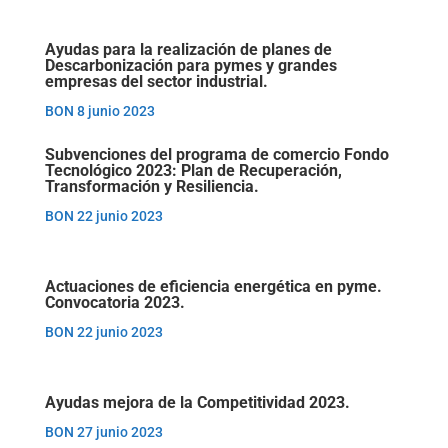
Ayudas para la realización de planes de
Descarbonización para pymes y grandes
empresas del sector industrial.
BON 8 junio 2023
Subvenciones del programa de comercio Fondo
Tecnológico 2023: Plan de Recuperación,
Transformación y Resiliencia.
BON 22 junio 2023
Actuaciones de eficiencia energética en pyme.
Convocatoria 2023.
BON 22 junio 2023
Ayudas mejora de la Competitividad 2023.
BON 27 junio 2023