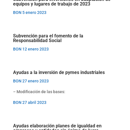
equipos y lugares de trabajo de 2023
BON 5 enero 2023
Subvención para el
fomento de la
Responsabilidad Social
BON 12 enero 2023
Ayudas a la inversión de pymes industriales
BON 27 enero 2023
– Modificación de las bases:
BON 27 abril 2023
Ayudas elaboración planes de igualdad en