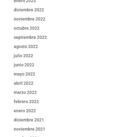
enero 2023
diciembre 2022
noviembre 2022
octubre 2022
septiembre 2022
agosto 2022
julio 2022
junio 2022
mayo 2022
abril 2022
marzo 2022
febrero 2022
enero 2022
diciembre 2021
noviembre 2021