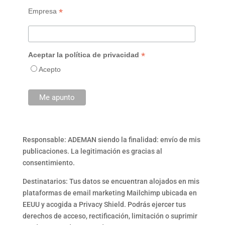
*
Empresa
*
Aceptar la política de privacidad
Acepto
Responsable: ADEMAN siendo la finalidad: envío de mis
publicaciones. La legitimación es gracias al
consentimiento.
Destinatarios: Tus datos se encuentran alojados en mis
plataformas de email marketing Mailchimp ubicada en
EEUU y acogida a Privacy Shield. Podrás ejercer tus
derechos de acceso, rectificación, limitación o suprimir