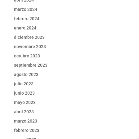
abril 2024
marzo 2024
febrero 2024
enero 2024
diciembre 2023
noviembre 2023
octubre 2023
septiembre 2023
agosto 2023
julio 2023
junio 2023
mayo 2023
abril 2023
marzo 2023
febrero 2023