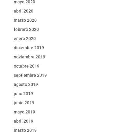
mayo 2020
abril 2020
marzo 2020
febrero 2020
enero 2020
diciembre 2019
noviembre 2019
octubre 2019
septiembre 2019
agosto 2019
julio 2019
junio 2019
mayo 2019
abril 2019
marzo 2019