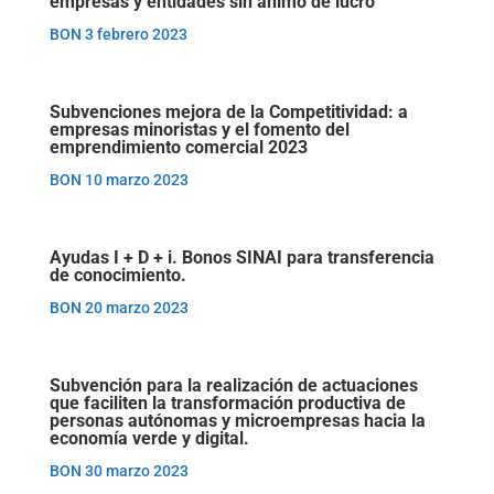
empresas y entidades sin ánimo de lucro
BON 3 febrero 2023
Subvenciones mejora de la Competitividad: a
empresas minoristas y el fomento del
emprendimiento comercial 2023
BON 10 marzo 2023
Ayudas I + D + i. Bonos SINAI para transferencia
de conocimiento.
BON 20 marzo 2023
Subvención para la realización de actuaciones
que faciliten la transformación productiva de
personas autónomas y microempresas hacia la
economía verde y digital.
BON 30 marzo 2023