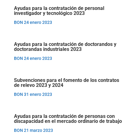
Ayudas para la contratación de personal
investigador y tecnológico 2023
BON 24 enero 2023
Ayudas para la contratación de doctorandos y
doctorandas industriales 2023
BON 24 enero 2023
Subvenciones para el fomento de los contratos
de relevo 2023 y 2024
BON 31 enero 2023
Ayudas para la contratación de personas con
discapacidad en el mercado ordinario de trabajo
BON 21 marzo 2023