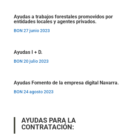
Ayudas a trabajos forestales promovidos por
entidades locales y agentes privados.
BON 27 junio 2023
Ayudas I + D.
BON 20 julio 2023
Ayudas Fomento de la empresa digital Navarra.
BON 24 agosto 2023
AYUDAS PARA LA
CONTRATACIÓN: