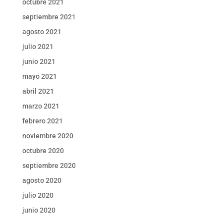
octubre 2021
septiembre 2021
agosto 2021
julio 2021
junio 2021
mayo 2021
abril 2021
marzo 2021
febrero 2021
noviembre 2020
octubre 2020
septiembre 2020
agosto 2020
julio 2020
junio 2020