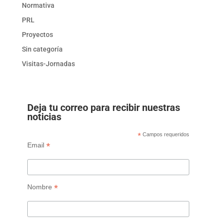
Normativa
PRL
Proyectos
Sin categoría
Visitas-Jornadas
Deja tu correo para recibir nuestras
noticias
*
Campos requeridos
*
Email
*
Nombre