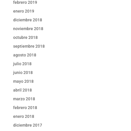
febrero 2019
enero 2019
diciembre 2018
noviembre 2018
octubre 2018
septiembre 2018
agosto 2018
julio 2018
junio 2018
mayo 2018
abril 2018
marzo 2018
febrero 2018
enero 2018
diciembre 2017