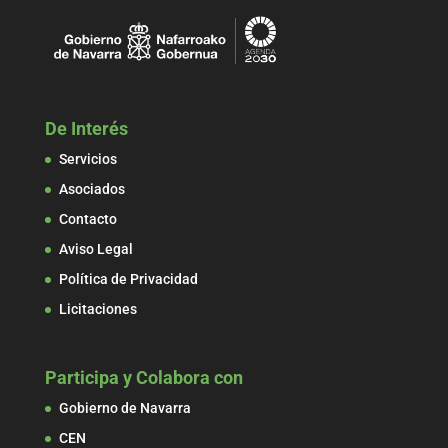
De Interés
Servicios
Asociados
Contacto
Aviso Legal
Política de Privacidad
Licitaciones
Participa y Colabora con
Gobierno de Navarra
CEN