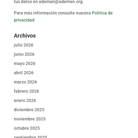
tus datos en ademan@ademan.org.
Para más información consulte nuestra
Politica de
privacidad
Archivos
julio 2026
junio 2026
mayo 2026
abril 2026
marzo 2026
febrero 2026
enero 2026
diciembre 2025
noviembre 2025
octubre 2025
septiembre 2025