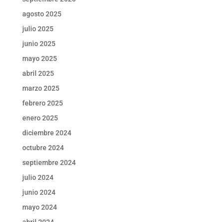
agosto 2025
julio 2025
junio 2025
mayo 2025
abril 2025
marzo 2025
febrero 2025
enero 2025
diciembre 2024
octubre 2024
septiembre 2024
julio 2024
junio 2024
mayo 2024