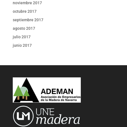
noviembre 2017
octubre 2017
septiembre 2017
agosto 2017
julio 2017
junio 2017