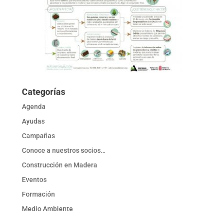
Categorías
Agenda
Ayudas
Campañas
Conoce a nuestros socios…
Construcción en Madera
Eventos
Formación
Medio Ambiente