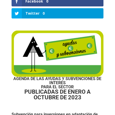
Facebook
0
Twitter
0
AGENDA DE LAS AYUDAS Y SUBVENCIONES DE
INTERÉS
PARA EL SECTOR
PUBLICADAS DE ENERO A
OCTUBRE DE 2023
Subvención para inversiones en adaptación de