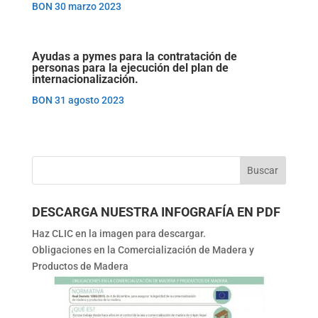
BON 30 marzo 2023
Ayudas a pymes para la contratación de
personas para la ejecución del plan de
internacionalización.
BON 31 agosto 2023
DESCARGA NUESTRA INFOGRAFÍA EN PDF
Haz CLIC en la imagen para descargar.
Obligaciones en la Comercialización de Madera y
Productos de Madera