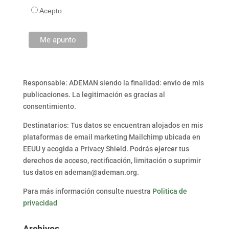
Acepto
Responsable: ADEMAN siendo la finalidad: envío de mis
publicaciones. La legitimación es gracias al
consentimiento.
Destinatarios: Tus datos se encuentran alojados en mis
plataformas de email marketing Mailchimp ubicada en
EEUU y acogida a Privacy Shield. Podrás ejercer tus
derechos de acceso, rectificación, limitación o suprimir
tus datos en ademan@ademan.org.
Para más información consulte nuestra
Politica de
privacidad
Archivos