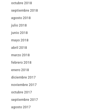
octubre 2018
septiembre 2018
agosto 2018
julio 2018
junio 2018
mayo 2018
abril 2018
marzo 2018
febrero 2018
enero 2018
diciembre 2017
noviembre 2017
octubre 2017
septiembre 2017
agosto 2017