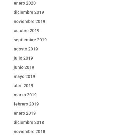
enero 2020
diciembre 2019
noviembre 2019
octubre 2019
septiembre 2019
agosto 2019
julio 2019
junio 2019
mayo 2019
abril 2019
marzo 2019
febrero 2019
enero 2019
diciembre 2018
noviembre 2018