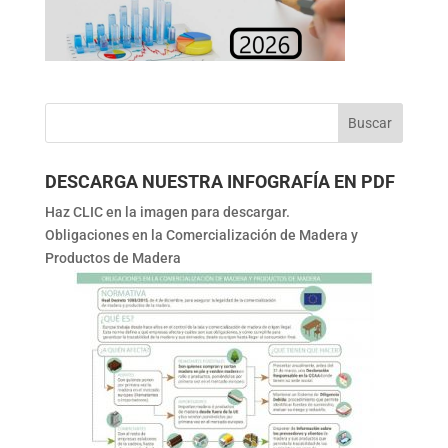
DESCARGA NUESTRA INFOGRAFÍA EN PDF
Haz CLIC en la imagen para descargar.
Obligaciones en la Comercialización de Madera y
Productos de Madera