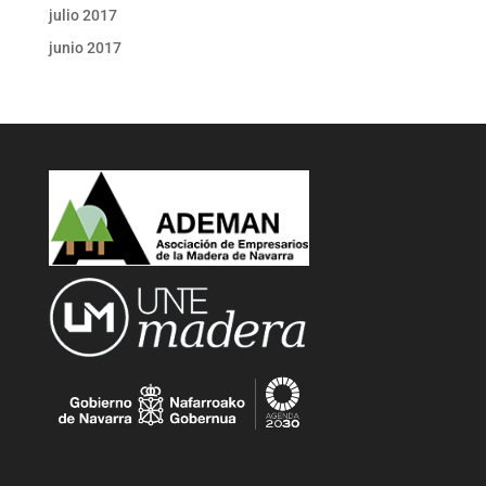
julio 2017
junio 2017