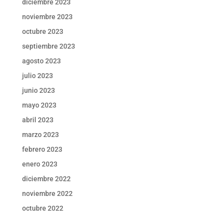
diciembre 2023
noviembre 2023
octubre 2023
septiembre 2023
agosto 2023
julio 2023
junio 2023
mayo 2023
abril 2023
marzo 2023
febrero 2023
enero 2023
diciembre 2022
noviembre 2022
octubre 2022