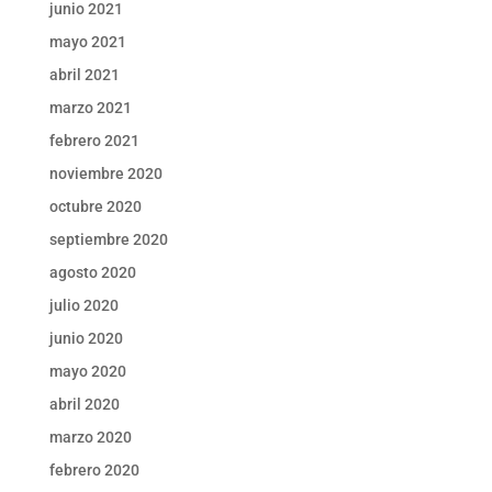
junio 2021
mayo 2021
abril 2021
marzo 2021
febrero 2021
noviembre 2020
octubre 2020
septiembre 2020
agosto 2020
julio 2020
junio 2020
mayo 2020
abril 2020
marzo 2020
febrero 2020