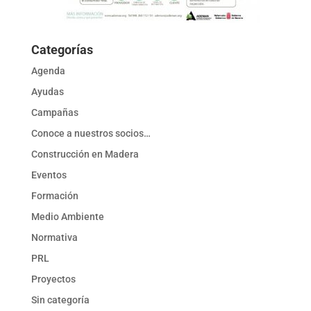
Categorías
Agenda
Ayudas
Campañas
Conoce a nuestros socios…
Construcción en Madera
Eventos
Formación
Medio Ambiente
Normativa
PRL
Proyectos
Sin categoría