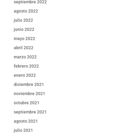
septiembre 2022
agosto 2022
julio 2022
junio 2022
mayo 2022
abril 2022
marzo 2022
febrero 2022
enero 2022
diciembre 2021
noviembre 2021
octubre 2021
septiembre 2021
agosto 2021
julio 2021