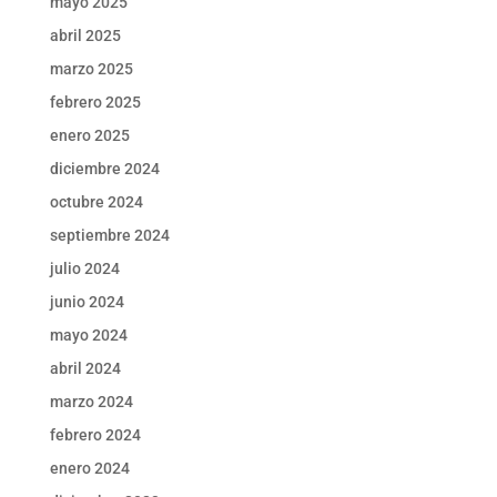
mayo 2025
abril 2025
marzo 2025
febrero 2025
enero 2025
diciembre 2024
octubre 2024
septiembre 2024
julio 2024
junio 2024
mayo 2024
abril 2024
marzo 2024
febrero 2024
enero 2024