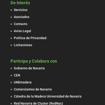
De Interés
Servicios
Asociados
Contacto
Aviso Legal
Política de Privacidad
Licitaciones
Participa y Colabora con
Gobierno de Navarra
CEN
UNEmadera
Comerciantes de Navarra
Cátedra de la Madera Universidad de Navarra
Red Navarra de Cluster (RedNac)