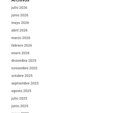
julio 2026
junio 2026
mayo 2026
abril 2026
marzo 2026
febrero 2026
enero 2026
diciembre 2025
noviembre 2025
octubre 2025
septiembre 2025
agosto 2025
julio 2025
junio 2025