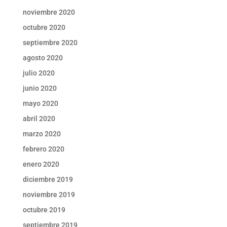
noviembre 2020
octubre 2020
septiembre 2020
agosto 2020
julio 2020
junio 2020
mayo 2020
abril 2020
marzo 2020
febrero 2020
enero 2020
diciembre 2019
noviembre 2019
octubre 2019
septiembre 2019