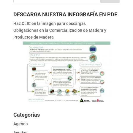
DESCARGA NUESTRA INFOGRAFÍA EN PDF
Haz CLIC en la imagen para descargar.
Obligaciones en la Comercialización de Madera y
Productos de Madera
Categorías
Agenda
Ayudas