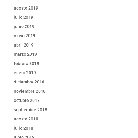
agosto 2019
julio 2019
junio 2019
mayo 2019
abril 2019
marzo 2019
febrero 2019
enero 2019
diciembre 2018
noviembre 2018
octubre 2018
septiembre 2018
agosto 2018
julio 2018
junio 2018