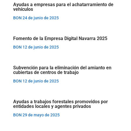
Ayudas a empresas para el achatarramiento de
vehículos
BON 24 de junio de 2025
Fomento de la Empresa Digital Navarra 2025
BON 12 de junio de 2025
Subvención para la eliminación del amianto en
cubiertas de centros de trabajo
BON 12 de junio de 2025
Ayudas a trabajos forestales promovidos por
entidades locales y agentes privados
BON 29 de mayo de 2025