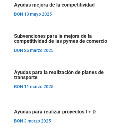
Ayudas mejora de la competitividad
BON 13 mayo 2025
Subvenciones para la mejora de la
competitividad de las pymes de comercio
BON 25 marzo 2025
Ayudas para la realización de planes de
transporte
BON 11 marzo 2025
Ayudas para realizar proyectos I + D
BON 3 marzo 2025