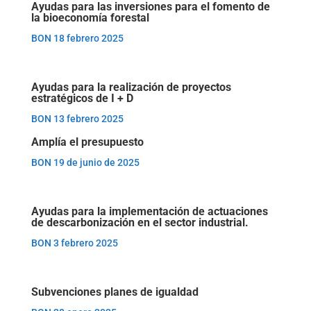
Ayudas para las inversiones para el fomento de
la bioeconomía forestal
BON 18 febrero 2025
Ayudas para la realización de proyectos
estratégicos de I + D
BON 13 febrero 2025
Amplía el presupuesto
BON 19 de junio de 2025
Ayudas para la implementación de actuaciones
de descarbonización en el sector industrial.
BON 3 febrero 2025
Subvenciones planes de igualdad