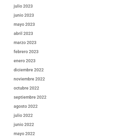
julio 2023
junio 2023
mayo 2023
abril 2023
marzo 2023
febrero 2023
enero 2023
diciembre 2022
noviembre 2022
octubre 2022
septiembre 2022
agosto 2022
julio 2022
junio 2022
mayo 2022