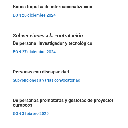
Bonos Impulsa de internacionalización
BON 20 diciembre 2024
Subvenciones a la contratación:
De personal investigador y tecnológico
BON 27 diciembre 2024
Personas con discapacidad
Subvenciones a varias convocatorias
De personas promotoras y gestoras de proyector
europeos
BON 3 febrero 2025