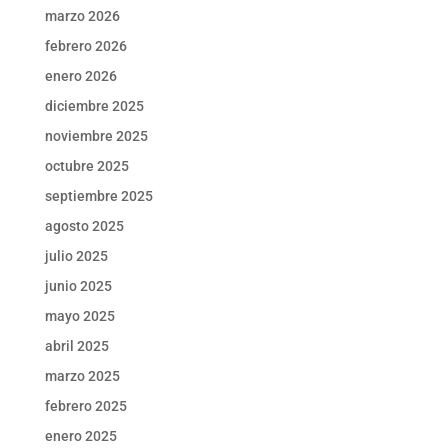
marzo 2026
febrero 2026
enero 2026
diciembre 2025
noviembre 2025
octubre 2025
septiembre 2025
agosto 2025
julio 2025
junio 2025
mayo 2025
abril 2025
marzo 2025
febrero 2025
enero 2025