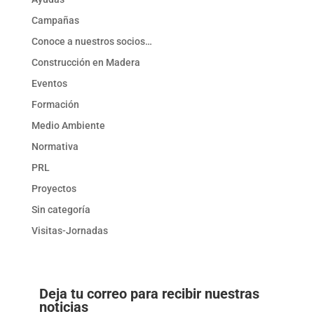
Campañas
Conoce a nuestros socios…
Construcción en Madera
Eventos
Formación
Medio Ambiente
Normativa
PRL
Proyectos
Sin categoría
Visitas-Jornadas
Deja tu correo para recibir nuestras
noticias