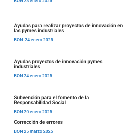
BON 28 enero 2025
Ayudas para realizar proyectos de innovación en
las pymes industriales
BON 24 enero 2025
Ayudas proyectos de innovación pymes
industriales
BON 24 enero 2025
Subvención para el
fomento de la
Responsabilidad Social
BON 20 enero 2025
Corrección de errores
BON 25 marzo 2025