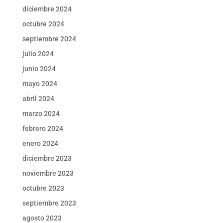
diciembre 2024
octubre 2024
septiembre 2024
julio 2024
junio 2024
mayo 2024
abril 2024
marzo 2024
febrero 2024
enero 2024
diciembre 2023
noviembre 2023
octubre 2023
septiembre 2023
agosto 2023