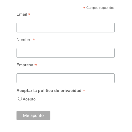
*
Campos requeridos
*
Email
*
Nombre
*
Empresa
*
Aceptar la política de privacidad
Acepto