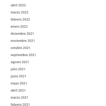
abril 2022
marzo 2022
febrero 2022
enero 2022
diciembre 2021
noviembre 2021
octubre 2021
septiembre 2021
agosto 2021
julio 2021
junio 2021
mayo 2021
abril 2021
marzo 2021
febrero 2021