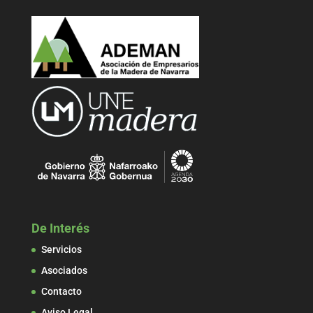
De Interés
Servicios
Asociados
Contacto
Aviso Legal