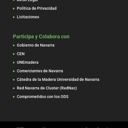
Política de Privacidad
Licitaciones
Participa y Colabora con
Gobierno de Navarra
CEN
UNEmadera
Comerciantes de Navarra
Cátedra de la Madera Universidad de Navarra
Red Navarra de Cluster (RedNac)
Comprometidos con los ODS