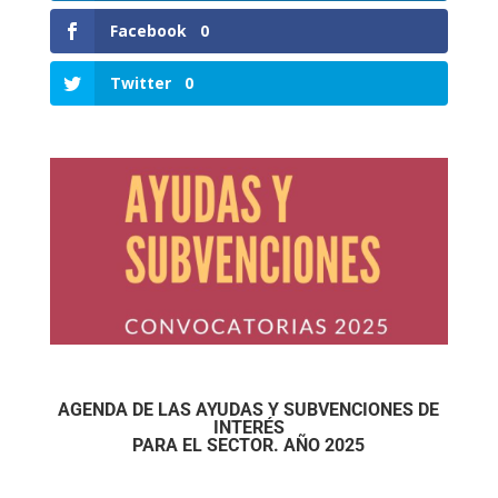
Facebook
0
Twitter
0
AGENDA DE LAS AYUDAS Y SUBVENCIONES DE
INTERÉS
PARA EL SECTOR. AÑO 2025