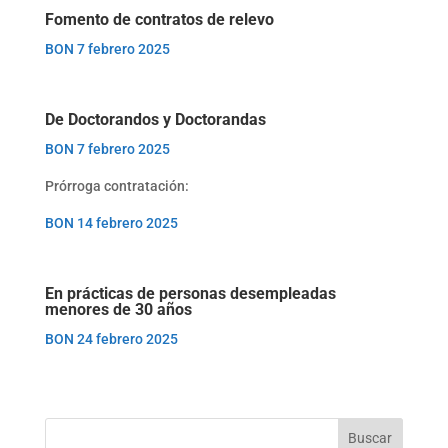
Fomento de contratos de relevo
BON 7 febrero 2025
De Doctorandos y Doctorandas
BON 7 febrero 2025
Prórroga contratación:
BON 14 febrero 2025
En prácticas de personas desempleadas
menores de 30 años
BON 24 febrero 2025