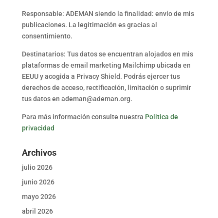
Responsable: ADEMAN siendo la finalidad: envío de mis
publicaciones. La legitimación es gracias al
consentimiento.
Destinatarios: Tus datos se encuentran alojados en mis
plataformas de email marketing Mailchimp ubicada en
EEUU y acogida a Privacy Shield. Podrás ejercer tus
derechos de acceso, rectificación, limitación o suprimir
tus datos en ademan@ademan.org.
Para más información consulte nuestra
Politica de
privacidad
Archivos
julio 2026
junio 2026
mayo 2026
abril 2026