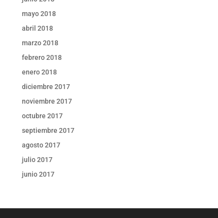
mayo 2018
abril 2018
marzo 2018
febrero 2018
enero 2018
diciembre 2017
noviembre 2017
octubre 2017
septiembre 2017
agosto 2017
julio 2017
junio 2017