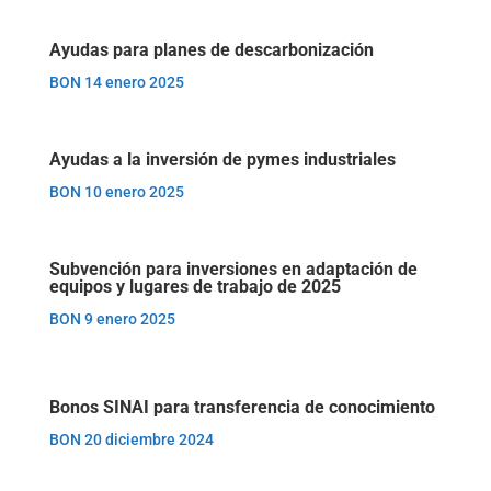
Ayudas para planes de descarbonización
BON 14 enero 2025
Ayudas a la inversión de pymes industriales
BON 10 enero 2025
Subvención para inversiones en adaptación de
equipos y lugares de trabajo de 2025
BON 9 enero 2025
Bonos SINAI para transferencia de conocimiento
BON 20 diciembre 2024