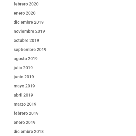
febrero 2020
enero 2020
diciembre 2019
noviembre 2019
octubre 2019
septiembre 2019
agosto 2019
julio 2019
junio 2019
mayo 2019
abril 2019
marzo 2019
febrero 2019
enero 2019
diciembre 2018