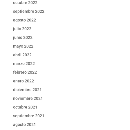
octubre 2022
septiembre 2022
agosto 2022
julio 2022
junio 2022
mayo 2022
abril 2022
marzo 2022
febrero 2022
enero 2022
diciembre 2021
noviembre 2021
octubre 2021
septiembre 2021
agosto 2021