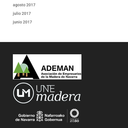
agosto 2017
julio 2017
junio 2017