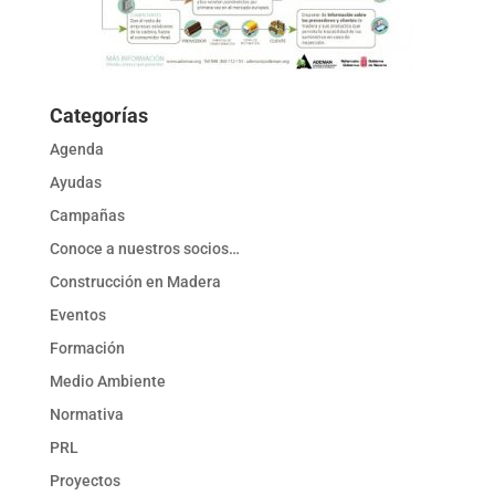
Categorías
Agenda
Ayudas
Campañas
Conoce a nuestros socios…
Construcción en Madera
Eventos
Formación
Medio Ambiente
Normativa
PRL
Proyectos