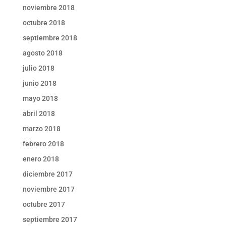
noviembre 2018
octubre 2018
septiembre 2018
agosto 2018
julio 2018
junio 2018
mayo 2018
abril 2018
marzo 2018
febrero 2018
enero 2018
diciembre 2017
noviembre 2017
octubre 2017
septiembre 2017