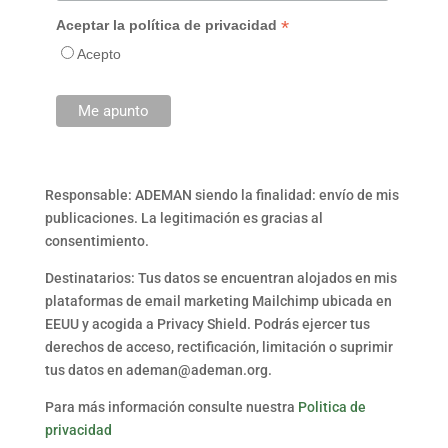
*
Aceptar la política de privacidad
Acepto
Responsable: ADEMAN siendo la finalidad: envío de mis
publicaciones. La legitimación es gracias al
consentimiento.
Destinatarios: Tus datos se encuentran alojados en mis
plataformas de email marketing Mailchimp ubicada en
EEUU y acogida a Privacy Shield. Podrás ejercer tus
derechos de acceso, rectificación, limitación o suprimir
tus datos en ademan@ademan.org.
Para más información consulte nuestra
Politica de
privacidad