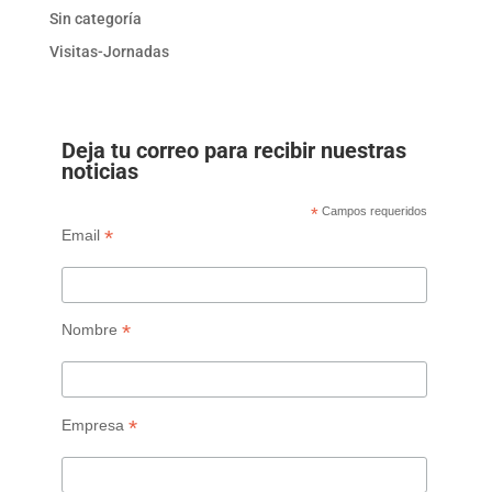
Sin categoría
Visitas-Jornadas
Deja tu correo para recibir nuestras
noticias
*
Campos requeridos
*
Email
*
Nombre
*
Empresa