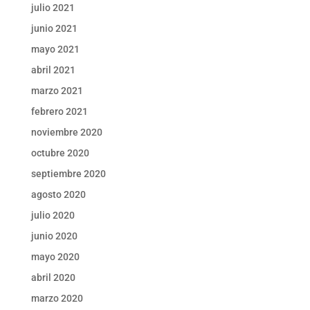
julio 2021
junio 2021
mayo 2021
abril 2021
marzo 2021
febrero 2021
noviembre 2020
octubre 2020
septiembre 2020
agosto 2020
julio 2020
junio 2020
mayo 2020
abril 2020
marzo 2020