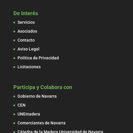
De Interés
Servicios
Asociados
Contacto
Aviso Legal
Política de Privacidad
Licitaciones
Participa y Colabora con
Gobierno de Navarra
CEN
UNEmadera
Comerciantes de Navarra
Cátedra de la Madera Universidad de Navarra