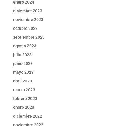
enero 2024
diciembre 2023
noviembre 2023
octubre 2023
septiembre 2023
agosto 2023
julio 2023
junio 2023
mayo 2023
abril 2023
marzo 2023
febrero 2023
enero 2023
diciembre 2022
noviembre 2022