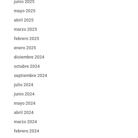
junio 2025
mayo 2025
abril 2025
marzo 2025
febrero 2025
enero 2025
diciembre 2024
octubre 2024
septiembre 2024
julio 2024
junio 2024
mayo 2024
abril 2024
marzo 2024
febrero 2024