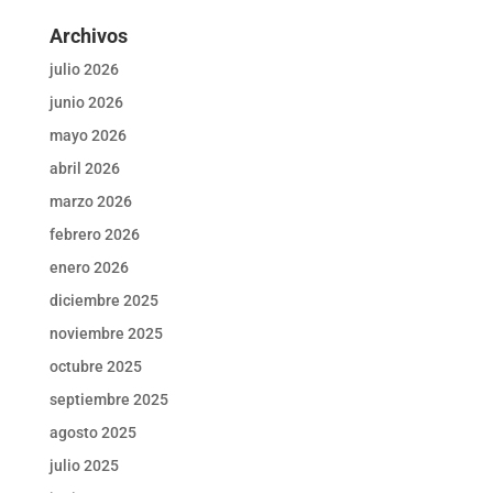
Archivos
julio 2026
junio 2026
mayo 2026
abril 2026
marzo 2026
febrero 2026
enero 2026
diciembre 2025
noviembre 2025
octubre 2025
septiembre 2025
agosto 2025
julio 2025