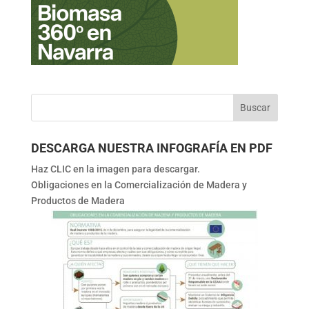
DESCARGA NUESTRA INFOGRAFÍA EN PDF
Haz CLIC en la imagen para descargar.
Obligaciones en la Comercialización de Madera y
Productos de Madera