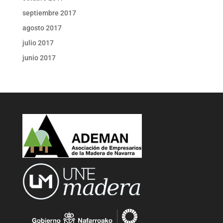
septiembre 2017
agosto 2017
julio 2017
junio 2017