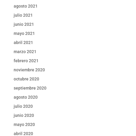
agosto 2021
julio 2021
junio 2021
mayo 2021
abril 2021
marzo 2021
febrero 2021
noviembre 2020
octubre 2020
septiembre 2020
agosto 2020
julio 2020
junio 2020
mayo 2020
abril 2020