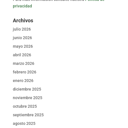
privacidad
Archivos
julio 2026
junio 2026
mayo 2026
abril 2026
marzo 2026
febrero 2026
enero 2026
diciembre 2025
noviembre 2025
octubre 2025
septiembre 2025
agosto 2025