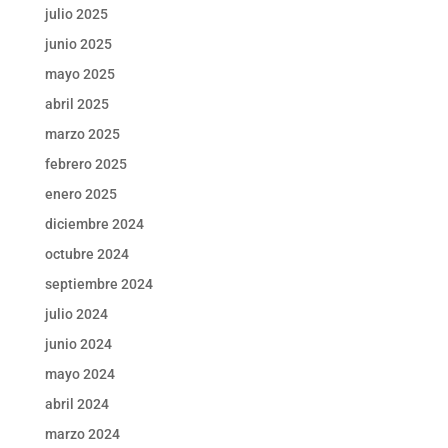
julio 2025
junio 2025
mayo 2025
abril 2025
marzo 2025
febrero 2025
enero 2025
diciembre 2024
octubre 2024
septiembre 2024
julio 2024
junio 2024
mayo 2024
abril 2024
marzo 2024