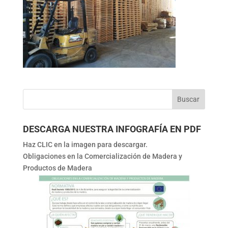
DESCARGA NUESTRA INFOGRAFÍA EN PDF
Haz CLIC en la imagen para descargar.
Obligaciones en la Comercialización de Madera y
Productos de Madera