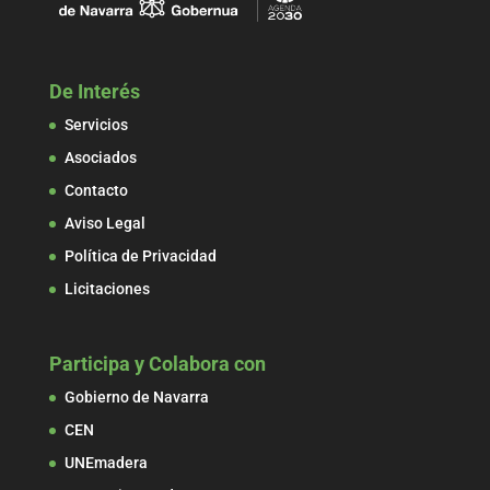
De Interés
Servicios
Asociados
Contacto
Aviso Legal
Política de Privacidad
Licitaciones
Participa y Colabora con
Gobierno de Navarra
CEN
UNEmadera