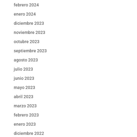
febrero 2024
enero 2024
diciembre 2023
noviembre 2023
octubre 2023
septiembre 2023
agosto 2023
julio 2023
junio 2023
mayo 2023
abril 2023
marzo 2023
febrero 2023
enero 2023
diciembre 2022