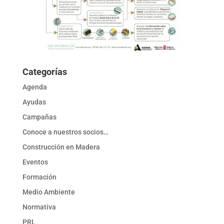
Categorías
Agenda
Ayudas
Campañas
Conoce a nuestros socios…
Construcción en Madera
Eventos
Formación
Medio Ambiente
Normativa
PRL