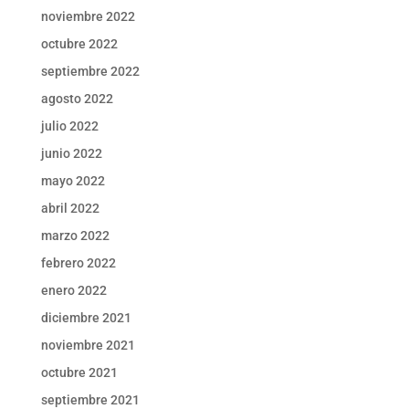
noviembre 2022
octubre 2022
septiembre 2022
agosto 2022
julio 2022
junio 2022
mayo 2022
abril 2022
marzo 2022
febrero 2022
enero 2022
diciembre 2021
noviembre 2021
octubre 2021
septiembre 2021