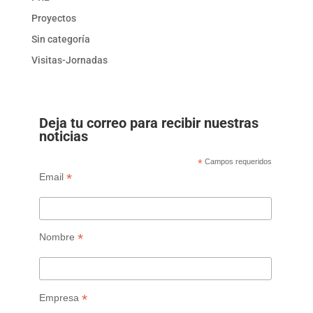
Proyectos
Sin categoría
Visitas-Jornadas
Deja tu correo para recibir nuestras
noticias
*
Campos requeridos
*
Email
*
Nombre
*
Empresa