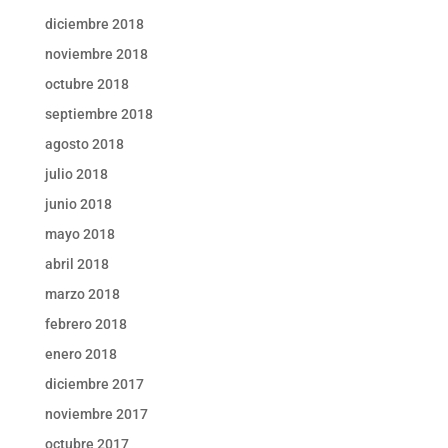
diciembre 2018
noviembre 2018
octubre 2018
septiembre 2018
agosto 2018
julio 2018
junio 2018
mayo 2018
abril 2018
marzo 2018
febrero 2018
enero 2018
diciembre 2017
noviembre 2017
octubre 2017