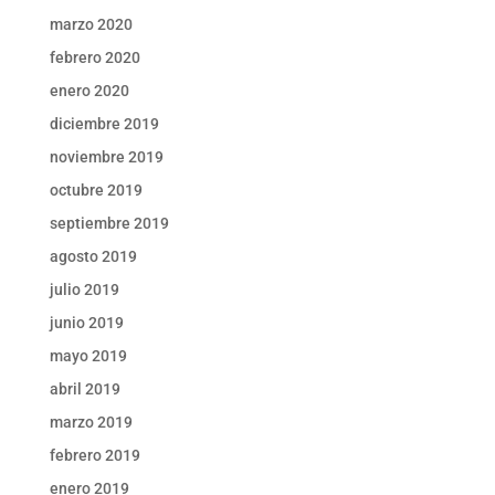
marzo 2020
febrero 2020
enero 2020
diciembre 2019
noviembre 2019
octubre 2019
septiembre 2019
agosto 2019
julio 2019
junio 2019
mayo 2019
abril 2019
marzo 2019
febrero 2019
enero 2019