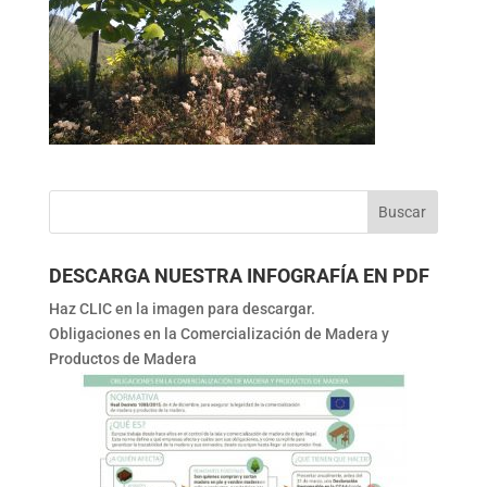
DESCARGA NUESTRA INFOGRAFÍA EN PDF
Haz CLIC en la imagen para descargar.
Obligaciones en la Comercialización de Madera y
Productos de Madera