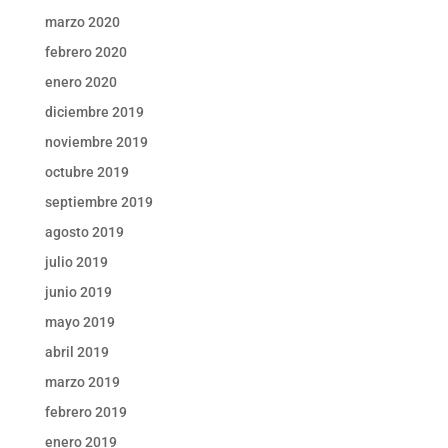
marzo 2020
febrero 2020
enero 2020
diciembre 2019
noviembre 2019
octubre 2019
septiembre 2019
agosto 2019
julio 2019
junio 2019
mayo 2019
abril 2019
marzo 2019
febrero 2019
enero 2019