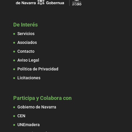
De Interés
Servicios
Asociados
Contacto
Aviso Legal
Política de Privacidad
Licitaciones
Participa y Colabora con
Gobierno de Navarra
CEN
UNEmadera