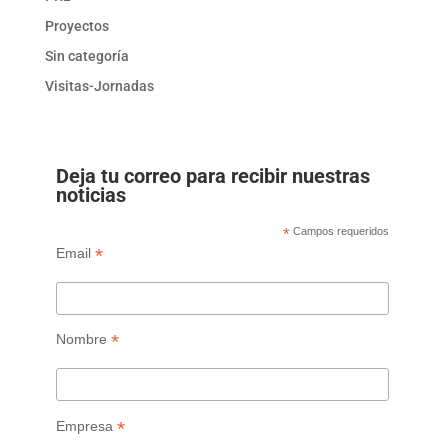
Proyectos
Sin categoría
Visitas-Jornadas
Deja tu correo para recibir nuestras
noticias
*
Campos requeridos
*
Email
*
Nombre
*
Empresa