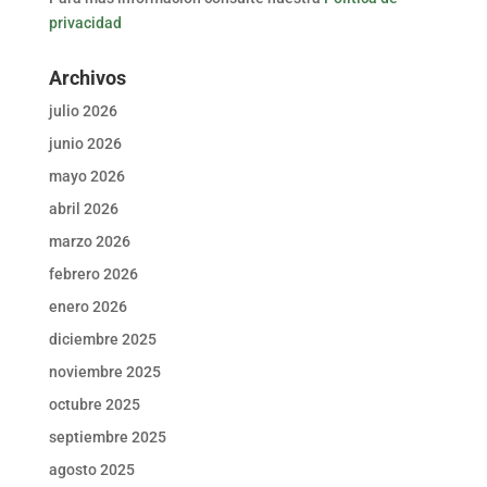
privacidad
Archivos
julio 2026
junio 2026
mayo 2026
abril 2026
marzo 2026
febrero 2026
enero 2026
diciembre 2025
noviembre 2025
octubre 2025
septiembre 2025
agosto 2025