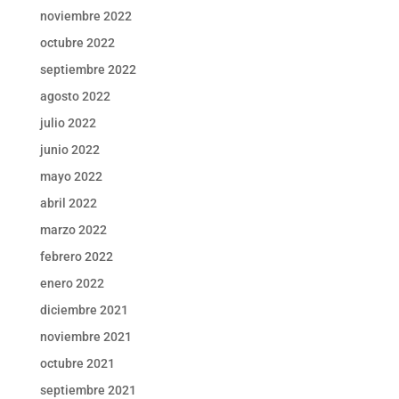
noviembre 2022
octubre 2022
septiembre 2022
agosto 2022
julio 2022
junio 2022
mayo 2022
abril 2022
marzo 2022
febrero 2022
enero 2022
diciembre 2021
noviembre 2021
octubre 2021
septiembre 2021