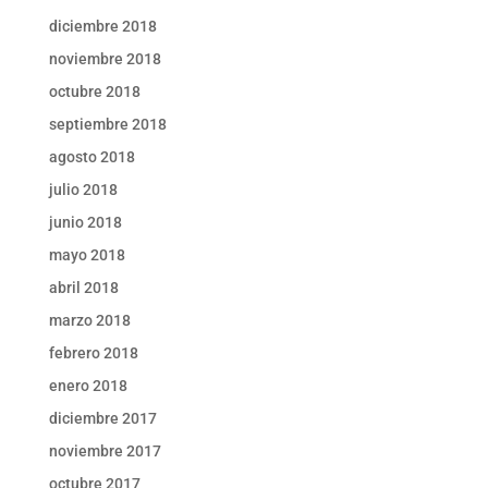
diciembre 2018
noviembre 2018
octubre 2018
septiembre 2018
agosto 2018
julio 2018
junio 2018
mayo 2018
abril 2018
marzo 2018
febrero 2018
enero 2018
diciembre 2017
noviembre 2017
octubre 2017