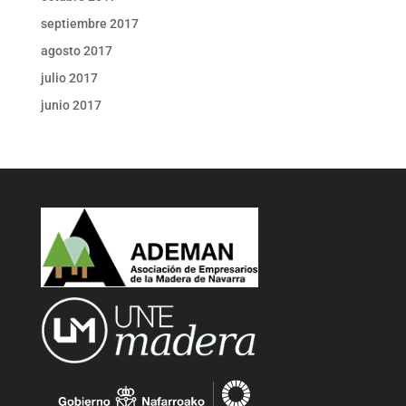
septiembre 2017
agosto 2017
julio 2017
junio 2017