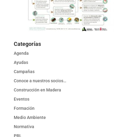
Categorías
Agenda
Ayudas
Campañas
Conoce a nuestros socios…
Construcción en Madera
Eventos
Formación
Medio Ambiente
Normativa
PRL