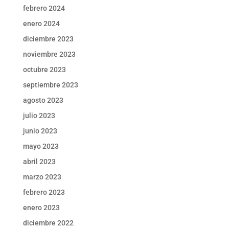
febrero 2024
enero 2024
diciembre 2023
noviembre 2023
octubre 2023
septiembre 2023
agosto 2023
julio 2023
junio 2023
mayo 2023
abril 2023
marzo 2023
febrero 2023
enero 2023
diciembre 2022