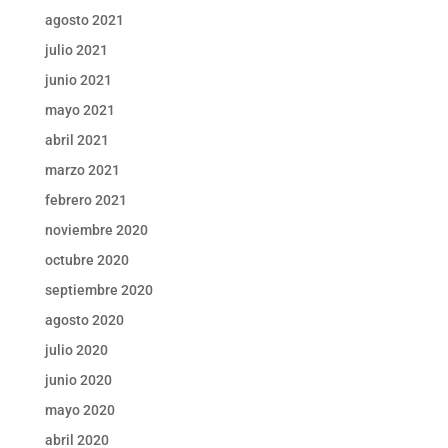
agosto 2021
julio 2021
junio 2021
mayo 2021
abril 2021
marzo 2021
febrero 2021
noviembre 2020
octubre 2020
septiembre 2020
agosto 2020
julio 2020
junio 2020
mayo 2020
abril 2020