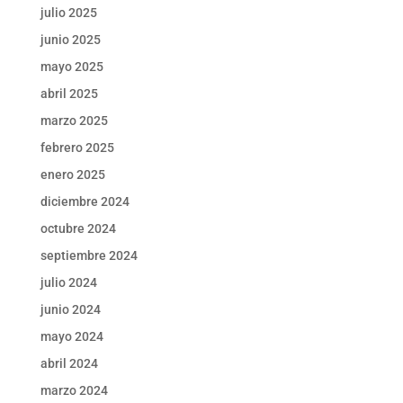
julio 2025
junio 2025
mayo 2025
abril 2025
marzo 2025
febrero 2025
enero 2025
diciembre 2024
octubre 2024
septiembre 2024
julio 2024
junio 2024
mayo 2024
abril 2024
marzo 2024