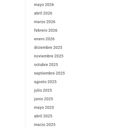
mayo 2026
abril 2026
marzo 2026
febrero 2026
enero 2026
diciembre 2025
noviembre 2025
octubre 2025
septiembre 2025
agosto 2025
julio 2025
junio 2025
mayo 2025
abril 2025
marzo 2025