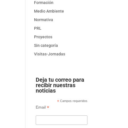
Formación
Medio Ambiente
Normativa
PRL
Proyectos
Sin categoría
Visitas-Jornadas
Deja tu correo para
recibir nuestras
noticias
*
Campos requeridos
*
Email