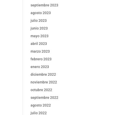
septiembre 2023
agosto 2023
julio 2023
junio 2023
mayo 2023
abril 2023
marzo 2023
febrero 2023
enero 2023
diciembre 2022
noviembre 2022
octubre 2022
septiembre 2022
agosto 2022
julio 2022