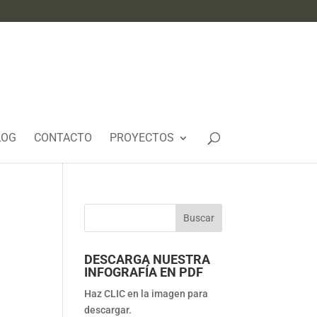
LOG
CONTACTO
PROYECTOS
DESCARGA NUESTRA
INFOGRAFÍA EN PDF
Haz CLIC en la imagen para
descargar.