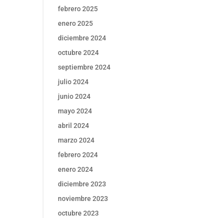
febrero 2025
enero 2025
diciembre 2024
octubre 2024
septiembre 2024
julio 2024
junio 2024
mayo 2024
abril 2024
marzo 2024
febrero 2024
enero 2024
diciembre 2023
noviembre 2023
octubre 2023