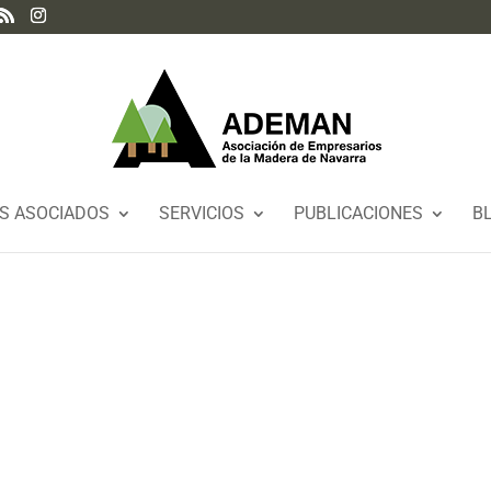
S ASOCIADOS
SERVICIOS
PUBLICACIONES
B