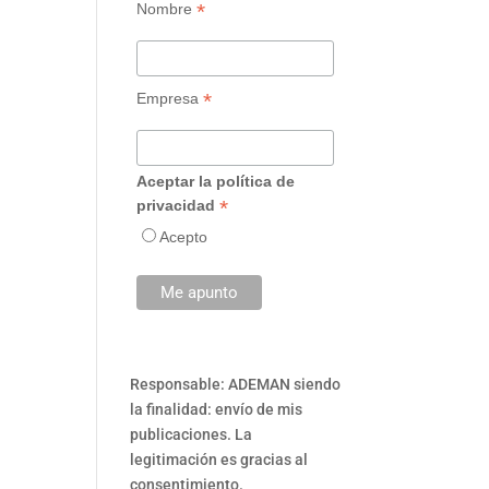
*
Nombre
*
Empresa
Aceptar la política de
*
privacidad
Acepto
Responsable: ADEMAN siendo
la finalidad: envío de mis
publicaciones. La
legitimación es gracias al
consentimiento.