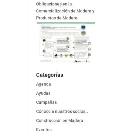
Obligaciones en la
Comercialización de Madera y
Productos de Madera
Categorías
Agenda
Ayudas
Campañas
Conoce a nuestros socios…
Construcción en Madera
Eventos