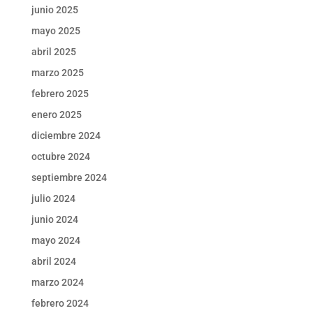
junio 2025
mayo 2025
abril 2025
marzo 2025
febrero 2025
enero 2025
diciembre 2024
octubre 2024
septiembre 2024
julio 2024
junio 2024
mayo 2024
abril 2024
marzo 2024
febrero 2024