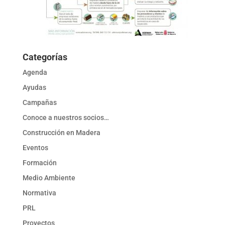
Categorías
Agenda
Ayudas
Campañas
Conoce a nuestros socios…
Construcción en Madera
Eventos
Formación
Medio Ambiente
Normativa
PRL
Proyectos