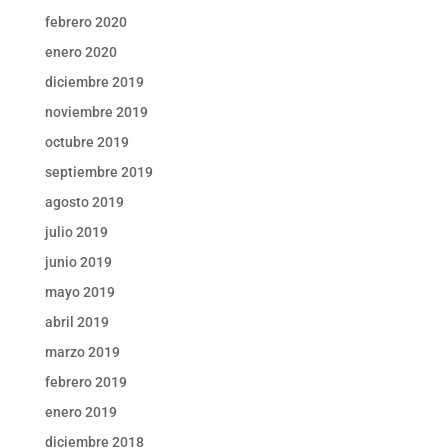
febrero 2020
enero 2020
diciembre 2019
noviembre 2019
octubre 2019
septiembre 2019
agosto 2019
julio 2019
junio 2019
mayo 2019
abril 2019
marzo 2019
febrero 2019
enero 2019
diciembre 2018