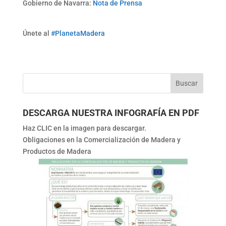
Gobierno de Navarra:
Nota de Prensa
Únete al
#PlanetaMadera
DESCARGA NUESTRA INFOGRAFÍA EN PDF
Haz CLIC en la imagen para descargar.
Obligaciones en la Comercialización de Madera y
Productos de Madera