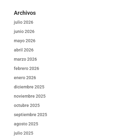
Archivos
julio 2026
junio 2026
mayo 2026
abril 2026
marzo 2026
febrero 2026
enero 2026
diciembre 2025
noviembre 2025
octubre 2025
septiembre 2025
agosto 2025
julio 2025