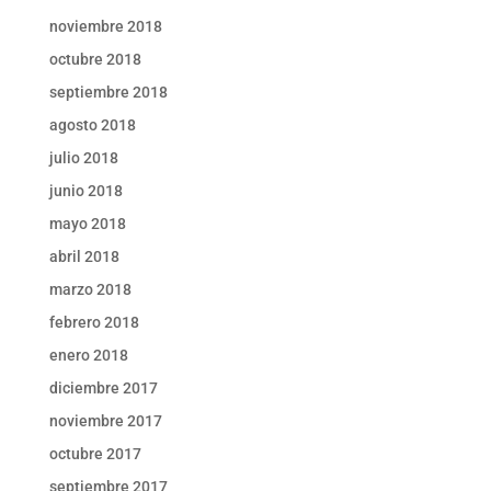
noviembre 2018
octubre 2018
septiembre 2018
agosto 2018
julio 2018
junio 2018
mayo 2018
abril 2018
marzo 2018
febrero 2018
enero 2018
diciembre 2017
noviembre 2017
octubre 2017
septiembre 2017