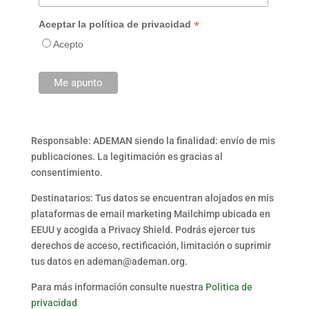
*
Aceptar la política de privacidad
Acepto
Responsable: ADEMAN siendo la finalidad: envío de mis
publicaciones. La legitimación es gracias al
consentimiento.
Destinatarios: Tus datos se encuentran alojados en mis
plataformas de email marketing Mailchimp ubicada en
EEUU y acogida a Privacy Shield. Podrás ejercer tus
derechos de acceso, rectificación, limitación o suprimir
tus datos en ademan@ademan.org.
Para más información consulte nuestra
Politica de
privacidad