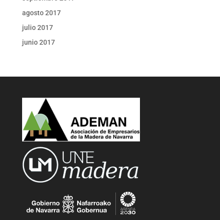
agosto 2017
julio 2017
junio 2017