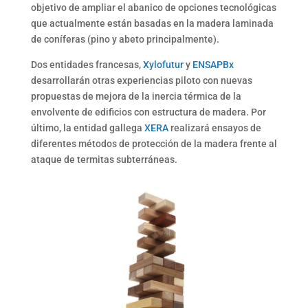
objetivo de ampliar el abanico de opciones tecnológicas
que actualmente están basadas en la madera laminada
de coníferas (pino y abeto principalmente).
Dos entidades francesas,
Xylofutur
y
ENSAPBx
desarrollarán otras experiencias piloto con nuevas
propuestas de mejora de la inercia térmica de la
envolvente de edificios con estructura de madera. Por
último, la entidad gallega
XERA
realizará ensayos de
diferentes métodos de protección de la madera frente al
ataque de termitas subterráneas.