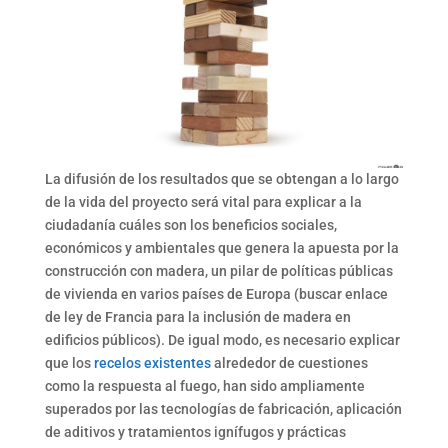
La difusión de los resultados que se obtengan a lo largo
de la vida del proyecto será vital para explicar a la
ciudadanía cuáles son los beneficios sociales,
económicos y ambientales que genera la apuesta por la
construcción con madera, un pilar de políticas públicas
de vivienda en varios países de Europa (buscar enlace
de ley de Francia para la inclusión de madera en
edificios públicos). De igual modo, es necesario explicar
que los
recelos existentes
alrededor de cuestiones
como la respuesta al fuego, han sido ampliamente
superados por las tecnologías de fabricación, aplicación
de aditivos y tratamientos ignífugos y prácticas