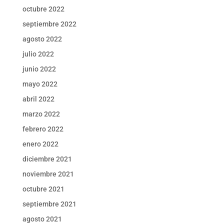
octubre 2022
septiembre 2022
agosto 2022
julio 2022
junio 2022
mayo 2022
abril 2022
marzo 2022
febrero 2022
enero 2022
diciembre 2021
noviembre 2021
octubre 2021
septiembre 2021
agosto 2021