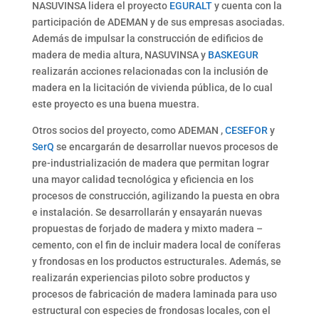
NASUVINSA lidera el proyecto
EGURALT
y cuenta con la
participación de ADEMAN y de sus empresas asociadas.
Además de impulsar la construcción de edificios de
madera de media altura, NASUVINSA y
BASKEGUR
realizarán acciones relacionadas con la inclusión de
madera en la licitación de vivienda pública, de lo cual
este proyecto es una buena muestra.
Otros socios del proyecto, como ADEMAN ,
CESEFOR
y
SerQ
se encargarán de desarrollar nuevos procesos de
pre-industrialización de madera que permitan lograr
una mayor calidad tecnológica y eficiencia en los
procesos de construcción, agilizando la puesta en obra
e instalación. Se desarrollarán y ensayarán nuevas
propuestas de forjado de madera y mixto madera –
cemento, con el fin de incluir madera local de coníferas
y frondosas en los productos estructurales. Además, se
realizarán experiencias piloto sobre productos y
procesos de fabricación de madera laminada para uso
estructural con especies de frondosas locales, con el