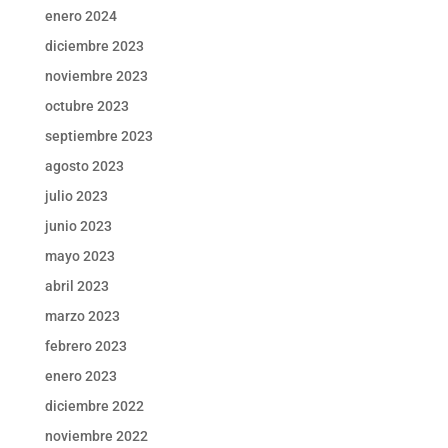
enero 2024
diciembre 2023
noviembre 2023
octubre 2023
septiembre 2023
agosto 2023
julio 2023
junio 2023
mayo 2023
abril 2023
marzo 2023
febrero 2023
enero 2023
diciembre 2022
noviembre 2022