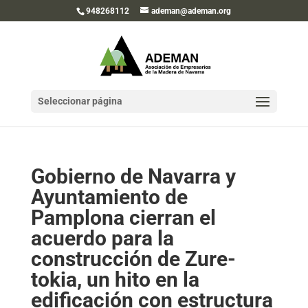
948268112
ademan@ademan.org
Seleccionar página
Gobierno de Navarra y
Ayuntamiento de
Pamplona cierran el
acuerdo para la
construcción de Zure-
tokia, un hito en la
edificación con estructura