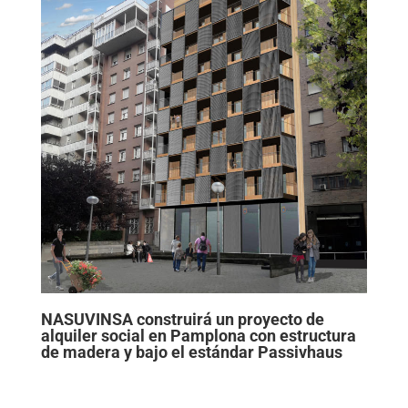
NASUVINSA construirá un proyecto de
alquiler social en Pamplona con estructura
de madera y bajo el estándar Passivhaus