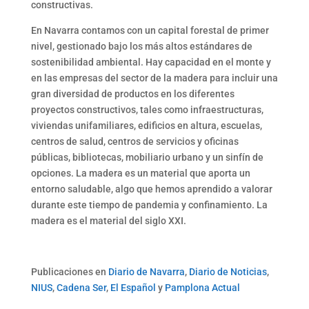
constructivas.
En Navarra contamos con un capital forestal de primer
nivel, gestionado bajo los más altos estándares de
sostenibilidad ambiental. Hay capacidad en el monte y
en las empresas del sector de la madera para incluir una
gran diversidad de productos en los diferentes
proyectos constructivos, tales como infraestructuras,
viviendas unifamiliares, edificios en altura, escuelas,
centros de salud, centros de servicios y oficinas
públicas, bibliotecas, mobiliario urbano y un sinfín de
opciones. La madera es un material que aporta un
entorno saludable, algo que hemos aprendido a valorar
durante este tiempo de pandemia y confinamiento. La
madera es el material del siglo XXI.
Publicaciones en
Diario de Navarra
,
Diario de Noticias
,
NIUS
,
Cadena Ser
,
El Español
y
Pamplona Actual