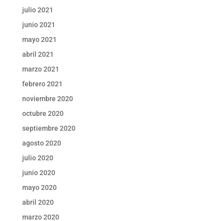
julio 2021
junio 2021
mayo 2021
abril 2021
marzo 2021
febrero 2021
noviembre 2020
octubre 2020
septiembre 2020
agosto 2020
julio 2020
junio 2020
mayo 2020
abril 2020
marzo 2020