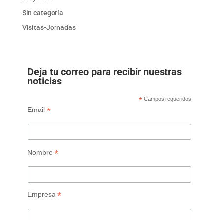
Sin categoría
Visitas-Jornadas
Deja tu correo para recibir nuestras
noticias
*
Campos requeridos
*
Email
*
Nombre
*
Empresa