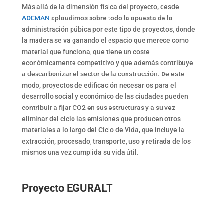
Más allá de la dimensión física del proyecto, desde
ADEMAN
aplaudimos sobre todo la apuesta de la
administración púbica por este tipo de proyectos, donde
la madera se va ganando el espacio que merece como
material que funciona, que tiene un coste
económicamente competitivo y que además contribuye
a descarbonizar el sector de la construcción. De este
modo, proyectos de edificación necesarios para el
desarrollo social y económico de las ciudades pueden
contribuir a fijar CO2 en sus estructuras y a su vez
eliminar del ciclo las emisiones que producen otros
materiales a lo largo del Ciclo de Vida, que incluye la
extracción, procesado, transporte, uso y retirada de los
mismos una vez cumplida su vida útil.
Proyecto EGURALT